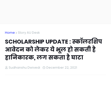
Home
Story AU Desk
SCHOLARSHIP UPDATE : स्कॉलरशिप
आवेदन को लेकर ये भूल हो सकती है
हानिकारक, लग सकता है घाटा
Sudhanshu Dwivedi
December 22, 2021