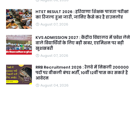
August 08, 2026
HTET RESULT 2026 : हरियाणा शिक्षक पात्रता परीक्षा
का रिजल्ट हुआ जारी, जानिए कैसे कर है डाउनलोड
August 07, 2026
KVS ADMISSION 2027 : केंद्रीय विद्यालय में प्रवेश लेने
वाले विद्यार्थियों के लिए बड़ी खबर, एडमिशन पर बड़ी
खुशखबरी
August 07, 2026
RRB Recruitment 2026 : रेलवे में निकली 200000
पदों पर वीकली बंपर भर्ती, 10वीं 12वीं पास कर सकते हैं
आवेदन
August 04, 2026