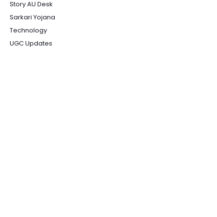
Story AU Desk
Sarkari Yojana
Technology
UGC Updates