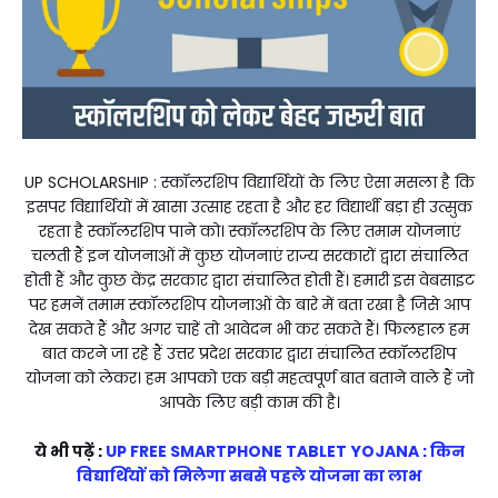
UP SCHOLARSHIP : स्कॉलरशिप विद्यार्थियों के लिए ऐसा मसला है कि
इसपर विद्यार्थियों में खासा उत्साह रहता है और हर विद्यार्थी बड़ा ही उत्सुक
रहता है स्कॉलरशिप पाने को। स्कॉलरशिप के लिए तमाम योजनाएं
चलती हैं इन योजनाओं में कुछ योजनाएं राज्य सरकारों द्वारा संचालित
होती हैं और कुछ केंद्र सरकार द्वारा संचालित होती हैं। हमारी इस वेबसाइट
पर हमनें तमाम स्कॉलरशिप योजनाओं के बारे में बता रखा है जिसे आप
देख सकते हैं और अगर चाहें तो आवेदन भी कर सकते हैं। फिलहाल हम
बात करने जा रहे हैं उत्तर प्रदेश सरकार द्वारा संचालित स्कॉलरशिप
योजना को लेकर। हम आपको एक बड़ी महत्वपूर्ण बात बताने वाले हैं जो
आपके लिए बड़ी काम की है।
ये भी पढ़ें :
UP FREE SMARTPHONE TABLET YOJANA : किन
विद्यार्थियों को मिलेगा सबसे पहले योजना का लाभ