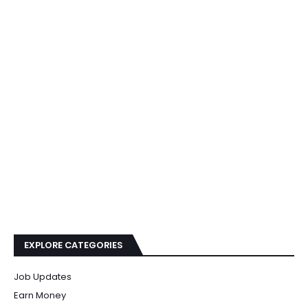
EXPLORE CATEGORIES
Job Updates
Earn Money