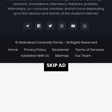
sessions, orientations, interviews, helplines, protests ,
internships, co-curricular activities and lot more depending
upon the desires and wishes of the student fraternity.
© Allahabad University Family - All Rights Reserved
Home
Privacy Policy
Disclaimer
Terms of Services
Advertise With Us
Sitemap
Our Team
SKIP AD