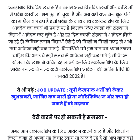
इलाहाबाद विश्वविद्यालय सहित तमाम अन्य विश्वविद्यालयों और कॉलेजों
में प्रवेश कार्य लगभग पूरा हो चुका है और अब वहाँ क्लासेज शुरू होने
का माहौल बन रहा है इसी प्रवेश के साथ साथ स्कॉलरशिप के लिए
आवदेन का कार्य भी प्रगति पर है जिसके लिए लाखों की संख्या में
विद्यार्थी आवेदन कर चुके हैं और हर दिन काफी संख्या में आवेदन किये
जा रहे हैं। लेकिन तमाम विद्यार्थी ऐसे हैं जो किसी न किसी वजह से अभी
तक आवेदन नही कर पाए हैं। विद्यार्थियों को इस बात का ध्यान रखना
चाहिए कि अगर वे सही समय से आवेदन नही कर पाते हैं तो वे इस
योजना के लाभ से वंचित रह जाएंगे इसलिए स्कॉलरशिप के लिए
आवेदन जल्द से जल्द करें। स्कॉलरशिप आवेदन की अंतिम तिथि 10
जनवरी 2022 है।
ये भी पढ़ें :
JOB UPDATE : यूपी लेखपाल भर्ती को लेकर
खुशखबरी, जानिए कब जारी होगा नोटिफिकेशन और क्या हो
सकते हैं बड़े बदलाव
देरी करने पर हो सकती है समस्या -
अगर आप स्कॉलरशिप के लिए आवेदन करने वाले हैं और किसी न
किसी वजह से अपना यह विचार त्याग या टाल दे रहे हैं तो आप बहुत बड़ी