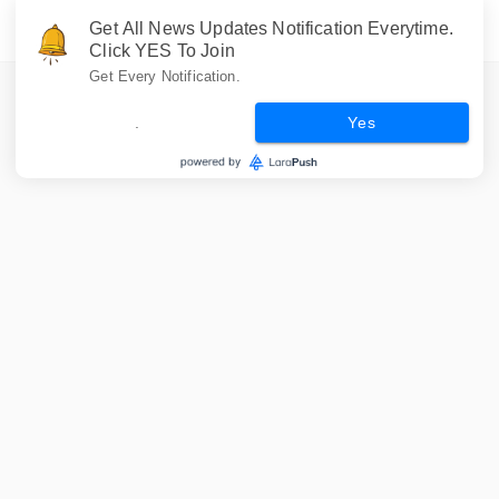
Get All News Updates Notification Everytime.
Click YES To Join
Get Every Notification.
.
Yes