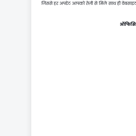
जिससे हर अपडेट आपको तेज़ी से मिले साथ ही वेबसाइ
ऑफिसि