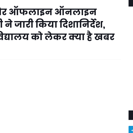
लने और ऑफलाइन ऑनलाइन
ने जारी किया दिशानिर्देश,
िद्यालय को लेकर क्या है खबर