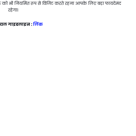
ट को भी नियमित रूप से विजिट करते रहना आपके लिए बड़ा फायदेमंद
रहेगा।
यल गाइडलाइन :
लिंक