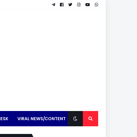
ESK
VIRAL NEWS/CONTENT