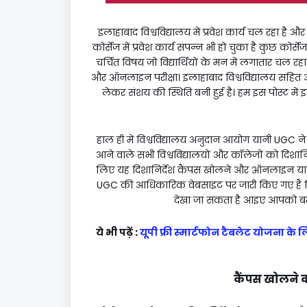
इलाहाबाद विश्वविद्यालय में प्रवेश कार्य चल रहा है 
कोर्सेज में प्रवेश कार्य संपन्न भी हो चुका है कुछ कोर्स
चर्चित विषय जो विद्यार्थियों के मन में लगातार
और ऑनलाइन परीक्षा। इलाहाबाद विश्वविद्यालय सहित अन्य व
लेकर संशय की स्थिति बनी हुई है। हम इस पोस्ट में 
हाल ही में विश्वविद्यालय अनुदान आयोग यानी UGC न
आने वाले सभी विश्वविद्यालयों और कॉलेजों को दिशानिर्दे
लिए यह दिशानिर्देश कैंपस खोलने और ऑनलाइन या ऑफलाइ
UGC की आधिकारिक वेबसाइट पर जारी किए गए हैं 
देखा जा सकता है आइए आपको बताते ह
ये भी पढ़ें :
यूपी फ्री स्मार्टफोन टैबलेट योजना के
कैंपस खोलने क