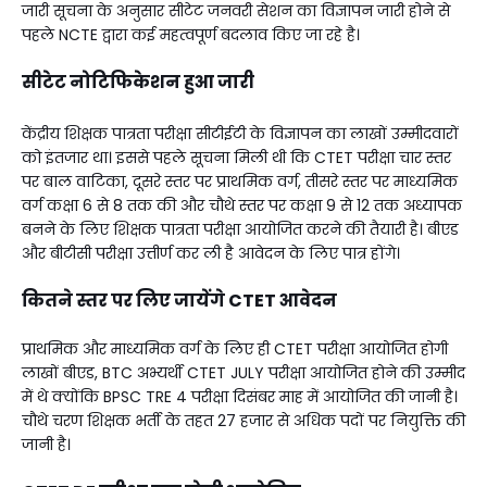
जारी सूचना के अनुसार सीटेट जनवरी सेशन का विज्ञापन जारी होने से
पहले NCTE द्वारा कई महत्वपूर्ण बदलाव किए जा रहे है।
सीटेट नोटिफिकेशन हुआ जारी
केंद्रीय शिक्षक पात्रता परीक्षा सीटीईटी के विज्ञापन का लाखों उम्मीदवारों
को इंतजार था। इससे पहले सूचना मिली थी कि CTET परीक्षा चार स्तर
पर बाल वाटिका, दूसरे स्तर पर प्राथमिक वर्ग, तीसरे स्तर पर माध्यमिक
वर्ग कक्षा 6 से 8 तक की और चौथे स्तर पर कक्षा 9 से 12 तक अध्यापक
बनने के लिए शिक्षक पात्रता परीक्षा आयोजित करने की तैयारी है। बीएड
और बीटीसी परीक्षा उत्तीर्ण कर ली है आवेदन के लिए पात्र होंगे।
कितने स्तर पर लिए जायेंगे CTET आवेदन
प्राथमिक और माध्यमिक वर्ग के लिए ही CTET परीक्षा आयोजित होगी
लाखों बीएड, BTC अभ्यर्थी CTET JULY परीक्षा आयोजित होने की उम्मीद
में थे क्योंकि BPSC TRE 4 परीक्षा दिसंबर माह में आयोजित की जानी है।
चौथे चरण शिक्षक भर्ती के तहत 27 हजार से अधिक पदों पर नियुक्ति की
जानी है।