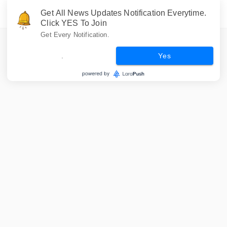
Get All News Updates Notification Everytime.
Click YES To Join
Get Every Notification.
.
Yes