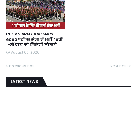
INDIAN ARMY VACANCY :
6000 पदों पर सेना में भर्ती, 10वीं
12वीं पास को मिलेगी नौकरी
August 03, 2026
Previous Post
Next Post
LATEST NEWS