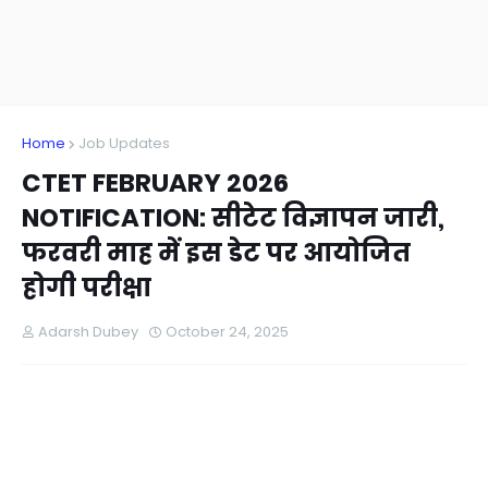
Home
Job Updates
CTET FEBRUARY 2026
NOTIFICATION: सीटेट विज्ञापन जारी,
फरवरी माह में इस डेट पर आयोजित
होगी परीक्षा
Adarsh Dubey
October 24, 2025