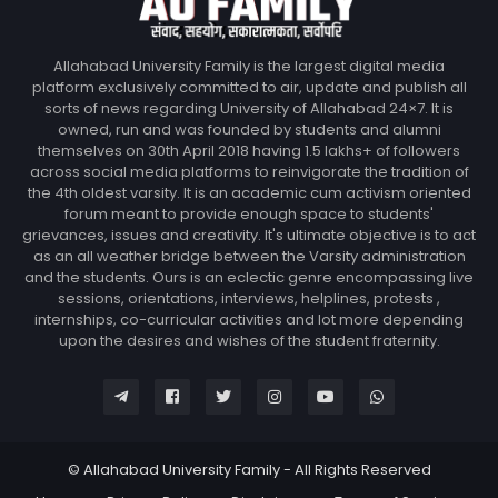
Allahabad University Family is the largest digital media
platform exclusively committed to air, update and publish all
sorts of news regarding University of Allahabad 24×7. It is
owned, run and was founded by students and alumni
themselves on 30th April 2018 having 1.5 lakhs+ of followers
across social media platforms to reinvigorate the tradition of
the 4th oldest varsity. It is an academic cum activism oriented
forum meant to provide enough space to students'
grievances, issues and creativity. It's ultimate objective is to act
as an all weather bridge between the Varsity administration
and the students. Ours is an eclectic genre encompassing live
sessions, orientations, interviews, helplines, protests ,
internships, co-curricular activities and lot more depending
upon the desires and wishes of the student fraternity.
© Allahabad University Family - All Rights Reserved