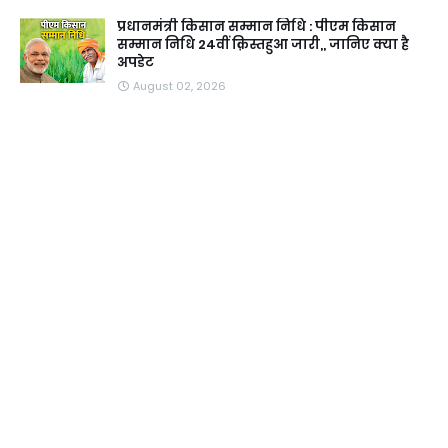
प्रधानमंत्री किसान सम्मान निधि : पीएम किसान
सम्मान निधि 24वीं क़िस्तहुआ जारी,, जानिए क्या है
अपडेट
August 02, 2026