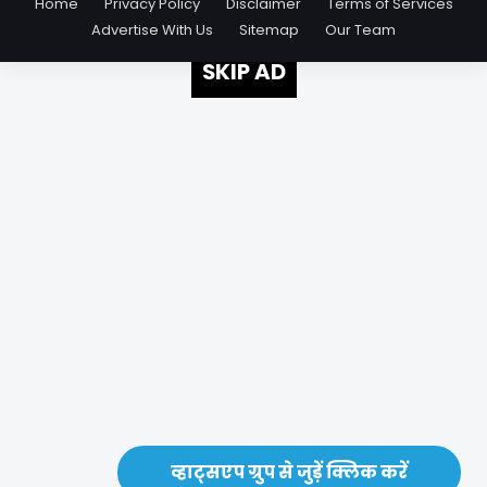
Home
Privacy Policy
Disclaimer
Terms of Services
Advertise With Us
Sitemap
Our Team
SKIP AD
व्हाट्सएप ग्रुप से जुड़ें क्लिक करें