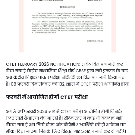
CTET FEBRUARY 2026 NOTIFICATION: सीटेट विज्ञापन जारी कर
दिया गया है केंद्रीय माध्यमिक शिक्षा बोर्ड CBSE द्वारा लंबे इंतजार के बाद
अब केंद्रीय शिक्षक पात्रता परीक्षा सीटीईटी का विज्ञापन जारी किया गया
हैं। 08 फरवरी दिन रविवार को 132 शहरों में CTET परीक्षा आयोजित होगी
फरवरी में आयोजित होगी
CTET परीक्षा
अगले वर्ष फरवरी 2026 माह में CTET परीक्षा आयोजित होगी जिसके
लिए सारी तैयारियां की जा रही है। सीटेट स्तर में कोई भी बदलाव नहीं
किया गया है अब सिर्फ बीएड और बीटीसी अभ्यर्थियों को ही आवेदन का
मौका दिया जाएगा जिसके लिए विस्तृत गाइडलाइन जारी कर दी गई है।