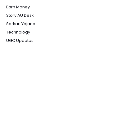
Earn Money
Story AU Desk
Sarkari Yojana
Technology
UGC Updates