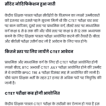
सीटेट नोटिफिकेशन हुआ जारी
केंद्रीय शिक्षक पात्रता परीक्षा सीटीईटी के विज्ञापन का लाखों उम्मीदवारों
को इंतजार था। इससे पहले सूचना मिली थी कि CTET परीक्षा चार स्तर
पर बाल वाटिका, दूसरे स्तर पर प्राथमिक वर्ग, तीसरे स्तर पर माध्यमिक
वर्ग कक्षा 6 से 8 तक की और चौथे स्तर पर कक्षा 9 से 12 तक अध्यापक
बनने के लिए शिक्षक पात्रता परीक्षा आयोजित करने की तैयारी है। बीएड
और बीटीसी परीक्षा उत्तीर्ण कर ली है आवेदन के लिए पात्र होंगे।
कितने स्तर पर लिए जायेंगे CTET आवेदन
प्राथमिक और माध्यमिक वर्ग के लिए ही CTET परीक्षा आयोजित होगी
लाखों बीएड, BTC अभ्यर्थी CTET JULY परीक्षा आयोजित होने की उम्मीद
में थे क्योंकि BPSC TRE 4 परीक्षा दिसंबर माह में आयोजित की जानी है।
चौथे चरण शिक्षक भर्ती के तहत 27 हजार से अधिक पदों पर नियुक्ति की
जानी है।
CTET परीक्षा कब होगी आयोजित
केंद्रीय शिक्षक पात्रता CTET परीक्षा के तारीखों का ऐलान हो गया है इस