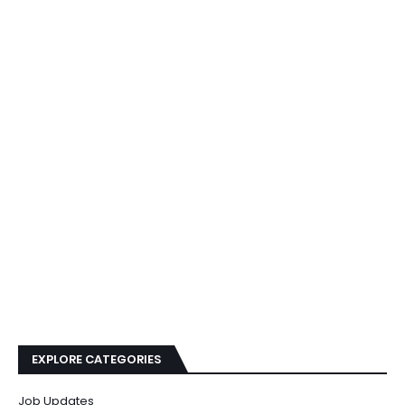
EXPLORE CATEGORIES
Job Updates