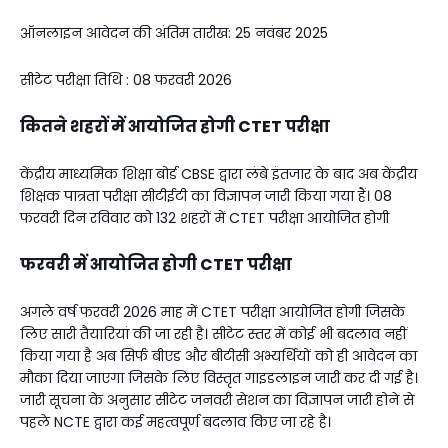
ऑनलाइन आवेदन की अंतिम तारीख: 25 नवंबर 2025
सीटेट परीक्षा तिथि : 08 फरवरी 2026
कितने शहरों में आयोजित होगी CTET परीक्षा
केंद्रीय माध्यमिक शिक्षा बोर्ड CBSE द्वारा लंबे इंतजार के बाद अब केंद्रीय
शिक्षक पात्रता परीक्षा सीटीईटी का विज्ञापन जारी किया गया हैं। 08
फरवरी दिन रविवार को 132 शहरों में CTET परीक्षा आयोजित होगी
फरवरी में आयोजित होगी
CTET परीक्षा
अगले वर्ष फरवरी 2026 माह में CTET परीक्षा आयोजित होगी जिसके
लिए सारी तैयारियां की जा रही है। सीटेट स्तर में कोई भी बदलाव नहीं
किया गया है अब सिर्फ बीएड और बीटीसी अभ्यर्थियों को ही आवेदन का
मौका दिया जाएगा जिसके लिए विस्तृत गाइडलाइन जारी कर दी गई है।
जारी सूचना के अनुसार सीटेट जनवरी सेशन का विज्ञापन जारी होने से
पहले NCTE द्वारा कई महत्वपूर्ण बदलाव किए जा रहे है।