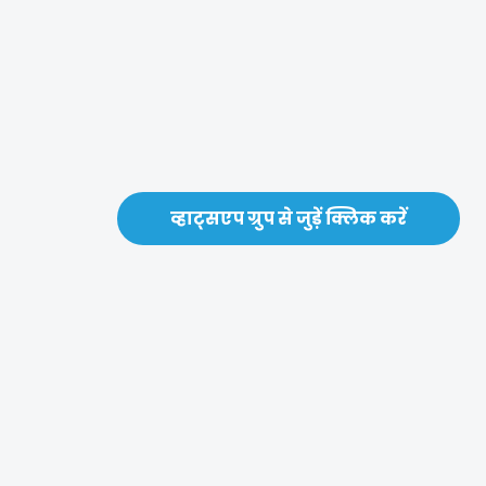
व्हाट्सएप ग्रुप से जुड़ें क्लिक करें