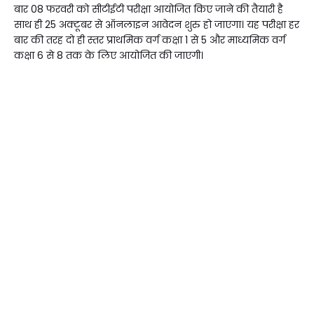
बार 08 फरवरी को सीटीईटी परीक्षा आयोजित किए जाने की तैयारी है
साथ ही 25 अक्टूबर से ऑनलाइन आवेदन शुरु हो जाएगा। यह परीक्षा हर
बार की तरह दो ही स्तर प्राथमिक वर्ग कक्षा 1 से 5 और माध्यमिक वर्ग
कक्षा 6 से 8 तक के लिए आयोजित की जाएगी।