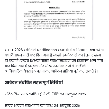
CTET 2026 Official Notification Out: केंद्रीय शिक्षक पात्रता परीक्षा
का विज्ञापन जारी कर दिया गया है लाखों उम्मीदवारों का इंतजार खत्म
हो चुका हैं। केंद्रीय शिक्षक पात्रता परीक्षा सीटीईटी का विज्ञापन आज जारी
कर दिया गया हैं इच्छुक और योग्य उम्मीदवार सीबीएसई की
आधिकारिक वेबसाइट पर जाकर आवेदन प्रक्रिया पूरी कर सकते है।
आवेदन संबंधित महत्वपूर्ण तिथियां
सीटेट विज्ञापन प्रकाशित होने की तिथि: 24 अक्टूबर 2025
सीटेट आवेदन प्रारंभ होने की तिथि: 24 अक्टूबर 2025