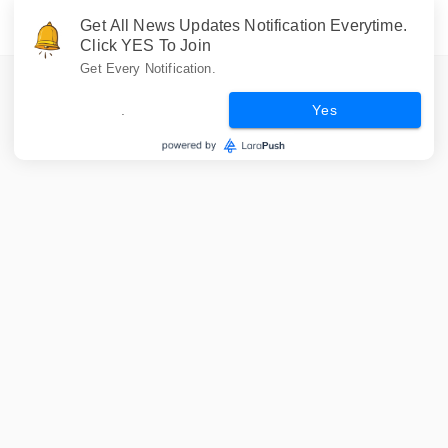
Get All News Updates Notification Everytime.
Click YES To Join
Get Every Notification.
.
Yes