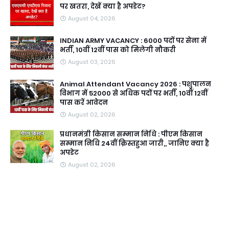
पर खतरा, देखें क्या है अपडेट?
August 04, 2026
INDIAN ARMY VACANCY : 6000 पदों पर सेना में
भर्ती, 10वीं 12वीं पास को मिलेगी नौकरी
August 03, 2026
Animal Attendant Vacancy 2026 : पशुपालन
विभाग में 52000 से अधिक पदों पर भर्ती, 10वीं 12वीं
पास करें आवेदन
August 02, 2026
प्रधानमंत्री किसान सम्मान निधि : पीएम किसान
सम्मान निधि 24वीं क़िस्तहुआ जारी,, जानिए क्या है
अपडेट
August 02, 2026