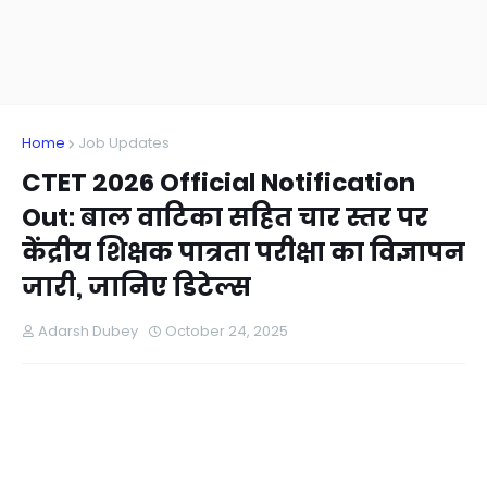
Home
Job Updates
CTET 2026 Official Notification
Out: बाल वाटिका सहित चार स्तर पर
केंद्रीय शिक्षक पात्रता परीक्षा का विज्ञापन
जारी, जानिए डिटेल्स
Adarsh Dubey
October 24, 2025