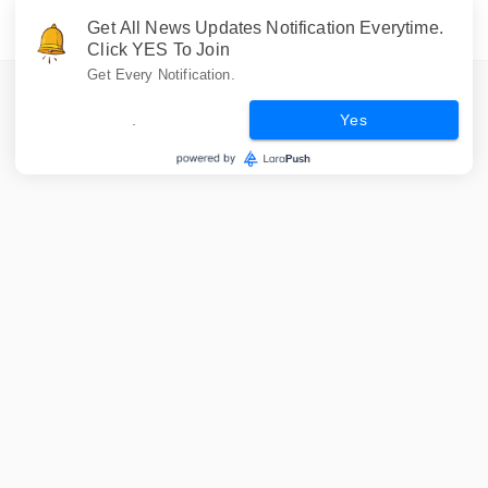
Get All News Updates Notification Everytime.
Click YES To Join
Get Every Notification.
.
Yes