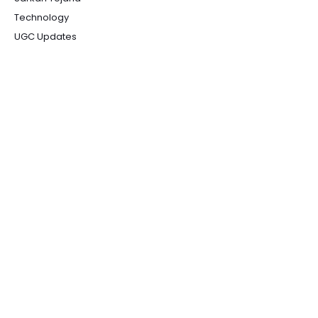
Technology
UGC Updates