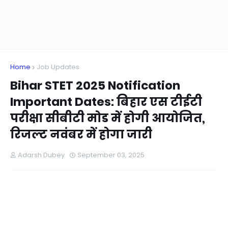
Home
Job Updates
Bihar STET 2025 Notification
Important Dates: बिहार एस टीईटी
परीक्षा सीबीटी मोड में होगी आयोजित,
रिजल्ट नवंबर में होगा जारी
Adarsh Dubey
September 03, 2025