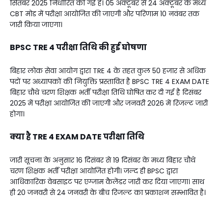
सितंबर 2025 निर्धारित की गई हैं। 05 अक्टूबर से 24 अक्टूबर के मध्य
CBT मोड में परीक्षा आयोजित की जाएगी और परिणाम 10 नवंबर तक
जारी किया जाएगा।
BPSC TRE 4 परीक्षा तिथि की हुई घोषणा
बिहार लोक सेवा आयोग द्वारा TRE 4 के तहत कुल 50 हजार से अधिक
पदों पर अध्यापकों की नियुक्ति प्रस्तावित है BPSC TRE 4 EXAM DATE
बिहार चौथे चरण शिक्षक भर्ती परीक्षा तिथि घोषित कर दी गई है दिसंबर
2025 में परीक्षा आयोजित की जाएगी और जनवरी 2026 में रिजल्ट जारी
होगा।
क्या है TRE 4 EXAM DATE परीक्षा तिथि
जारी सूचना के अनुसार 16 दिसंबर से 19 दिसंबर के मध्य बिहार चौथे
चरण शिक्षक भर्ती परीक्षा आयोजित होगी। जल्द ही BPSC द्वारा
आधिकारिक वेबसाइट पर एग्जाम कैलेंडर जारी कर दिया जाएगा। साथ
ही 20 जनवरी से 24 जनवरी के बीच रिजल्ट का प्रकाशन सम्भावित है।