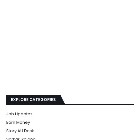
EXPLORE CATEGORIES
Job Updates
Earn Money
Story AU Desk
Sarkari Yojana