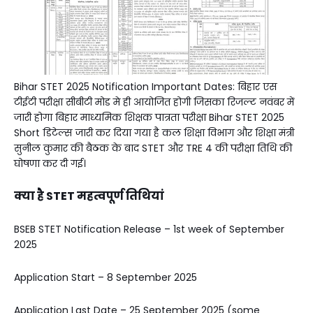
Bihar STET 2025 Notification Important Dates: बिहार एस
टीईटी परीक्षा सीबीटी मोड मे ही आयोजित होगी जिसका रिजल्ट नवंबर में
जारी होगा बिहार माध्यमिक शिक्षक पात्रता परीक्षा Bihar STET 2025
Short डिटेल्स जारी कर दिया गया है कल शिक्षा विभाग और शिक्षा मंत्री
सुनील कुमार की बैठक के बाद STET और TRE 4 की परीक्षा तिथि की
घोषणा कर दी गई।
क्या है STET महत्वपूर्ण तिथियां
BSEB STET Notification Release – 1st week of September
2025
Application Start – 8 September 2025
Application Last Date – 25 September 2025 (some