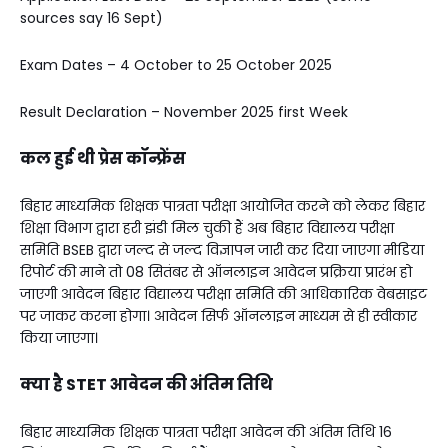
sources say 16 Sept)
Exam Dates – 4 October to 25 October 2025
Result Declaration – November 2025 first Week
कल हुई थी प्रेस कॉन्फ्रेंस
बिहार माध्यमिक शिक्षक पात्रता परीक्षा आयोजित करने को लेकर बिहार
शिक्षा विभाग द्वारा हरी झंडी मिल चुकी हैं अब बिहार विद्यालय परीक्षा
समिति BSEB द्वारा जल्द से जल्द विज्ञापन जारी कर दिया जाएगा मीडिया
रिपोर्ट की माने तो 08 सितंबर से ऑनलाइन आवेदन प्रक्रिया प्रारंभ हो
जाएगी आवेदन बिहार विद्यालय परीक्षा समिति की आधिकारिक वेबसाइट
पर जाकर करना होगा। आवेदन सिर्फ ऑनलाइन माध्यम से ही स्वीकार
किया जाएगा।
क्या है STET आवेदन की अंतिम तिथि
बिहार माध्यमिक शिक्षक पात्रता परीक्षा आवेदन की अंतिम तिथि 16