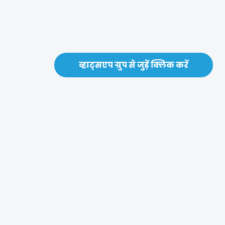
व्हाट्सएप ग्रुप से जुड़ें क्लिक करें