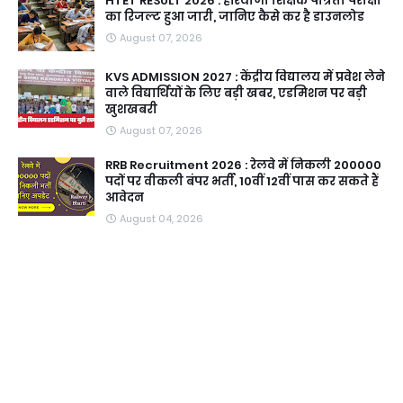
HTET RESULT 2026 : हरियाणा शिक्षक पात्रता परीक्षा
का रिजल्ट हुआ जारी, जानिए कैसे कर है डाउनलोड
August 07, 2026
KVS ADMISSION 2027 : केंद्रीय विद्यालय में प्रवेश लेने
वाले विद्यार्थियों के लिए बड़ी खबर, एडमिशन पर बड़ी
खुशखबरी
August 07, 2026
RRB Recruitment 2026 : रेलवे में निकली 200000
पदों पर वीकली बंपर भर्ती, 10वीं 12वीं पास कर सकते हैं
आवेदन
August 04, 2026