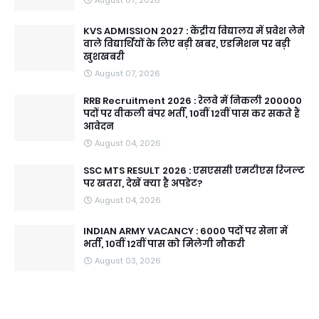
August 07, 2026
KVS ADMISSION 2027 : केंद्रीय विद्यालय में प्रवेश लेने
वाले विद्यार्थियों के लिए बड़ी खबर, एडमिशन पर बड़ी
खुशखबरी
August 07, 2026
RRB Recruitment 2026 : रेलवे में निकली 200000
पदों पर वीकली बंपर भर्ती, 10वीं 12वीं पास कर सकते हैं
आवेदन
August 04, 2026
SSC MTS RESULT 2026 : एसएससी एमटीएस रिजल्ट
पर खतरा, देखें क्या है अपडेट?
August 04, 2026
INDIAN ARMY VACANCY : 6000 पदों पर सेना में
भर्ती, 10वीं 12वीं पास को मिलेगी नौकरी
August 03, 2026