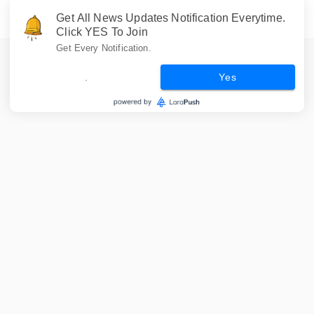
Get All News Updates Notification Everytime.
Click YES To Join
Get Every Notification.
.
Yes