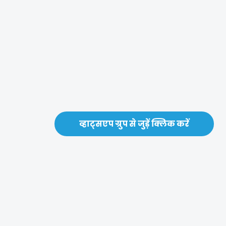
व्हाट्सएप ग्रुप से जुड़ें क्लिक करें