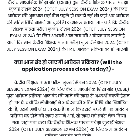
केंद्रीय माध्यमिक शिक्षा बोर्ड (CBSE) द्वारा केंद्रीय शिक्षक पात्रता परीक्षा
जुलाई सेशन 2024 (CTET JULY SESSION EXAM 2024) के लिए
आवेदन की शुरुआत कई दिन पहले ही कर दी गई थी। जहां अब आवेदन
की अंतिम तिथि सामने आ चुकी है। दरअसल बताया जा रहा है कि केंद्रीय
शिक्षक पात्रता परीक्षा जुलाई सेशन 2024 (CTET JULY SESSION
EXAM 2024) के लिए अभ्यर्थी आज तक की आवेदन कर सकते हैं।
यानी कि आज केंद्रीय शिक्षक पात्रता परीक्षा जुलाई सेशन 2024 (CTET
JULY SESSION EXAM 2024) के लिए आवेदन प्रक्रिया बंद हो जाएगी।
क्या आज बंद हो जाएगी आवेदन प्रक्रिया? (Will the
application process close today?) -
केंद्रीय शिक्षक पात्रता परीक्षा जुलाई सेशन 2024 (CTET JULY
SESSION EXAM 2024) के लिए केंद्रीय माध्यमिक शिक्षा बोर्ड (CBSE)
द्वारा आवेदन प्रक्रिया आज बंद की जाने की खबर से अभ्यर्थी काफी हैरान
हो गए थे, क्योंकि सीबीएसई ने आवेदन की अंतिम तिथि और निर्धारित
की है, उसमें अभी थोड़ा सा वक्त है। हालांकि इससे पहले ही जब आवेदन
प्रक्रिया बंद होने की खबर सामने आई, तो खबर को क्रॉस चेक किया
गया। जहां पता चला कि केंद्रीय शिक्षक पात्रता परीक्षा जुलाई सेशन
2024 (CTET JULY SESSION EXAM 2024) के लिए अभी आवेदन
प्रक्रिया आज बंद नहीं होगी।