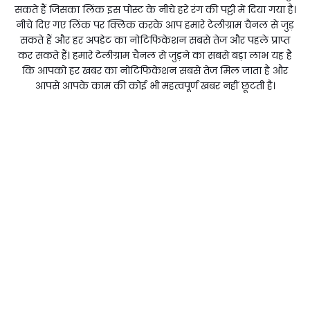
सकते हैं जिसका लिंक इस पोस्ट के नीचे हरे रंग की पट्टी में दिया गया है।
नीचे दिए गए लिंक पर क्लिक करके आप हमारे टेलीग्राम चैनल से जुड़
सकते हैं और हर अपडेट का नोटिफिकेशन सबसे तेज और पहले प्राप्त
कर सकते हैं। हमारे टेलीग्राम चैनल से जुड़ने का सबसे बड़ा लाभ यह है
कि आपको हर खबर का नोटिफिकेशन सबसे तेज मिल जाता है और
आपसे आपके काम की कोई भी महत्वपूर्ण खबर नहीं छूटती है।