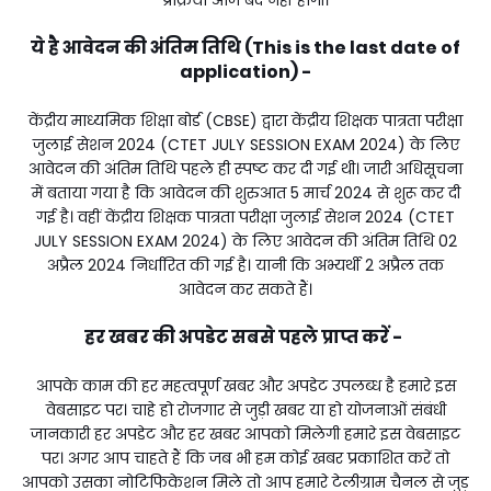
ये है आवेदन की अंतिम तिथि (This is the last date of
application) -
केंद्रीय माध्यमिक शिक्षा बोर्ड (CBSE) द्वारा केंद्रीय शिक्षक पात्रता परीक्षा
जुलाई सेशन 2024 (CTET JULY SESSION EXAM 2024) के लिए
आवेदन की अंतिम तिथि पहले ही स्पष्ट कर दी गई थी। जारी अधिसूचना
में बताया गया है कि आवेदन की शुरुआत 5 मार्च 2024 से शुरू कर दी
गई है। वहीं केंद्रीय शिक्षक पात्रता परीक्षा जुलाई सेशन 2024 (CTET
JULY SESSION EXAM 2024) के लिए आवेदन की अंतिम तिथि 02
अप्रैल 2024 निर्धारित की गई है। यानी कि अभ्यर्थी 2 अप्रैल तक
आवेदन कर सकते हैं।
हर खबर की अपडेट सबसे पहले प्राप्त करें -
आपके काम की हर महत्वपूर्ण खबर और अपडेट उपलब्ध है हमारे इस
वेबसाइट पर। चाहे हो रोजगार से जुड़ी खबर या हो योजनाओं संबंधी
जानकारी हर अपडेट और हर खबर आपको मिलेगी हमारे इस वेबसाइट
पर। अगर आप चाहते हैं कि जब भी हम कोई खबर प्रकाशित करें तो
आपको उसका नोटिफिकेशन मिले तो आप हमारे टेलीग्राम चैनल से जुड़