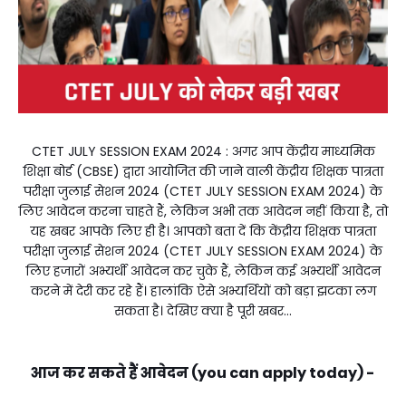
CTET JULY SESSION EXAM 2024 : अगर आप केंद्रीय माध्यमिक
शिक्षा बोर्ड (CBSE) द्वारा आयोजित की जाने वाली केंद्रीय शिक्षक पात्रता
परीक्षा जुलाई सेशन 2024 (CTET JULY SESSION EXAM 2024) के
लिए आवेदन करना चाहते हैं, लेकिन अभी तक आवेदन नहीं किया है, तो
यह खबर आपके लिए ही है। आपको बता दें कि केंद्रीय शिक्षक पात्रता
परीक्षा जुलाई सेशन 2024 (CTET JULY SESSION EXAM 2024) के
लिए हजारों अभ्यर्थी आवेदन कर चुके हैं, लेकिन कई अभ्यर्थी आवेदन
करने में देरी कर रहे हैं। हालांकि ऐसे अभ्यर्थियों को बड़ा झटका लग
सकता है। देखिए क्या है पूरी खबर...
आज कर सकते हैं आवेदन (you can apply today) -