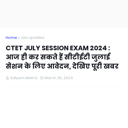
Home
Job Updates
CTET JULY SESSION EXAM 2024 :
आज ही कर सकते हैं सीटीईटी जुलाई
सेशन के लिए आवेदन, देखिए पूरी खबर
Satyam Mishra
March 30, 2024