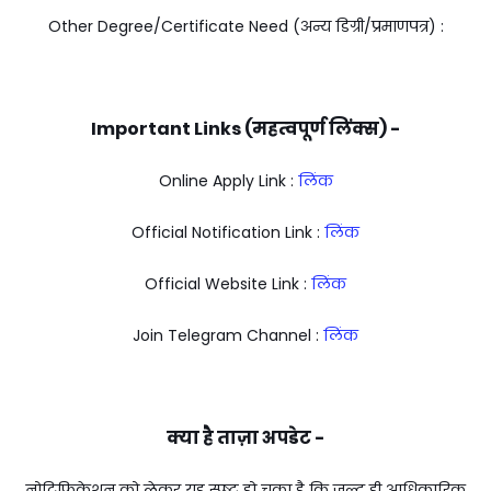
Other Degree/Certificate Need (अन्य डिग्री/प्रमाणपत्र) :
Important Links (महत्वपूर्ण लिंक्स) -
Online Apply Link :
लिंक
Official Notification Link :
लिंक
Official Website Link :
लिंक
Join Telegram Channel :
लिंक
क्या है ताज़ा अपडेट -
नोटिफिकेशन को लेकर यह स्प्ष्ट हो चुका है कि जल्द ही आधिकारिक