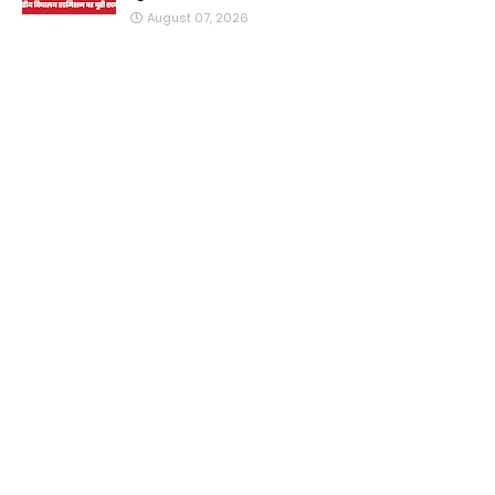
August 07, 2026