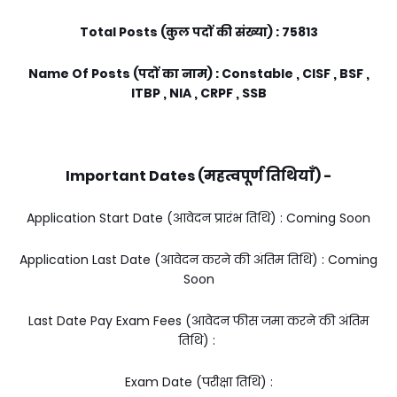
Total Posts (कुल पदों की संख्या) : 75813
Name Of Posts (पदों का नाम) : Constable , CISF , BSF ,
ITBP , NIA , CRPF , SSB
Important Dates (महत्वपूर्ण तिथियाँ) -
Application Start Date (आवेदन प्रारंभ तिथि) : Coming Soon
Application Last Date (आवेदन करने की अंतिम तिथि) : Coming
Soon
Last Date Pay Exam Fees (आवेदन फीस जमा करने की अंतिम
तिथि) :
Exam Date (परीक्षा तिथि) :