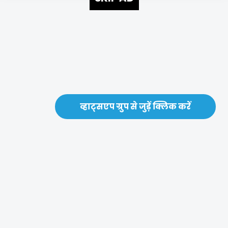
व्हाट्सएप ग्रुप से जुड़ें क्लिक करें