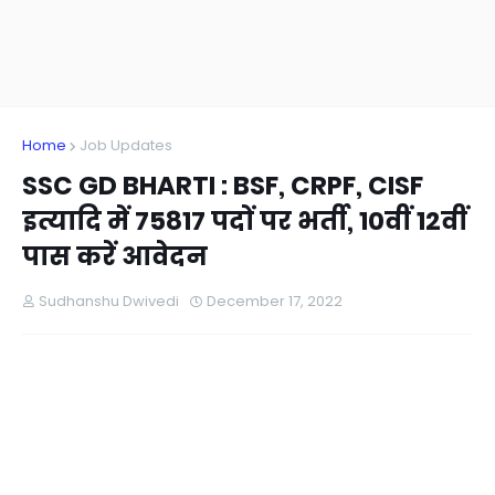
Home
Job Updates
SSC GD BHARTI : BSF, CRPF, CISF
इत्यादि में 75817 पदों पर भर्ती, 10वीं 12वीं
पास करें आवेदन
Sudhanshu Dwivedi
December 17, 2022