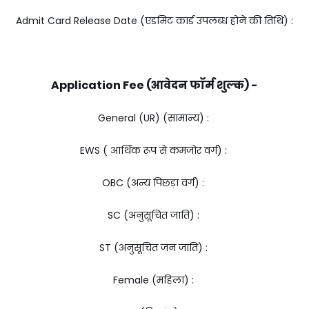
Admit Card Release Date (एडमिट कार्ड उपलब्ध होने की तिथि) :
Application Fee (आवेदन फॉर्म शुल्क) -
General (UR) (सामान्य) :
EWS ( आर्थिक रूप से कमजोर वर्ग) :
OBC (अन्य पिछड़ा वर्ग) :
SC (अनुसूचित जाति) :
ST (अनुसूचित जन जाति) :
Female (महिला) :