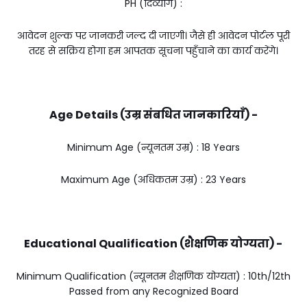
PH (दिव्यांग) :
आवेदन शुल्क पर जानकरी जल्द दी जाएगी। जैसे ही आवेदन पोर्टल पूरी
तरह से सक्रिय होगा हम आपतक सूचना पहुँचाने का कार्य करेंगे।
Age Details (उम्र संबधित जानकारियाँ) -
Minimum Age (न्यूनतम उम्र) : 18 Years
Maximum Age (अधिकतम उम्र) : 23 Years
Educational Qualification (शैक्षणिक योग्यता) -
Minimum Qualification (न्यूनतम शैक्षणिक योग्यता) : 10th/12th
Passed from any Recognized Board