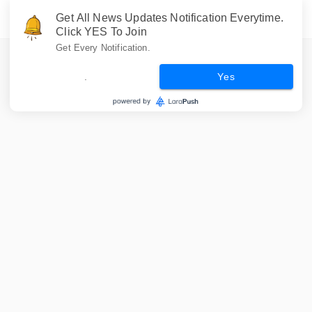
Get All News Updates Notification Everytime.
Click YES To Join
Get Every Notification.
.
Yes