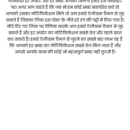
जानकारी हर अपडेट और हर खबर आपको मिलेगी हमारे इस वेबसाइट
पर। अगर आप चाहते हैं कि जब भी हम कोई खबर प्रकाशित करें तो
आपको उसका नोटिफिकेशन मिले तो आप हमारे टेलीग्राम चैनल से जुड़
सकते हैं जिसका लिंक इस पोस्ट के नीचे हरे रंग की पट्टी में दिया गया है।
नीचे दिए गए लिंक पर क्लिक करके आप हमारे टेलीग्राम चैनल से जुड़
सकते हैं और हर अपडेट का नोटिफिकेशन सबसे तेज और पहले प्राप्त
कर सकते हैं। हमारे टेलीग्राम चैनल से जुड़ने का सबसे बड़ा लाभ यह है
कि आपको हर खबर का नोटिफिकेशन सबसे तेज मिल जाता है और
आपसे आपके काम की कोई भी महत्वपूर्ण खबर नहीं छूटती है।