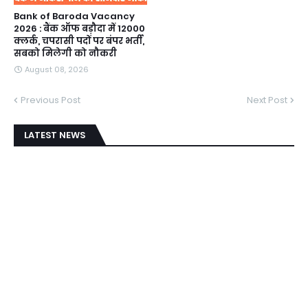
Bank of Baroda Vacancy
2026 : बैंक ऑफ बड़ौदा में 12000
क्लर्क, चपरासी पदों पर बंपर भर्ती,
सबको मिलेगी को नौकरी
August 08, 2026
Previous Post
Next Post
LATEST NEWS