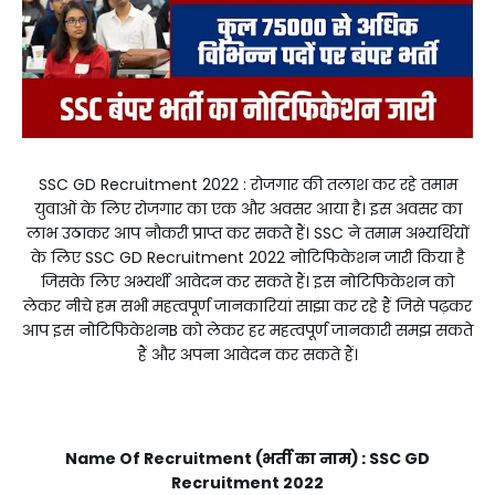
SSC
GD Recruitment 2022 : रोजगार की तलाश कर रहे तमाम
युवाओं के लिए रोजगार का एक और अवसर आया है। इस अवसर का
लाभ उठाकर आप नौकरी प्राप्त कर सकते हैं। SSC ने तमाम अभ्यर्थियों
के लिए SSC GD Recruitment 2022 नोटिफिकेशन जारी किया है
जिसके लिए अभ्यर्थी आवेदन कर सकते हैं। इस नोटिफिकेशन को
लेकर नीचे हम सभी महत्वपूर्ण जानकारियां साझा कर रहे हैं जिसे पढ़कर
आप इस नोटिफिकेशनB को लेकर हर महत्वपूर्ण जानकारी समझ सकते
हैं और अपना आवेदन कर सकते हैं।
Name Of Recruitment (भर्ती का नाम) : SSC GD
Recruitment 2022