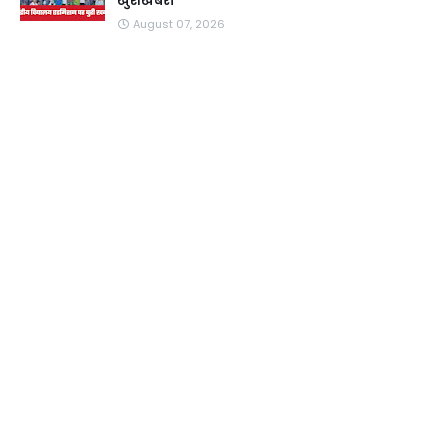
खुशखबरी
August 07, 2026