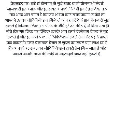
वेबसाइट पर। चाहे हो रोजगार से जुड़ी खबर या हो योजनाओं संबंधी
जानकारी हर अपडेट और हर खबर आपको मिलेगी हमारे इस वेबसाइट
पर। अगर आप चाहते हैं कि जब भी हम कोई खबर प्रकाशित करें तो
आपको उसका नोटिफिकेशन मिले तो आप हमारे टेलीग्राम चैनल से जुड़
सकते हैं जिसका लिंक इस पोस्ट के नीचे हरे रंग की पट्टी में दिया गया है।
नीचे दिए गए लिंक पर क्लिक करके आप हमारे टेलीग्राम चैनल से जुड़
सकते हैं और हर अपडेट का नोटिफिकेशन सबसे तेज और पहले प्राप्त
कर सकते हैं। हमारे टेलीग्राम चैनल से जुड़ने का सबसे बड़ा लाभ यह है
कि आपको हर खबर का नोटिफिकेशन सबसे तेज मिल जाता है और
आपसे आपके काम की कोई भी महत्वपूर्ण खबर नहीं छूटती है।