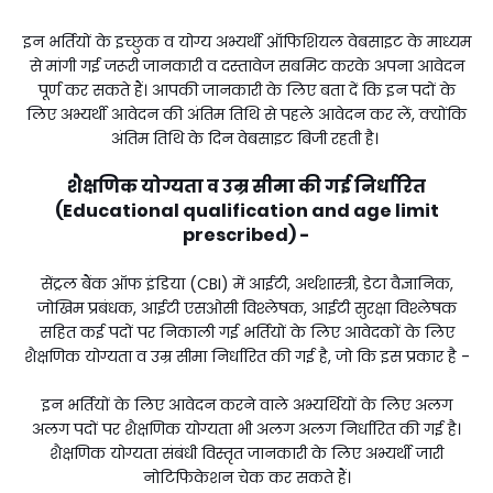
इन भर्तियों के इच्छुक व योग्य अभ्यर्थी ऑफिशियल वेबसाइट के माध्यम
से मांगी गई जरूरी जानकारी व दस्तावेज सबमिट करके अपना आवेदन
पूर्ण कर सकते हैं। आपकी जानकारी के लिए बता दें कि इन पदों के
लिए अभ्यर्थी आवेदन की अंतिम तिथि से पहले आवेदन कर लें, क्योंकि
अंतिम तिथि के दिन वेबसाइट बिजी रहती है।
शैक्षणिक योग्यता व उम्र सीमा की गई निर्धारित
(Educational qualification and age limit
prescribed) -
सेंट्रल बैंक ऑफ इंडिया (CBI) में आईटी, अर्थशास्त्री, डेटा वैज्ञानिक,
जोखिम प्रबंधक, आईटी एसओसी विश्लेषक, आईटी सुरक्षा विश्लेषक
सहित कई पदों पर निकाली गई भर्तियों के लिए आवेदकों के लिए
शैक्षणिक योग्यता व उम्र सीमा निर्धारित की गई है, जो कि इस प्रकार है -
इन भर्तियों के लिए आवेदन करने वाले अभ्यर्थियों के लिए अलग
अलग पदों पर शैक्षणिक योग्यता भी अलग अलग निर्धारित की गई है।
शैक्षणिक योग्यता संबंधी विस्तृत जानकारी के लिए अभ्यर्थी जारी
नोटिफिकेशन चेक कर सकते हैं।