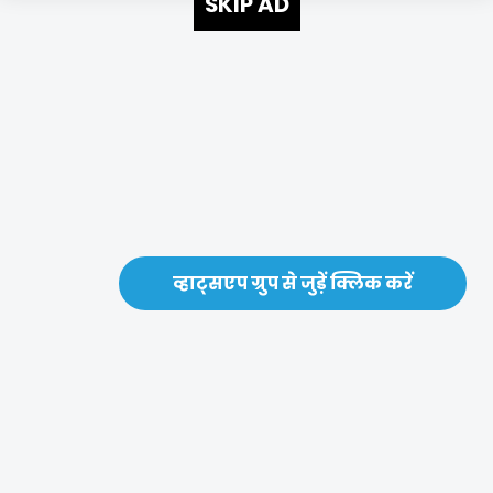
SKIP AD
व्हाट्सएप ग्रुप से जुड़ें क्लिक करें