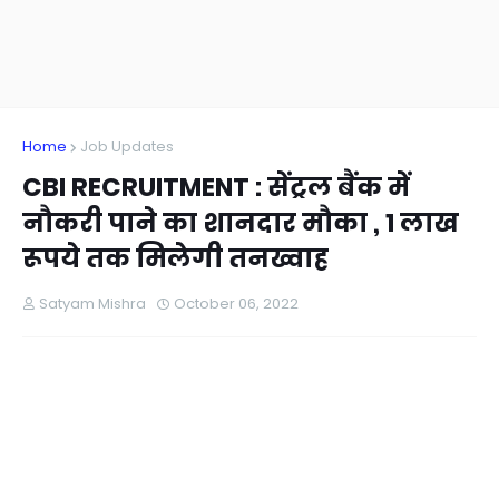
Home
Job Updates
CBI RECRUITMENT : सेंट्रल बैंक में
नौकरी पाने का शानदार मौका , 1 लाख
रूपये तक मिलेगी तनख्वाह
Satyam Mishra
October 06, 2022