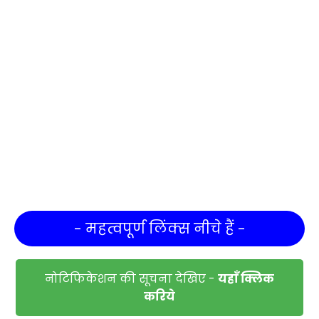
- महत्वपूर्ण लिंक्स नीचे हैं -
नोटिफिकेशन की सूचना देखिए -
यहाँ क्लिक
करिये