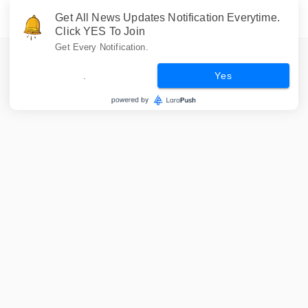
Get All News Updates Notification Everytime.
Click YES To Join
Get Every Notification.
.
Yes