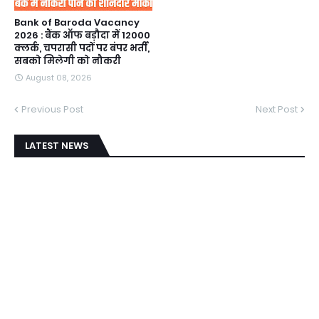
Bank of Baroda Vacancy
2026 : बैंक ऑफ बड़ौदा में 12000
क्लर्क, चपरासी पदों पर बंपर भर्ती,
सबको मिलेगी को नौकरी
August 08, 2026
Previous Post
Next Post
LATEST NEWS