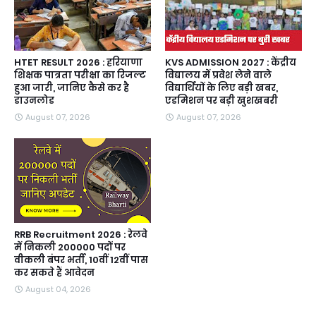
HTET RESULT 2026 : हरियाणा
KVS ADMISSION 2027 : केंद्रीय
शिक्षक पात्रता परीक्षा का रिजल्ट
विद्यालय में प्रवेश लेने वाले
हुआ जारी, जानिए कैसे कर है
विद्यार्थियों के लिए बड़ी खबर,
डाउनलोड
एडमिशन पर बड़ी खुशखबरी
August 07, 2026
August 07, 2026
RRB Recruitment 2026 : रेलवे
में निकली 200000 पदों पर
वीकली बंपर भर्ती, 10वीं 12वीं पास
कर सकते हैं आवेदन
August 04, 2026