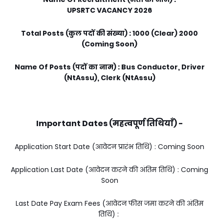
UPSRTC
VACANCY
20
26
Total Posts (कुल पदों की संख्या) : 1000 (Clear) 2000
(Coming Soon)
Name Of Posts (पदों का नाम) : Bus Conductor, Driver
(NtAssu), Clerk (NtAssu)
Important Dates (महत्वपूर्ण तिथियाँ) -
Application Start Date (आवेदन प्रारंभ तिथि) : Coming Soon
Application Last Date (आवेदन करने की अंतिम तिथि) : Coming
Soon
Last Date Pay Exam Fees (आवेदन फीस जमा करने की अंतिम
तिथि) :