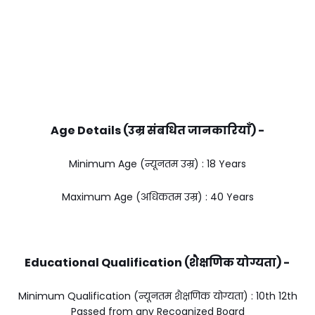
Age Details (उम्र संबधित जानकारियाँ) -
Minimum Age (न्यूनतम उम्र) : 18 Years
Maximum Age (अधिकतम उम्र) : 40 Years
Educational Qualification (शैक्षणिक योग्यता) -
Minimum Qualification (न्यूनतम शैक्षणिक योग्यता) : 10th 12th
Passed from any Recognized Board