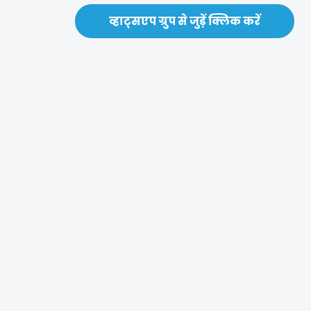
व्हाट्सएप ग्रुप से जुड़ें क्लिक करें