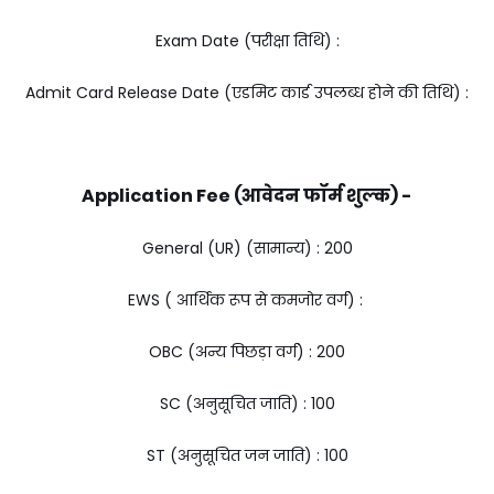
Exam Date (परीक्षा तिथि) :
Admit Card Release Date (एडमिट कार्ड उपलब्ध होने की तिथि) :
Application Fee (आवेदन फॉर्म शुल्क) -
General (UR) (सामान्य) : ₹200
EWS ( आर्थिक रूप से कमजोर वर्ग) :
OBC (अन्य पिछड़ा वर्ग) : ₹200
SC (अनुसूचित जाति) : ₹100
ST (अनुसूचित जन जाति) : ₹100