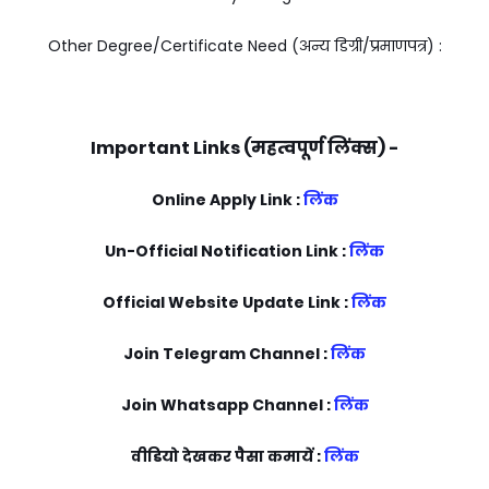
Other Degree/Certificate Need (अन्य डिग्री/प्रमाणपत्र) :
Important Links (महत्वपूर्ण लिंक्स) -
Online Apply Link :
लिंक
Un-Official Notification Link :
लिंक
Official Website Update Link :
लिंक
Join Telegram Channel :
लिंक
Join Whatsapp Channel :
लिंक
वीडियो देखकर पैसा कमायें :
लिंक