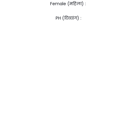
Female (महिला) :
PH (दिव्यांग) :