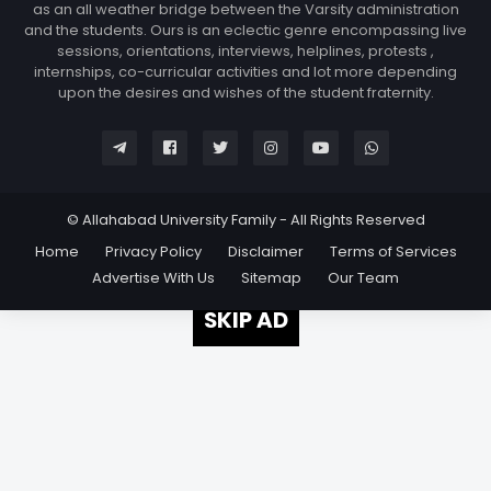
as an all weather bridge between the Varsity administration
and the students. Ours is an eclectic genre encompassing live
sessions, orientations, interviews, helplines, protests ,
internships, co-curricular activities and lot more depending
upon the desires and wishes of the student fraternity.
© Allahabad University Family - All Rights Reserved
Home
Privacy Policy
Disclaimer
Terms of Services
Advertise With Us
Sitemap
Our Team
SKIP AD