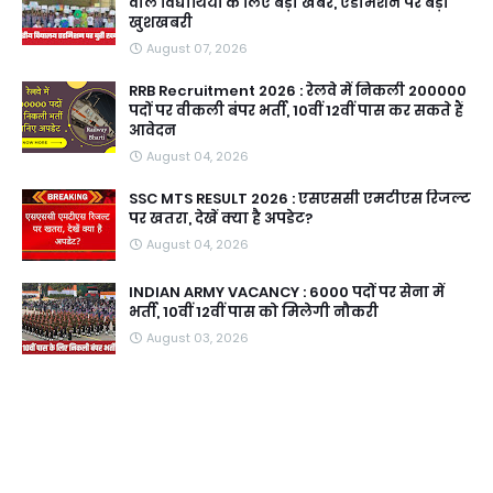
वाले विद्यार्थियों के लिए बड़ी खबर, एडमिशन पर बड़ी
खुशखबरी
August 07, 2026
RRB Recruitment 2026 : रेलवे में निकली 200000
पदों पर वीकली बंपर भर्ती, 10वीं 12वीं पास कर सकते हैं
आवेदन
August 04, 2026
SSC MTS RESULT 2026 : एसएससी एमटीएस रिजल्ट
पर खतरा, देखें क्या है अपडेट?
August 04, 2026
INDIAN ARMY VACANCY : 6000 पदों पर सेना में
भर्ती, 10वीं 12वीं पास को मिलेगी नौकरी
August 03, 2026