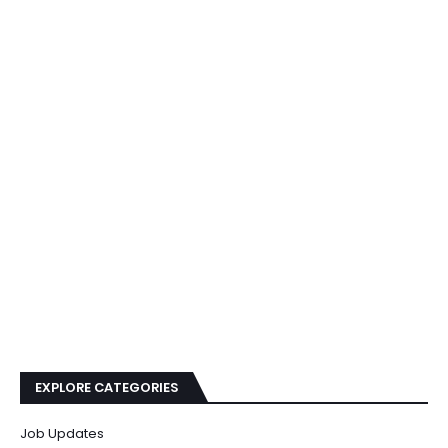
EXPLORE CATEGORIES
Job Updates