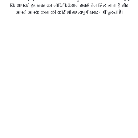
कि आपको हर खबर का नोटिफिकेशन सबसे तेज मिल जाता है और
आपसे आपके काम की कोई भी महत्वपूर्ण खबर नहीं छूटती है।