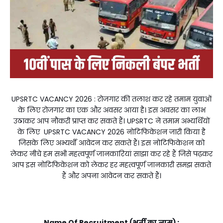
UPSRTC VACANCY 2026 : रोजगार की तलाश कर रहे तमाम युवाओं
के लिए रोजगार का एक और अवसर आया है। इस अवसर का लाभ
उठाकर आप नौकरी प्राप्त कर सकते हैं। UPSRTC ने तमाम अभ्यर्थियों
के लिए UPSRTC VACANCY 2026 नोटिफिकेशन जारी किया है
जिसके लिए अभ्यर्थी आवेदन कर सकते हैं। इस नोटिफिकेशन को
लेकर नीचे हम सभी महत्वपूर्ण जानकारियां साझा कर रहे हैं जिसे पढ़कर
आप इस नोटिफिकेशन को लेकर हर महत्वपूर्ण जानकारी समझ सकते
हैं और अपना आवेदन कर सकते हैं।
Name Of Recruitment (भर्ती का नाम) :