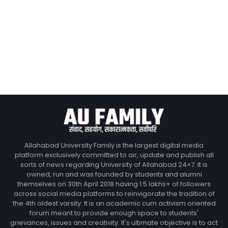
Allahabad University Family is the largest digital media
platform exclusively committed to air, update and publish all
sorts of news regarding University of Allahabad 24×7. It is
owned, run and was founded by students and alumni
themselves on 30th April 2018 having 1.5 lakhs+ of followers
across social media platforms to reinvigorate the tradition of
the 4th oldest varsity. It is an academic cum activism oriented
forum meant to provide enough space to students'
grievances, issues and creativity. It's ultimate objective is to act