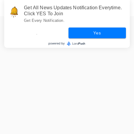
Get All News Updates Notification Everytime.
Click YES To Join
Get Every Notification.
.
Yes