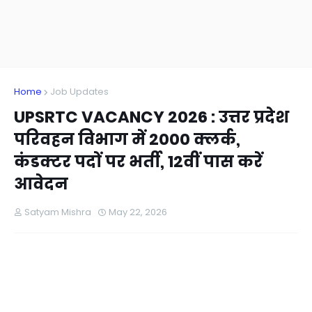
Home
Job Updates
UPSRTC VACANCY 2026 : उत्तर प्रदेश
परिवहन विभाग में 2000 क्लर्क,
कंडक्टर पदों पर भर्ती, 12वीं पास करें
आवेदन
Satyam Mishra
May 22, 2026