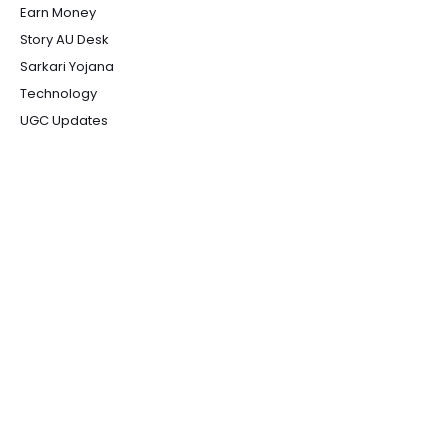
Earn Money
Story AU Desk
Sarkari Yojana
Technology
UGC Updates