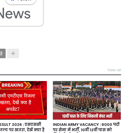
View all
ESULT 2026 : एसएससी
INDIAN ARMY VACANCY : 6000 पदों
्ट पर खतरा, देखें क्या है
पर सेना में भर्ती, 10वीं 12वीं पास को