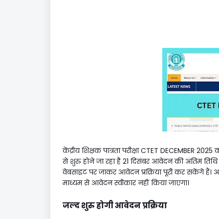
केंद्रीय शिक्षक पात्रता परीक्षा CTET DECEMBER 202
से शुरु होने जा रहा है 21 दिसंबर आवेदन की अंतिम तिथ
वेबसाइट पर जाकर आवेदन प्रक्रिया पूरी कर सकेंगे है
माध्यम से आवेदन स्वीकार नहीं किया जाएगा।
जल्द शुरु होगी आवेदन प्रक्रिया