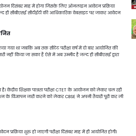
 आयोजन दिसंबर माह में होगा जिसके लिए ऑनलाइन आवेदन प्रक्रिया
वार जल्द ही सीबीएसई सीटीईटी की आधिकारिक वेबसाइट पर जाकर आवेदन
योजित
िया गया था जबकि अब तक सीटेट परीक्षा वर्ष में दो बार आयोजित की
ी नहीं किया जा सका हैं ऐसे में अब उम्मीद है जल्द ही सीबीएसई द्वारा
 है। केंद्रीय शिक्षक पात्रता परीक्षा CTET के आयोजन को लेकर चल रही
ेशन के विज्ञापन जारी करने को लेकर CBSE ने अपनी तैयारी पूरी कर ली
प्रक्रिया शुरु हो जाएगी परीक्षा दिसंबर माह में ही आयोजित होगी।