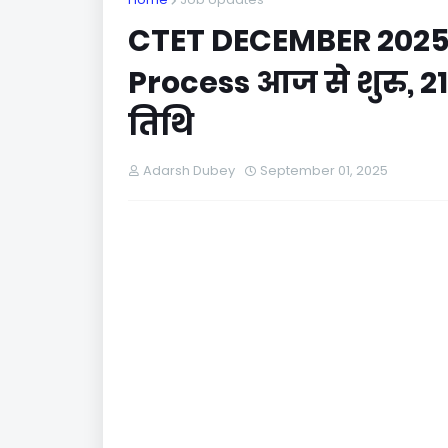
CTET DECEMBER 2025:
Process आज से शुरु, 2
तिथि
Adarsh Dubey
September 01, 2025