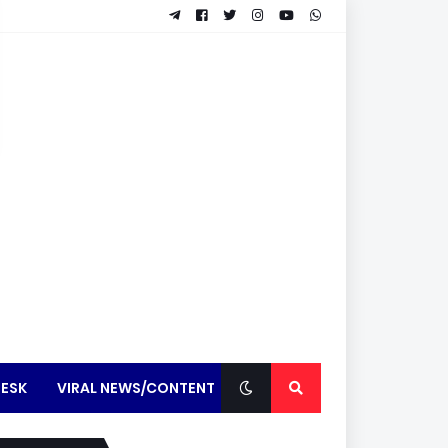
ESK
VIRAL NEWS/CONTENT