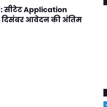
 सीटेट Application
1 दिसंबर आवेदन की अंतिम