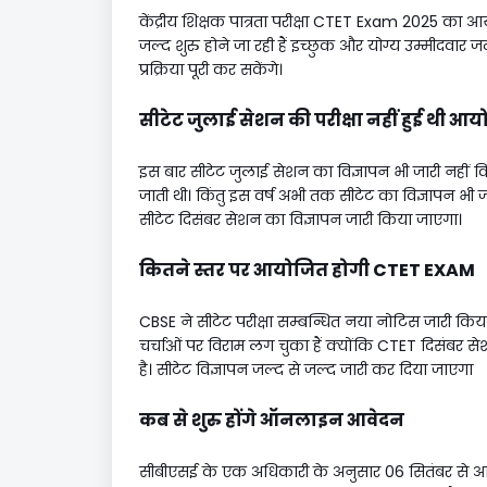
केंद्रीय शिक्षक पात्रता परीक्षा CTET Exam 2025 का
जल्द शुरु होने जा रही हैं इच्छुक और योग्य उम्मीद
प्रक्रिया पूरी कर सकेंगे।
सीटेट जुलाई सेशन की परीक्षा नहीं हुई थी आ
इस बार सीटेट जुलाई सेशन का विज्ञापन भी जारी नहीं क
जाती थी। किंतु इस वर्ष अभी तक सीटेट का विज्ञापन भी जार
सीटेट दिसंबर सेशन का विज्ञापन जारी किया जाएगा।
कितने स्तर पर आयोजित होगी CTET EXAM
CBSE ने सीटेट परीक्षा सम्बन्धित नया नोटिस जारी किया
चर्चाओं पर विराम लग चुका हैं क्योंकि CTET दिसंबर स
है। सीटेट विज्ञापन जल्द से जल्द जारी कर दिया जाएगा
कब से शुरु होंगे ऑनलाइन आवेदन
सीबीएसई के एक अधिकारी के अनुसार 06 सितंबर से आवेदन 