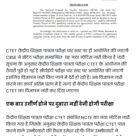
CTET केंद्रीय शिक्षक पात्रता परीक्षा चार स्तर पर ही आयोजित की जाएगी
CBSE ने सीटेट परीक्षा सम्बन्धित यह नया नोटिस जारी किया है जारी
सूचना के अनुसार केंद्रीय शिक्षक पात्रता परीक्षा CTET के आयोजन की
तैयारी पूरी हो गई हैं सीटीईटी परीक्षा चार स्तर पर आयोजित की जाएगी
इसलिए विज्ञापन जारी किए जाने में देरी हो रही हैं। अब विज्ञापन जारी
करने का कार्य अंतिम चरण में है जल्द ही केंद्रीय शिक्षक पात्रता परीक्षा
CTET का विज्ञापन जारी कर दिया जाएगा।
एक बार उत्तीर्ण होने पर दुबारा नहीं देनी होगी परीक्षा
केंद्रीय शिक्षक पात्रता परीक्षा CTET संबंधित NCTE का नया नोटिस जारी
किया गया है जिसके अनुसार केंद्रीय शिक्षक पात्रता परीक्षा CTET पास
करने वाले उम्मीदवारों की वैधता हमेशा रहेगी। जिन उम्मीदवारों ने