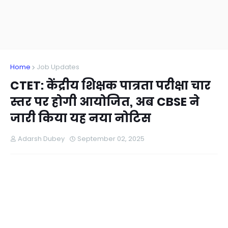
Home
Job Updates
CTET: केंद्रीय शिक्षक पात्रता परीक्षा चार
स्तर पर होगी आयोजित, अब CBSE ने
जारी किया यह नया नोटिस
Adarsh Dubey
September 02, 2025