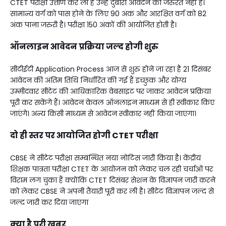
CTET परीक्षा उत्तीर्ण कर ली है उन्हें दुबारा आवेदन की जरुरत नहीं है।
सामान्य वर्ग को पास होने के लिए 90 अंक और आरक्षित वर्ग को 82
अंक पाना जरुरी है। परीक्षा 150 अंकों की आयोजित होती है।
ऑनलाइन आवेदन प्रक्रिया जल्द होगी शुरु
सीटीईटी Application Process आज से शुरु होने जा रहा है 21 दिसंबर
आवेदन की अंतिम तिथि निर्धारित की गई हैं इच्छुक और योग्य
उम्मीदवार सीटेट की आधिकारिक वेबसाइट पर जाकर आवेदन प्रक्रिया
पूरी कर सकेंगे हैं। आवेदन केवल ऑनलाइन माध्यम से ही स्वीकार किए
जाएंगे। अन्य किसी माध्यम से आवेदन स्वीकार नहीं किया जाएगा।
दो ही स्तर पर आयोजित होगी CTET परीक्षा
CBSE ने सीटेट परीक्षा सम्बन्धित नया नोटिस जारी किया है। केंद्रीय
शिक्षक पात्रता परीक्षा CTET के आयोजन को लेकर चल रही चर्चाओं पर
विराम लग चुका हैं क्योंकि CTET दिसंबर सेशन के विज्ञापन जारी करने
को लेकर CBSE ने अपनी तैयारी पूरी कर ली है। सीटेट विज्ञापन जल्द से
जल्द जारी कर दिया जाएगा
क्या है पूरी खबर