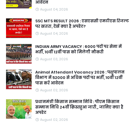
आवेदन
August 04, 2026
SSC MTS RESULT 2026 : एसएससी एमटीएस रिजल्ट
पर खतरा, देखें क्या है अपडेट?
August 04, 2026
INDIAN ARMY VACANCY : 6000 पदों पर सेना में
भर्ती, 10वीं 12वीं पास को मिलेगी नौकरी
August 03, 2026
Animal Attendant Vacancy 2026 : पशुपालन
विभाग में 52000 से अधिक पदों पर भर्ती, 10वीं 12वीं
पास करें आवेदन
August 02, 2026
प्रधानमंत्री किसान सम्मान निधि : पीएम किसान
सम्मान निधि 24वीं क़िस्तहुआ जारी,, जानिए क्या है
अपडेट
August 02, 2026