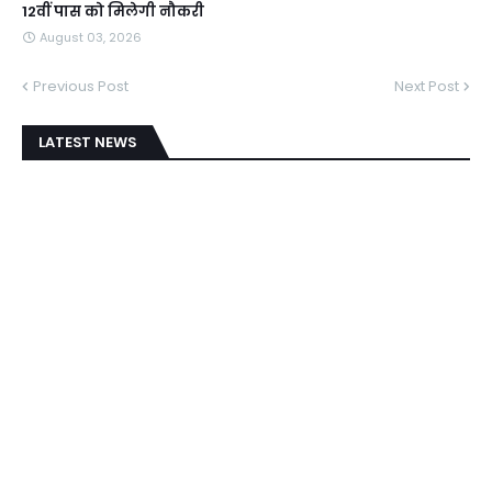
12वीं पास को मिलेगी नौकरी
August 03, 2026
Previous Post
Next Post
LATEST NEWS