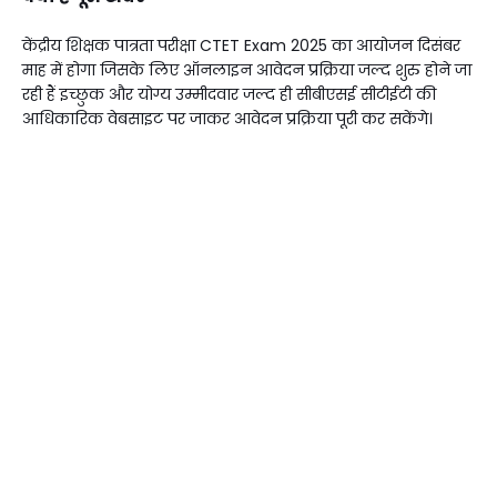
केंद्रीय शिक्षक पात्रता परीक्षा CTET Exam 2025 का आयोजन दिसंबर
माह में होगा जिसके लिए ऑनलाइन आवेदन प्रक्रिया जल्द शुरु होने जा
रही हैं इच्छुक और योग्य उम्मीदवार जल्द ही सीबीएसई सीटीईटी की
आधिकारिक वेबसाइट पर जाकर आवेदन प्रक्रिया पूरी कर सकेंगे।