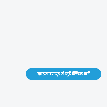
व्हाट्सएप ग्रुप से जुड़ें क्लिक करें