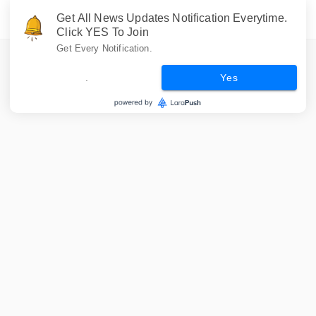
Get All News Updates Notification Everytime.
Click YES To Join
Get Every Notification.
.
Yes