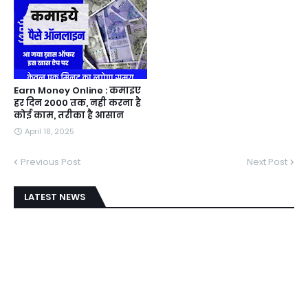
Earn Money Online : कमाइए
हर दिन 2000 तक, नही करना है
कोई काम, तरीका है आसान
April 18, 2025
Previous Post
Next Post
LATEST NEWS