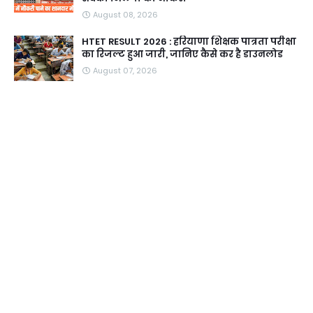
August 08, 2026
HTET RESULT 2026 : हरियाणा शिक्षक पात्रता परीक्षा
का रिजल्ट हुआ जारी, जानिए कैसे कर है डाउनलोड
August 07, 2026