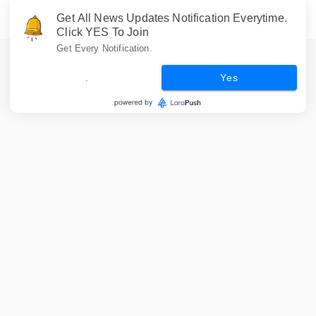
Get All News Updates Notification Everytime.
Click YES To Join
Get Every Notification.
.
Yes