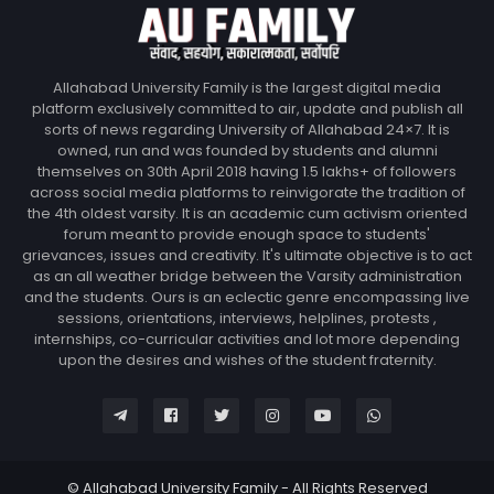
Allahabad University Family is the largest digital media
platform exclusively committed to air, update and publish all
sorts of news regarding University of Allahabad 24×7. It is
owned, run and was founded by students and alumni
themselves on 30th April 2018 having 1.5 lakhs+ of followers
across social media platforms to reinvigorate the tradition of
the 4th oldest varsity. It is an academic cum activism oriented
forum meant to provide enough space to students'
grievances, issues and creativity. It's ultimate objective is to act
as an all weather bridge between the Varsity administration
and the students. Ours is an eclectic genre encompassing live
sessions, orientations, interviews, helplines, protests ,
internships, co-curricular activities and lot more depending
upon the desires and wishes of the student fraternity.
© Allahabad University Family - All Rights Reserved