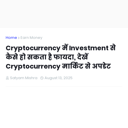
Home
Earn Money
Cryptocurrency में Investment से
कैसे हो सकता है फायदा, देखें
Cryptocurrency मार्किट से अपडेट
Satyam Mishra
August 13, 2025