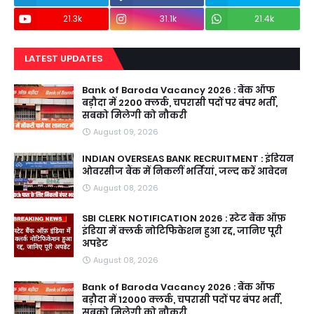
21.3k
31.1k
21.4k
LATEST UPDATES
Bank of Baroda Vacancy 2026 : बैंक ऑफ
बड़ौदा में 2200 क्लर्क, चपरासी पदों पर बंपर भर्ती,
सबको मिलेगी को नौकरी
August 09, 2026
INDIAN OVERSEAS BANK RECRUITMENT : इंडियन
ओवरसीज बैंक में निकलीं भर्तियां, जल्द करें आवेदन
August 08, 2026
SBI CLERK NOTIFICATION 2026 : स्टेट बैंक ऑफ़
इंडिया में क्लर्क नोटिफिकेशन हुआ रद्द, जानिए पूरी
अपडेट
August 08, 2026
Bank of Baroda Vacancy 2026 : बैंक ऑफ
बड़ौदा में 12000 क्लर्क, चपरासी पदों पर बंपर भर्ती,
सबको मिलेगी को नौकरी