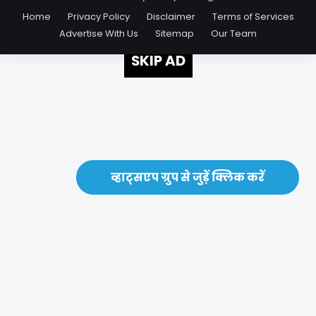
Home
Privacy Policy
Disclaimer
Terms of Services
Advertise With Us
Sitemap
Our Team
SKIP AD
व्हाट्सएप ग्रुप से जुड़ें क्लिक करें