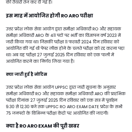
की तैयारी तेज कर दी गई है।
इस माह में आयोजित होगी RO ARO परीक्षा
उत्तर प्रदेश लोक सेवा आयोग द्वारा समीक्षा अधिकारी RO और सहायक
समीक्षा अधिकारी ARO के 411 पदों पर भर्ती का विज्ञापन वर्ष 2023 में
जारी किया गया था। जिसकी परीक्षा 11 फरवरी 2024 दिन रविवार को
आयोजित की गई थी पेपर लीक होने के चलते परीक्षा को रद्द करना पड़ा
था। अब यह परीक्षा 27 जुलाई 2025 दिन रविवार को एक पाली में
आयोजित करने का निर्णय लिया गया है।
क्या जारी हुई है नोटिस
उत्तर प्रदेश लोक सेवा आयोग UPPSC द्वारा जारी सूचना के अनुसार
समीक्षा अधिकारी RO और सहायक समीक्षा अधिकारी ARO की प्रारंभिक
परीक्षा दिनांक 27 जुलाई 2025 दिन रविवार को एक सत्र में पूर्वाह्न
9.30 से 12.30 बजे तक UPPSC RO ARO EXAM DATE प्रदेश के सभी
75 जनपदों के विभिन्न परीक्षा केंद्रों पर आयोजित की जाएगी।
क्या है RO ARO EXAM की पूरी खबर