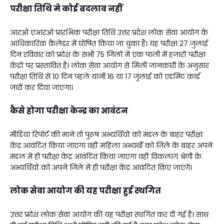
परीक्षा तिथि मे कोई बदलाव नहीं
आरओ एआरओ प्रारंभिक परीक्षा तिथि उत्तर प्रदेश लोक सेवा आयोग के
आधिकारिक कैलेंडर में घोषित किया जा चुका हैं। यह परीक्षा 27 जुलाई
दिन रविवार को प्रदेश के सभी 75 जिलों में एक पाली में हजारों परीक्षा
केंद्रों पर प्रस्तावित है। लोक सेवा आयोग से मिली जानकारी के अनुसार
परीक्षा तिथि से 10 दिन पहले यानी 16 या 17 जुलाई को एडमिट कार्ड
जारी कर दिया जाएगा।
कैसे होगा परीक्षा केन्द्र का आवंटन
मीडिया रिपोर्ट की माने तो पुरूष अभ्यर्थियों को मंडल के बाहर परीक्षा
केंद्र आवंटित किया जाएगा वहीं महिला अभ्यर्थी को जिले के बाहर अपने
मंडल में ही परीक्षा केंद्र आवंटित किया जाएगा वहीं विकलांग श्रेणी के
अभ्यर्थियों को अपने जिले में ही परीक्षा केंद्र आवंटित किए जाएंगे।
लोक सेवा आयोग की यह परीक्षा हुई स्थगित
उत्तर प्रदेश लोक सेवा आयोग की यह परीक्षा स्थगित कर दी गई है। साथ