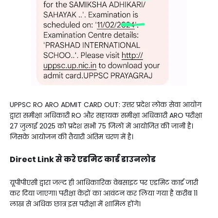
UPPSC RO ARO ADMIT CARD OUT: उत्तर प्रदेश लोक सेवा आयोग
द्वारा समीक्षा अधिकारी RO और सहायक समीक्षा अधिकारी ARO परीक्षा
27 जुलाई 2025 को प्रदेश सभी 75 जिलों में आयोजित की जानी है।
जिसके आयोजन की तैयारी अंतिम चरण में है।
Direct Link से करे एडमिट कार्ड डाउनलोड
यूपीपीएसी द्वारा जल्द ही आधिकारिक वेबसाइट पर एडमिट कार्ड जारी
कर दिया जाएगा। परीक्षा केंद्रों का आवंटन कर लिया गया है करीब 11
लाख से अधिक छात्र इस परीक्षा में शामिल होंगे।