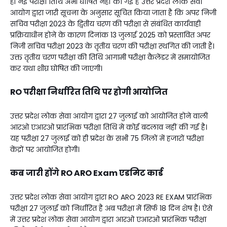
ही नई परीक्षा तिथि अभी घोषित नहीं की गई है उत्तर प्रदेश लोक सेवा
आयोग द्वारा जारी सूचना के अनुसार सूचित किया जाता है कि अपर निजी
सचिव परीक्षा 2023 के द्वितीय चरण की परीक्षा से संबंधित कार्यवाही
प्रक्रियाधीन होने के कारण दिनांक 13 जुलाई 2025 को प्रस्तावित अपर
निजी सचिव परीक्षा 2023 के तृतीय चरण की परीक्षा स्थगित की जाती हैं।
उक्त तृतीय चरण परीक्षा की तिथि आगामी परीक्षा कैलेंडर में समायोजित
कर यथा शीघ्र घोषित की जाएगी।
RO परीक्षा निर्धारित तिथि पर होगी आयोजित
उत्तर प्रदेश लोक सेवा आयोग द्वारा 27 जुलाई को आयोजित होने वाली
आरओ एआरओ प्रारंभिक परीक्षा तिथि मे कोई बदलाव नहीं की गई है।
यह परीक्षा 27 जुलाई को ही प्रदेश के सभी 75 जिलों में हजारों परीक्षा
केंद्रों पर आयोजित होगी।
कब जारी होंगे RO ARO Exam एडमिट कार्ड
उत्तर प्रदेश लोक सेवा आयोग द्वारा RO ARO 2023 RE EXAM प्रारंभिक
परीक्षा 27 जुलाई को निर्धारित है अब परीक्षा में सिर्फ 18 दिन शेष है। ऐसे
में उत्तर प्रदेश लोक सेवा आयोग द्वारा आरओ एआरओ प्रारंभिक परीक्षा