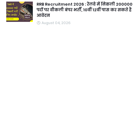
RRB Recruitment 2026 : रेलवे में निकली 200000
पदों पर वीकली बंपर भर्ती, 10वीं 12वीं पास कर सकते हैं
आवेदन
August 04, 2026