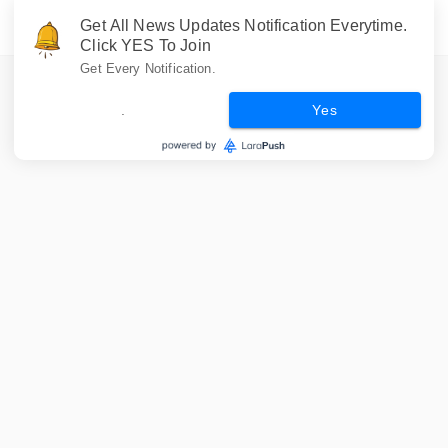
Get All News Updates Notification Everytime.
Click YES To Join
Get Every Notification.
.
Yes