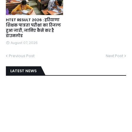
HTET RESULT 2026 : हरियाणा
शिक्षक पात्रता परीक्षा का रिजल्ट
हुआ जारी, जानिए कैसे कर है
डाउनलोड
August 07, 2026
Previous Post
Next Post
LATEST NEWS