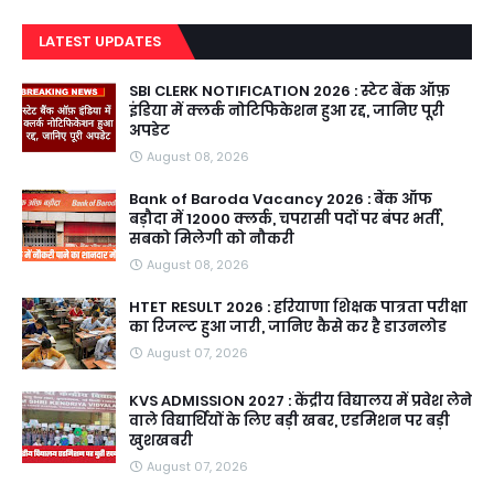
LATEST UPDATES
SBI CLERK NOTIFICATION 2026 : स्टेट बैंक ऑफ़
इंडिया में क्लर्क नोटिफिकेशन हुआ रद्द, जानिए पूरी
अपडेट
August 08, 2026
Bank of Baroda Vacancy 2026 : बैंक ऑफ
बड़ौदा में 12000 क्लर्क, चपरासी पदों पर बंपर भर्ती,
सबको मिलेगी को नौकरी
August 08, 2026
HTET RESULT 2026 : हरियाणा शिक्षक पात्रता परीक्षा
का रिजल्ट हुआ जारी, जानिए कैसे कर है डाउनलोड
August 07, 2026
KVS ADMISSION 2027 : केंद्रीय विद्यालय में प्रवेश लेने
वाले विद्यार्थियों के लिए बड़ी खबर, एडमिशन पर बड़ी
खुशखबरी
August 07, 2026