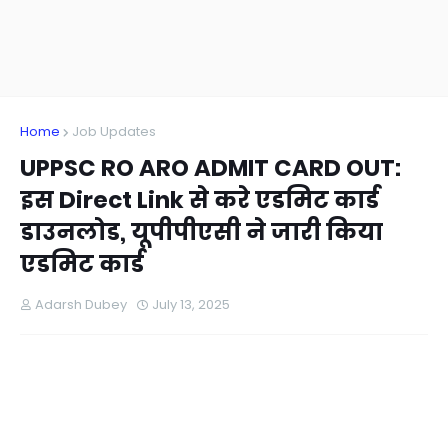
Home
Job Updates
UPPSC RO ARO ADMIT CARD OUT:
इस Direct Link से करे एडमिट कार्ड
डाउनलोड, यूपीपीएसी ने जारी किया
एडमिट कार्ड
Adarsh Dubey
July 13, 2025