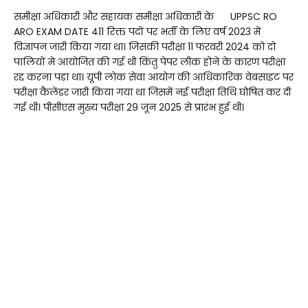
समीक्षा अधिकारी और सहायक समीक्षा अधिकारी के UPPSC RO
ARO EXAM DATE 411 रिक्त पदों पर भर्ती के लिए वर्ष 2023 में
विज्ञापन जारी किया गया था। जिसकी परीक्षा 11 फरवरी 2024 को दो
पालियों मे आयोजित की गई थी किंतु पेपर लीक होने के कारण परीक्षा
रद्द करना पड़ा था। यूपी लोक सेवा आयोग की आधिकारिक वेबसाइट पर
परीक्षा कैलेंडर जारी किया गया था जिसमें नई परीक्षा तिथि घोषित कर दी
गई थी। पीसीएस मुख्य परीक्षा 29 जून 2025 से प्रारंभ हुई थी।