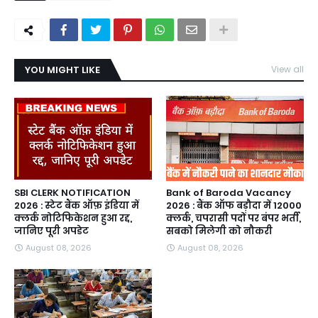
YOU MIGHT LIKE
View all
SBI CLERK NOTIFICATION
Bank of Baroda Vacancy
2026 : स्टेट बैंक ऑफ़ इंडिया में
2026 : बैंक ऑफ बड़ौदा में 12000
क्लर्क नोटिफिकेशन हुआ रद्द,
क्लर्क, चपरासी पदों पर बंपर भर्ती,
जानिए पूरी अपडेट
सबको मिलेगी को नौकरी
August 08, 2026
August 08, 2026