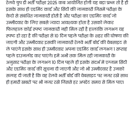
रेलवे ग्रुप डी भर्ती परीक्षा 2025 कब आयोजित होगी यह बड़ा प्रश्न तो है ही
इसके साथ ही एडमिट कार्ड और सिटी की जानकारी जिसमें परीक्षा के
केदो से संबंधित जानकारी होती है और परीक्षा का एडमिट कार्ड जो
उम्मीदवार के लिए सबसे ज्यादा आवश्यक होता है उसको लेकर
फिलहाल कोई स्पष्ट जानकारी नहीं मिल रही है हालांकि लगभग यह
स्पष्ट हो रहा है की परीक्षा से 10 दिन पहले परीक्षा के शहर की घोषणा की
जाएगी और उम्मीदवार इसकी जानकारी रेलवे भर्ती बोर्ड की वेबसाइट से
ले पाएंगे इसके साथ ही उम्मीदवार अपना एडमिट कार्ड लगभग 1 सप्ताह
पहले डाउनलोड कर पाएंगे। हमें अभी तक मिल रही जानकारी के
अनुसार परीक्षा के लगभग 10 दिन पहले ही इसके संदर्भ में एग्जाम सिटी
और एडमिट कार्ड की सूचना दी जाएगी और जो भी उम्मीदवार हैं उनको
सलाह दी जाती है कि वह रेलवे भर्ती बोर्ड की वेबसाइट पर नजर रखें साथ
ही हमारी खबरों पर भी नजर रखें जिससे हर अपडेट समय से मिल पाए।