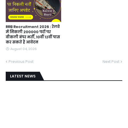
RRB Recruitment 2026 : रेलवे
में निकली 200000 पदों पर
वीकली बंपर भर्ती, 10वीं 12वीं पास
कर सकते हैं आवेदन
August 04, 2026
Previous Post
Next Post
LATEST NEWS