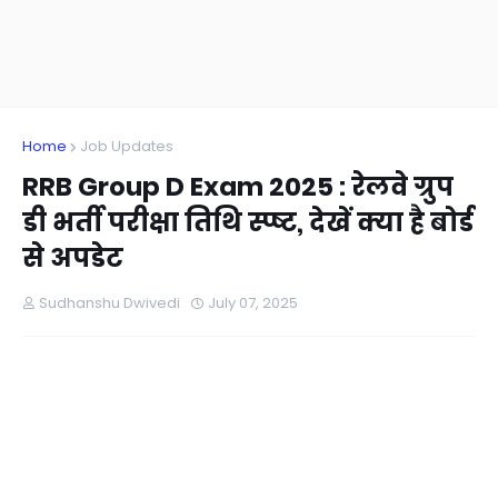
Home
Job Updates
RRB Group D Exam 2025 : रेलवे ग्रुप
डी भर्ती परीक्षा तिथि स्प्ष्ट, देखें क्या है बोर्ड
से अपडेट
Sudhanshu Dwivedi
July 07, 2025