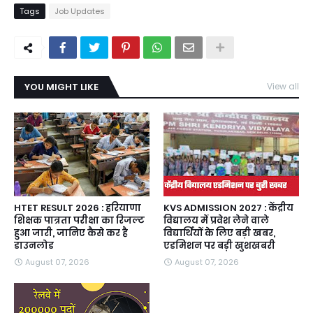
Tags
Job Updates
YOU MIGHT LIKE
View all
HTET RESULT 2026 : हरियाणा
KVS ADMISSION 2027 : केंद्रीय
शिक्षक पात्रता परीक्षा का रिजल्ट
विद्यालय में प्रवेश लेने वाले
हुआ जारी, जानिए कैसे कर है
विद्यार्थियों के लिए बड़ी खबर,
डाउनलोड
एडमिशन पर बड़ी खुशखबरी
August 07, 2026
August 07, 2026