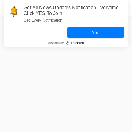
Get All News Updates Notification Everytime.
Click YES To Join
Get Every Notification.
.
Yes