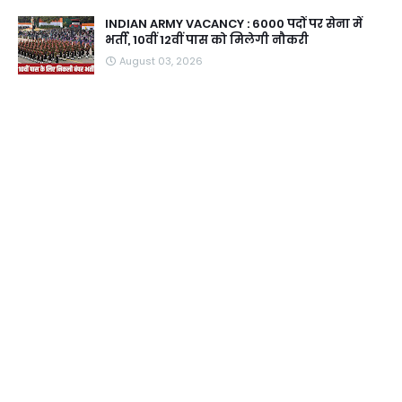
INDIAN ARMY VACANCY : 6000 पदों पर सेना में
भर्ती, 10वीं 12वीं पास को मिलेगी नौकरी
August 03, 2026