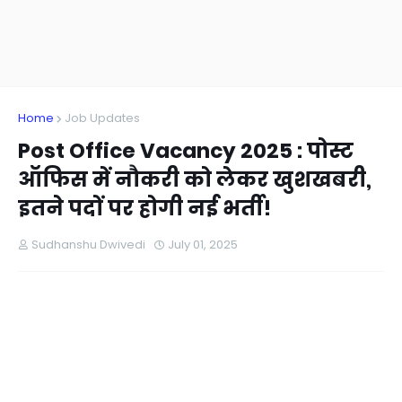
Home
Job Updates
Post Office Vacancy 2025 : पोस्ट
ऑफिस में नौकरी को लेकर खुशखबरी,
इतने पदों पर होगी नई भर्ती!
Sudhanshu Dwivedi
July 01, 2025