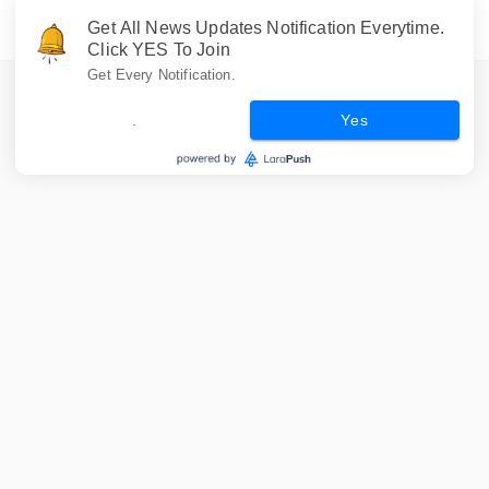
Get All News Updates Notification Everytime.
Click YES To Join
Get Every Notification.
.
Yes