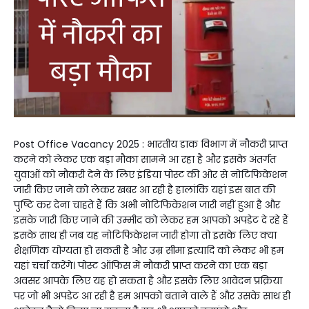
Post Office Vacancy 2025 : भारतीय डाक विभाग में नौकरी प्राप्त
करने को लेकर एक बड़ा मौका सामने आ रहा है और इसके अंतर्गत
युवाओं को नौकरी देने के लिए इंडिया पोस्ट की ओर से नोटिफिकेशन
जारी किए जाने को लेकर खबर आ रही है हालांकि यहां इस बात की
पुष्टि कर देना चाहते हैं कि अभी नोटिफिकेशन जारी नहीं हुआ है और
इसके जारी किए जाने की उम्मीद को लेकर हम आपको अपडेट दे रहे हैं
इसके साथ ही जब यह नोटिफिकेशन जारी होगा तो इसके लिए क्या
शैक्षणिक योग्यता हो सकती है और उम्र सीमा इत्यादि को लेकर भी हम
यहां चर्चा करेंगे। पोस्ट ऑफिस में नौकरी प्राप्त करने का एक बड़ा
अवसर आपके लिए यह हो सकता है और इसके लिए आवेदन प्रक्रिया
पर जो भी अपडेट आ रही है हम आपको बताने वाले हैं और उसके साथ ही