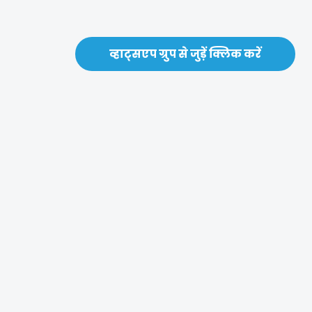
व्हाट्सएप ग्रुप से जुड़ें क्लिक करें