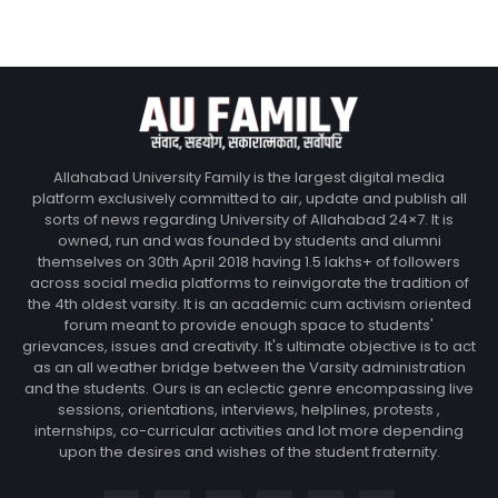
Allahabad University Family is the largest digital media
platform exclusively committed to air, update and publish all
sorts of news regarding University of Allahabad 24×7. It is
owned, run and was founded by students and alumni
themselves on 30th April 2018 having 1.5 lakhs+ of followers
across social media platforms to reinvigorate the tradition of
the 4th oldest varsity. It is an academic cum activism oriented
forum meant to provide enough space to students'
grievances, issues and creativity. It's ultimate objective is to act
as an all weather bridge between the Varsity administration
and the students. Ours is an eclectic genre encompassing live
sessions, orientations, interviews, helplines, protests ,
internships, co-curricular activities and lot more depending
upon the desires and wishes of the student fraternity.