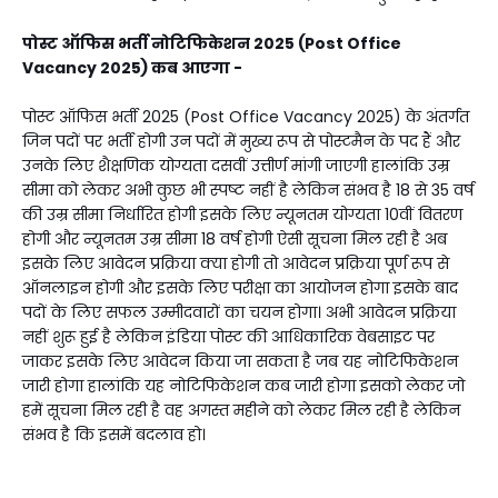
पोस्ट ऑफिस भर्ती नोटिफिकेशन 2025 (Post Office
Vacancy 2025) कब आएगा -
पोस्ट ऑफिस भर्ती 2025 (Post Office Vacancy 2025) के अंतर्गत
जिन पदों पर भर्ती होगी उन पदों में मुख्य रूप से पोस्टमैन के पद हैं और
उनके लिए शैक्षणिक योग्यता दसवीं उत्तीर्ण मांगी जाएगी हालांकि उम्र
सीमा को लेकर अभी कुछ भी स्पष्ट नहीं है लेकिन संभव है 18 से 35 वर्ष
की उम्र सीमा निर्धारित होगी इसके लिए न्यूनतम योग्यता 10वीं वितरण
होगी और न्यूनतम उम्र सीमा 18 वर्ष होगी ऐसी सूचना मिल रही है अब
इसके लिए आवेदन प्रक्रिया क्या होगी तो आवेदन प्रक्रिया पूर्ण रूप से
ऑनलाइन होगी और इसके लिए परीक्षा का आयोजन होगा इसके बाद
पदों के लिए सफल उम्मीदवारों का चयन होगा। अभी आवेदन प्रक्रिया
नहीं शुरू हुई है लेकिन इंडिया पोस्ट की आधिकारिक वेबसाइट पर
जाकर इसके लिए आवेदन किया जा सकता है जब यह नोटिफिकेशन
जारी होगा हालांकि यह नोटिफिकेशन कब जारी होगा इसको लेकर जो
हमें सूचना मिल रही है वह अगस्त महीने को लेकर मिल रही है लेकिन
संभव है कि इसमें बदलाव हो।