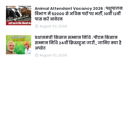
Animal Attendant Vacancy 2026 : पशुपालन
विभाग में 52000 से अधिक पदों पर भर्ती, 10वीं 12वीं
पास करें आवेदन
August 02, 2026
प्रधानमंत्री किसान सम्मान निधि : पीएम किसान
सम्मान निधि 24वीं क़िस्तहुआ जारी,, जानिए क्या है
अपडेट
August 02, 2026