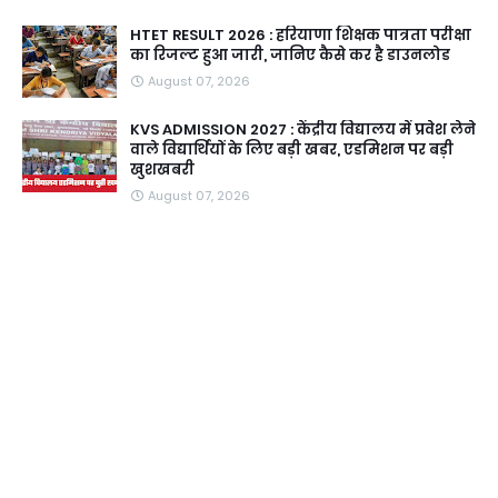
HTET RESULT 2026 : हरियाणा शिक्षक पात्रता परीक्षा
का रिजल्ट हुआ जारी, जानिए कैसे कर है डाउनलोड
August 07, 2026
KVS ADMISSION 2027 : केंद्रीय विद्यालय में प्रवेश लेने
वाले विद्यार्थियों के लिए बड़ी खबर, एडमिशन पर बड़ी
खुशखबरी
August 07, 2026