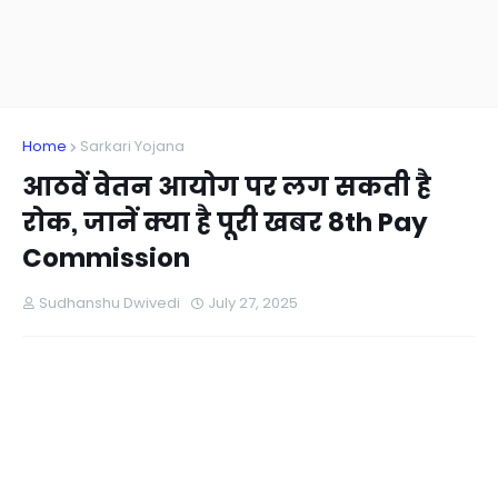
Home
Sarkari Yojana
आठवें वेतन आयोग पर लग सकती है
रोक, जानें क्या है पूरी खबर 8th Pay
Commission
Sudhanshu Dwivedi
July 27, 2025