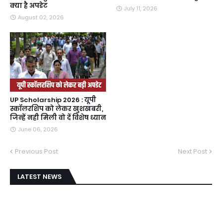
क्या है अपडेट
July 11, 2026
August 02, 2026
UP Scholarship 2026 : यूपी
स्कॉलरशिप को लेकर खुशखबरी,
जिन्हें नही मिली वो दें विशेष ध्यान
June 06, 2026
Previous Post
Next Post
LATEST NEWS