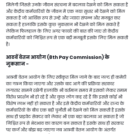
मिलेगी जिससे उनके जीवन संरचना में बदलाव देखने को मिल सकता है
और केंद्रीय कर्मचारियों के जीवन में एक नया सुधार भी देखने को मिल
सकता है जो आर्थिक रूप से उन्हें और ज्यादा संपन्न और मजबूत कर
सकता है हालांकि इसके कुछ नुकसान भी देखने को मिल सकते हैं
लेकिन फिलहाल के लिए अगर फायदे की बात की जाए तो केंद्रीय
कर्मचारियों को निश्चित रूप से एक बड़ी मजबूती इसके लिए मिल सकती
है।
आठवें वेतन आयोग (8th Pay Commission) के
नुकसान -
आठवीं वेतन आयोग के लिए स्वीकृत मिल जाने के बाद जल्द ही कमेटी
का गठन किया जाएगा और उसके बाद आगे की प्रक्रिया सरकार
लगातार सामने रखेगी हालांकि भी वर्तमान समय में इसको लेकर तमाम
विरोध प्रदर्शन भी हो रहे हैं और कुछ लोग कह रहे हैं कि इससे कोई भी
विशेष लाभ नहीं हो सकता है और इसे केंद्रीय कर्मचारियों और राज्य के
कर्मचारियों के बीच एक बड़ी चुनौती भी देखने को मिल सकती है इसके
साथ ही प्राइवेट सेक्टर को लेकर भी एक बड़ा बदलाव आ सकता है जो
निश्चित रूप से भेदभाव का कारण बन सकता है इसके साथ ही सरकार
पर कर्ज और बोझ बढ़ जाएगा जब आठवीं वेतन आयोग के अंतर्गत