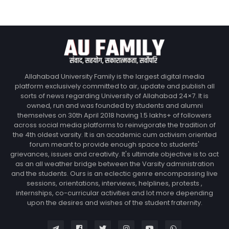
Allahabad University Family is the largest digital media
platform exclusively committed to air, update and publish all
sorts of news regarding University of Allahabad 24×7. It is
owned, run and was founded by students and alumni
themselves on 30th April 2018 having 1.5 lakhs+ of followers
across social media platforms to reinvigorate the tradition of
the 4th oldest varsity. It is an academic cum activism oriented
forum meant to provide enough space to students'
grievances, issues and creativity. It's ultimate objective is to act
as an all weather bridge between the Varsity administration
and the students. Ours is an eclectic genre encompassing live
sessions, orientations, interviews, helplines, protests ,
internships, co-curricular activities and lot more depending
upon the desires and wishes of the student fraternity.