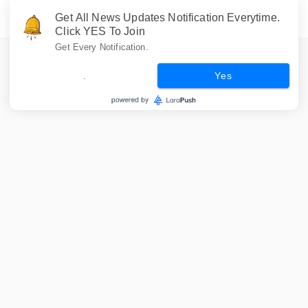
Get All News Updates Notification Everytime.
Click YES To Join
Get Every Notification.
.
Yes