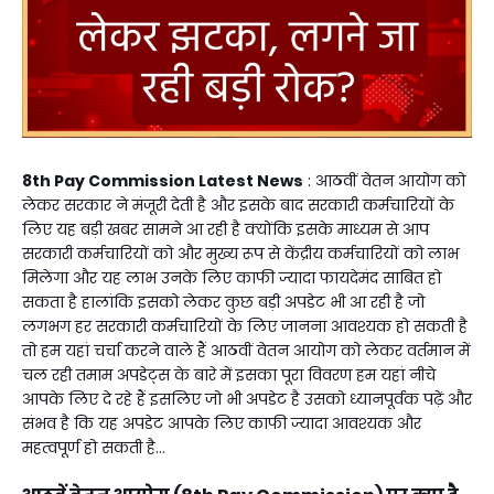
8
th Pay Commission Latest News
: आठवीं वेतन आयोग को
लेकर सरकार ने मंजूरी देती है और इसके बाद सरकारी कर्मचारियों के
लिए यह बड़ी खबर सामने आ रही है क्योंकि इसके माध्यम से आप
सरकारी कर्मचारियों को और मुख्य रूप से केंद्रीय कर्मचारियों को लाभ
मिलेगा और यह लाभ उनके लिए काफी ज्यादा फायदेमंद साबित हो
सकता है हालांकि इसको लेकर कुछ बड़ी अपडेट भी आ रही है जो
लगभग हर सरकारी कर्मचारियों के लिए जानना आवश्यक हो सकती है
तो हम यहां चर्चा करने वाले हैं आठवीं वेतन आयोग को लेकर वर्तमान में
चल रही तमाम अपडेट्स के बारे में इसका पूरा विवरण हम यहां नीचे
आपके लिए दे रहे हैं इसलिए जो भी अपडेट है उसको ध्यानपूर्वक पढ़ें और
संभव है कि यह अपडेट आपके लिए काफी ज्यादा आवश्यक और
महत्वपूर्ण हो सकती है...