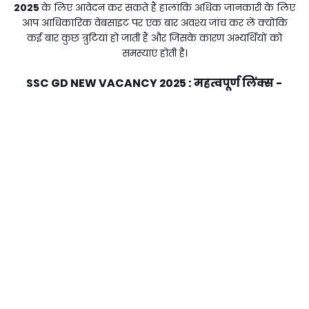
2025
के लिए आवेदन कर सकते हैं हालांकि अधिक जानकारी के लिए
आप आधिकारिक वेबसाइट पर एक बार अवश्य जांच कर लें क्योंकि
कई बार कुछ त्रुटियां हो जाती हैं और जिसके कारण अभ्यर्थियों को
समस्याएं होती है।
SSC GD NEW VACANCY 2025
: महत्वपूर्ण लिंक्स -