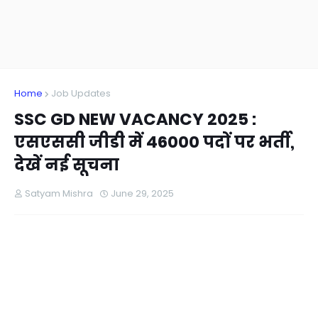
Home
Job Updates
SSC GD NEW VACANCY 2025 :
एसएससी जीडी में 46000 पदों पर भर्ती,
देखें नई सूचना
Satyam Mishra
June 29, 2025