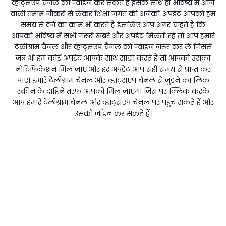
व्हाट्सएप चैनल को ज्वाइन कर सकते हैं इसके साथ ही भविष्य में आने
वाली तमाम नौकरी से लेकर शिक्षा जगत की अनेकों अपडेट आपको हम
समय से देने का काम भी करते हैं इसलिए आप अगर चाहते हैं कि
आपको भविष्य में सभी जरूरी खबरें और अपडेट मिलती रहे तो आप हमारे
टेलीग्राम चैनल और व्हाट्सएप चैनल को ज्वाइन जरूर कर लें जिससे
जब भी हम कोई अपडेट आपके साथ साझा करते हैं तो आपको उसका
नोटिफिकेशन मिल जाए और हर अपडेट आप सही समय से प्राप्त कर
पाए। हमारे टेलीग्राम चैनल और व्हाट्सएप चैनल से जुड़ने का लिंक
स्क्रीन के दाहिने तरफ आपको मिल जाएगा जिस पर क्लिक करके
आप हमारे टेलीग्राम चैनल और व्हाट्सएप चैनल पर पहुंच सकते हैं और
उसको जॉइन कर सकते हैं।