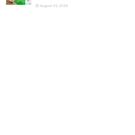
August 02, 2026