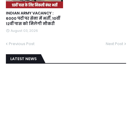
INDIAN ARMY VACANCY :
6000 पदों पर सेना में भर्ती, 10वीं
12वीं पास को मिलेगी नौकरी
August 03, 2026
Previous Post
Next Post
LATEST NEWS