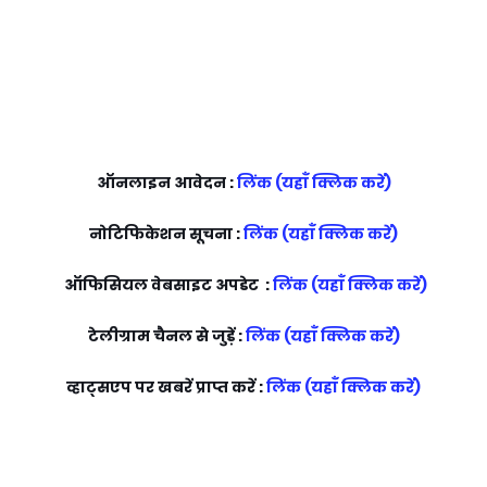
ऑनलाइन आवेदन :
लिंक (यहाँ क्लिक करें)
नोटिफिकेशन सूचना :
लिंक (यहाँ क्लिक करें)
ऑफिसियल वेबसाइट अपडेट :
लिंक (यहाँ क्लिक करें)
टेलीग्राम चैनल से जुड़ें :
लिंक (यहाँ क्लिक करें)
व्हाट्सएप पर खबरें प्राप्त करें :
लिंक (यहाँ क्लिक करें)