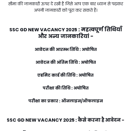
सीमा की जानकारी ऊपर दे रखी है जिसे आप एक बार ध्यान से पढ़कर
अपनी जानकारी को पूरा कर सकते हैं।
:
महत्वपूर्ण तिथियाँ
SSC GD NEW VACANCY 2025
और अन्य जानकारियां -
आवेदन की आरम्भ तिथि : अघोषित
आवेदन की अंतिम तिथि : अघोषित
एडमिट कार्ड की तिथि : अघोषित
परीक्षा की तिथि : अघोषित
परीक्षा का प्रकार : ऑनलाइन/ऑफलाइन
SSC GD NEW VACANCY 2025
:
कैसे करना है आवेदन -