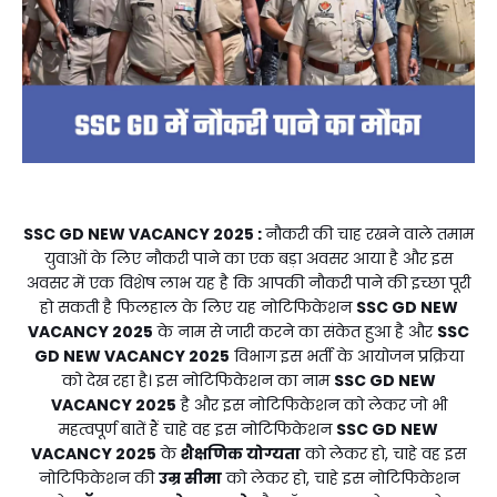
SSC GD NEW VACANCY 2025
:
नौकरी की चाह रखने वाले तमाम
युवाओं के लिए नौकरी पाने का एक बड़ा अवसर आया है और इस
अवसर में एक विशेष लाभ यह है कि आपकी नौकरी पाने की इच्छा पूरी
हो सकती है फिलहाल के लिए यह नोटिफिकेशन
SSC GD NEW
VACANCY 2025
के नाम से जारी करने का संकेत हुआ है और
SSC
GD NEW VACANCY 2025
विभाग इस भर्ती के आयोजन प्रक्रिया
को देख रहा है। इस नोटिफिकेशन का नाम
SSC GD NEW
VACANCY 2025
है और इस नोटिफिकेशन को लेकर जो भी
महत्वपूर्ण बातें हैं चाहे वह इस नोटिफिकेशन
SSC GD NEW
VACANCY 2025
के
शैक्षणिक योग्यता
को लेकर हो, चाहे वह इस
नोटिफिकेशन की
उम्र सीमा
को लेकर हो, चाहे इस नोटिफिकेशन