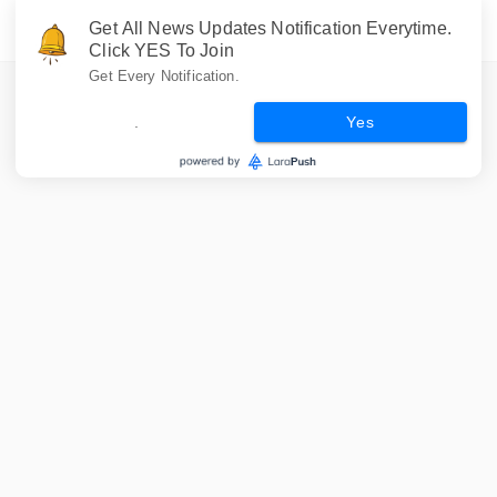
Get All News Updates Notification Everytime.
Click YES To Join
Get Every Notification.
.
Yes