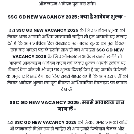
ऑनलाइन आवेदन पूरा कर सकें।
SSC GD NEW VACANCY 2025
क्या है आवेदन शुल्क -
:
इस
SSC GD NEW VACANCY 2025
के लिए आवेदन शुल्क को
लेकर अगर आपको अधिक जानकारी चाहिए तो हम आपको यह सलाह
देते हैं कि आप आधिकारिक वेबसाइट पर जाकर शुल्क का पूरा विवरण
एक बार अवश्य पढ़ लें इसके साथ ही जब आप इस
SSC GD NEW
VACANCY 2025
के लिए ऑनलाइन आवेदन करने लगेंगे तो
आपको ऑनलाइन आवेदन करने को लेकर शुल्क आपके स्क्रीन पर
दिखाई देगा और जो भी वहां पर शुल्क दिखाई देता है वह आपके कैटेगरी
के अनुसार दिखाई देगा इसलिए सबसे बेहतर यह है कि आप इस भर्ती को
लेकर आवेदन शुल्क का पूरा विवरण आधिकारिक वेबसाइट पर जाकर
देख लें।
SSC GD NEW VACANCY 2025
सबसे आवश्यक बात
:
जान लें -
इस
SSC GD NEW VACANCY 2025
को लेकर अगर आपको कोई
भी जानकारी विशेष रूप से चाहिए तो आप हमारे टेलीग्राम चैनल और