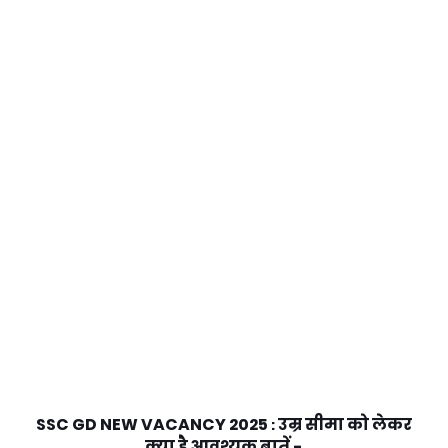
SSC GD NEW VACANCY 2025
उम्र सीमा को लेकर
:
क्या है आवश्यक बातें -