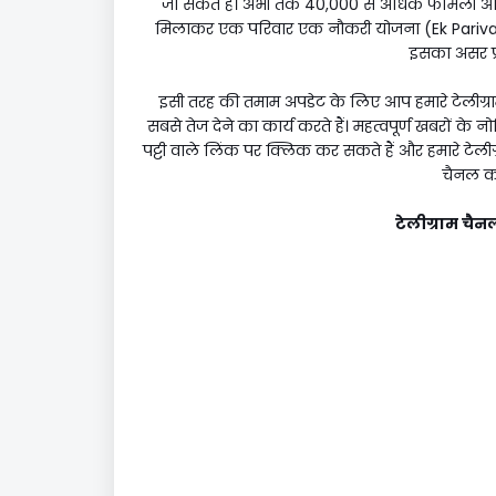
जा सकते हैं। अभी तक 40,000 से अधिक फैमिली आईडी 
मिलाकर एक परिवार एक नौकरी योजना (Ek Parivar E
इसका असर प्र
इसी तरह की तमाम अपडेट के लिए आप हमारे टेलीग्र
सबसे तेज देने का कार्य करते हैं। महत्वपूर्ण खबरों 
पट्टी वाले लिंक पर क्लिक कर सकते हैं और हमारे टेली
चैनल का 
टेलीग्राम चैनल 