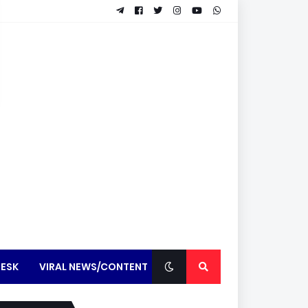
ESK
VIRAL NEWS/CONTENT