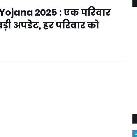
 Yojana 2025 : एक परिवार
ी अपडेट, हर परिवार को