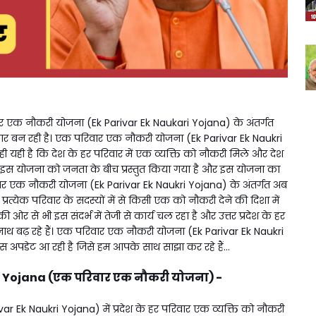
र एक नौकरी योजना (Ek Parivar Ek Naukari Yojana) के अंतर्गत
रकार बन रही है। एक परिवार एक नौकरी योजना (Ek Parivar Ek Naukri
 यही है कि देश के हर परिवार में एक व्यक्ति को नौकरी मिले और देश
रा इस योजना को जनता के बीच प्रस्तुत किया गया है और इस योजना का
ार एक नौकरी योजना (Ek Parivar Ek Naukri Yojana) के अंतर्गत अब
प्रत्येक परिवार के सदस्यों में से किसी एक को नौकरी देने की दिशा में
ओर से भी इस संदर्भ में तेजी से कार्य चल रहा है और उत्तर प्रदेश के हर
यनाथ बढ़ रहे हैं। एक परिवार एक नौकरी योजना (Ek Parivar Ek Naukri
स अपडेट आ रही है जिसे हम आपके साथ साझा कर रहे हैं...
ri Yojana (एक परिवार एक नौकरी योजना) -
r Ek Naukri Yojana) में प्रदेश के हर परिवार एक व्यक्ति को नौकरी