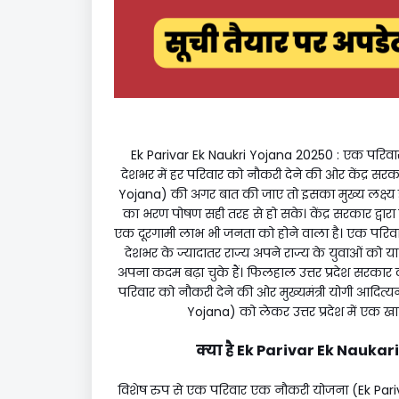
Ek Parivar Ek Naukri Yojana 20250 : एक परिवा
देशभर में हर परिवार को नौकरी देने की ओर केंद्र स
Yojana) की अगर बात की जाए तो इसका मुख्य लक्ष्य ही
का भरण पोषण सही तरह से हो सके। केंद्र सरकार द्वा
एक दूरगामी लाभ भी जनता को होने वाला है। एक परिव
देशभर के ज्यादातर राज्य अपने राज्य के युवाओं को या 
अपना कदम बढ़ा चुके हैं। फिलहाल उत्तर प्रदेश सरकार की 
परिवार को नौकरी देने की ओर मुख्यमंत्री योगी आदित्
Yojana) को लेकर उत्तर प्रदेश में एक खा
क्या है Ek Parivar Ek Nauka
विशेष रुप से एक परिवार एक नौकरी योजना (Ek Pariva