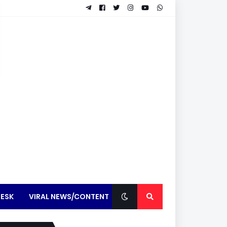
ESK
VIRAL NEWS/CONTENT