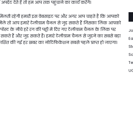
ई अपडेट देते हैं तो हम आप तक पहुंचाने का कार्य करेंगे।
 मिलती रहेगी हमारी इस वेबसाइट पर और अगर आप चाहते हैं कि आपको
े तो आप हमारे टेलीग्राम चैनल से जुड़ सकते हैं जिसका लिंक आपको
पोस्ट के नीचे हरे रंग की पट्टी में दिए गए टेलीग्राम चैनल के लिंक पर
Jo
े हैं और जुड़ सकते हैं। हमारे टेलीग्राम चैनल से जुड़ने का सबसे बड़ा
Ea
रकाशित की गई हर खबर का नोटिफिकेशन सबसे पहले प्राप्त हो जाएगा।
St
Sa
Te
U