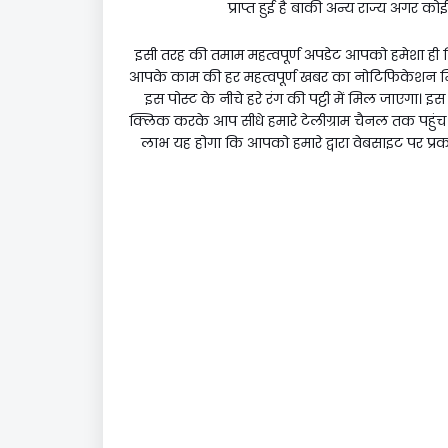
प्राप्त हुई है बाकी अन्य राज्य अगर को
इसी तरह की तमाम महत्वपूर्ण अपडेट आपको हमेशा ही
आपके काम की हर महत्वपूर्ण खबर का नोटिफिकेशन मिल
इस पोस्ट के नीचे हरे रंग की पट्टी में मिल जाएगा। इस 
क्लिक करके आप सीधे हमारे टेलीग्राम चैनल तक पहुंच सकत
लाभ यह होगा कि आपको हमारे द्वारा वेबसाइट पर प्