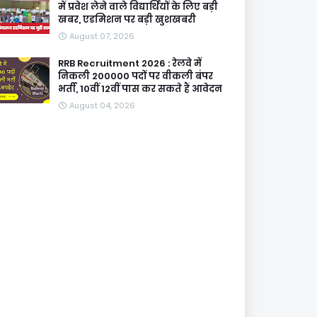
में प्रवेश लेने वाले विद्यार्थियों के लिए बड़ी
खबर, एडमिशन पर बड़ी खुशखबरी
August 07, 2026
RRB Recruitment 2026 : रेलवे में
निकली 200000 पदों पर वीकली बंपर
भर्ती, 10वीं 12वीं पास कर सकते हैं आवेदन
August 04, 2026