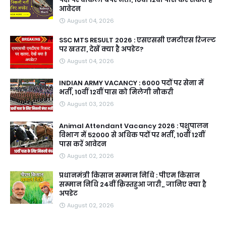
आवेदन
August 04, 2026
SSC MTS RESULT 2026 : एसएससी एमटीएस रिजल्ट
पर खतरा, देखें क्या है अपडेट?
August 04, 2026
INDIAN ARMY VACANCY : 6000 पदों पर सेना में
भर्ती, 10वीं 12वीं पास को मिलेगी नौकरी
August 03, 2026
Animal Attendant Vacancy 2026 : पशुपालन
विभाग में 52000 से अधिक पदों पर भर्ती, 10वीं 12वीं
पास करें आवेदन
August 02, 2026
प्रधानमंत्री किसान सम्मान निधि : पीएम किसान
सम्मान निधि 24वीं क़िस्तहुआ जारी,, जानिए क्या है
अपडेट
August 02, 2026