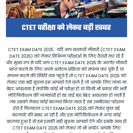
CTET EXAM DATE 2025 : यदि आप सरकारी नौकरी (CTET EXAM
DATE 2025) को लेकर विभिन्न परीक्षाओं के लिए तैयारी कर रहे हैं
और मुख्य रूप से यदि आप CTET EXAM DATE 2025 के अंतर्गत नौकरी
प्राप्त करने के लिए अपने आवेदन प्रक्रिया को संपन्न कर चुके हैं या
संपन्न करने की स्थिति तक पहुंचे हैं तो CTET EXAM DATE 2025 को
लेकर एक बड़ी सूचना हम आपको देने वाले हैं जो आपके लिए जाना ना
बेहद आवश्यक है क्योंकि कोई भी परीक्षा हो या किसी भी प्रकार की भर्ती
नोटिफिकेशन की जानकारी हो वह कई बार बेहद आवश्यक हो जाती है
जब उसको लेकर कोई बदलाव किया जाता है तब उम्मीदवार परेशान
होते हैं फिलहाल CTET EXAM DATE 2025 को लेकर कुछ बड़े
बदलावों की खबर आ रही है और इस नोटिफिकेशन में अगर कोई
बदलाव हुआ है तो हम इसकी सही सूचना आपको देंगे और इसके साथ ही
CTET EXAM DATE 2025 को लेकर जो भी अपडेट आपके लिए