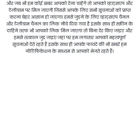
और जब भी हम कोई खबर आपको देना चाहेंगे तो आपको व्हाट्सएप और
टेलीग्राम पर मिल जाएगी जिससे आपके लिए सभी सूचनाओं को प्राप्त
करना बेहद आसान हो जाएगा। हमसे जुड़ने के लिए व्हाट्सएप चैनल
और टेलीग्राम चैनल का लिंक नीचे दिया गया है इसके साथ ही स्क्रीन के
दाहिने तरफ भी आपको लिंक मिल जाएगा तो बिना देर किए जाइए और
हमसे तत्काल जुड़ जाइए जहां पर हम लगातार आपको महत्वपूर्ण
सूचनाओं देते रहते हैं इसके साथ ही आपके फायदे की भी खबरें हम
नोटिफिकेशन के माध्यम से आपको भेजते रहते हैं।