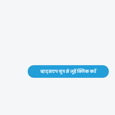
व्हाट्सएप ग्रुप से जुड़ें क्लिक करें