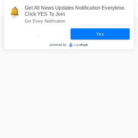
Get All News Updates Notification Everytime.
Click YES To Join
Get Every Notification.
.
Yes