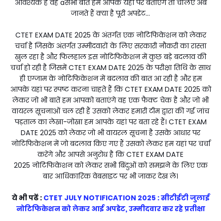
आवश्यक है वह aसभी बातें हम आपके यहां पर बताएंगे तो चलिए अब
जानते हैं क्या है पूरी अपडेट...
CTET EXAM DATE 2025 के अंतर्गत एक नोटिफिकेशन को लेकर
चर्चा है जिसके अंतर्गत उम्मीदवारों के लिए सरकारी नौकरी का रास्ता
खुल रहा है और फिलहाल इस नोटिफिकेशन में कुछ बड़े बदलाव की
चर्चा हो रही है जिसमें CTET EXAM DATE 2025 के परीक्षा तिथि के साथ
ही एग्जाम के नोटिफिकेशन में बदलाव की बात आ रही है और हम
आपके यहां पर स्पष्ट करना चाहते हैं कि CTET EXAM DATE 2025 को
लेकर जो भी बातें हम आपको बताएंगे वह एक फैक्ट चेक है और जो भी
वायरल सूचनाओं चल रही हैं उसको लेकर हमारी टीम द्वारा की गई जांच
पड़ताल का लेखा-जोखा हम आपके यहां पर बता रहे हैं। CTET EXAM
DATE 2025 को लेकर जो भी वायरल सूचना है उसके आधार पर
नोटिफिकेशन में जो बदलाव किए गए हैं उसको लेकर हम यहां पर चर्चा
करेंगे और आपसे अनुरोध है कि CTET EXAM DATE
2025 नोटिफिकेशन को लेकर सभी बिंदुओं को समझने के लिए एक
बार आधिकारिक वेबसाइट पर भी जाकर देख ले।
ये भी पढें :
CTET JULY NOTIFICATION 2025 : सीटीईटी जुलाई
नोटिफिकेशन को लेकर आई अपडेट, उम्मीदवार कर रहे प्रतीक्षा