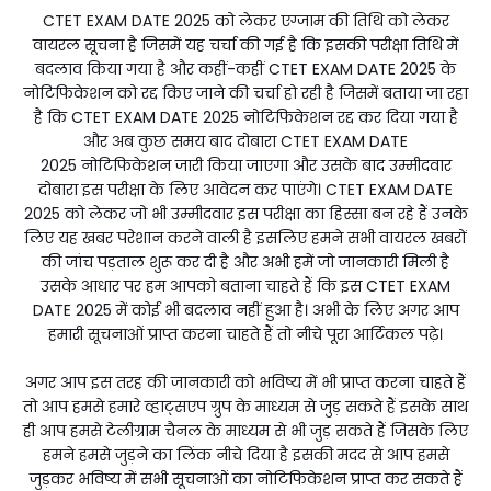
CTET EXAM DATE 2025 को लेकर एग्जाम की तिथि को लेकर
वायरल सूचना है जिसमें यह चर्चा की गई है कि इसकी परीक्षा तिथि में
बदलाव किया गया है और कहीं-कहीं CTET EXAM DATE 2025 के
नोटिफिकेशन को रद्द किए जाने की चर्चा हो रही है जिसमें बताया जा रहा
है कि CTET EXAM DATE 2025 नोटिफिकेशन रद्द कर दिया गया है
और अब कुछ समय बाद दोबारा CTET EXAM DATE
2025 नोटिफिकेशन जारी किया जाएगा और उसके बाद उम्मीदवार
दोबारा इस परीक्षा के लिए आवेदन कर पाएंगे। CTET EXAM DATE
2025 को लेकर जो भी उम्मीदवार इस परीक्षा का हिस्सा बन रहे हैं उनके
लिए यह खबर परेशान करने वाली है इसलिए हमने सभी वायरल खबरों
की जांच पड़ताल शुरू कर दी है और अभी हमें जो जानकारी मिली है
उसके आधार पर हम आपको बताना चाहते हैं कि इस CTET EXAM
DATE 2025 में कोई भी बदलाव नहीं हुआ है। अभी के लिए अगर आप
हमारी सूचनाओं प्राप्त करना चाहते हैं तो नीचे पूरा आर्टिकल पढ़े।
अगर आप इस तरह की जानकारी को भविष्य में भी प्राप्त करना चाहते हैं
तो आप हमसे हमारे व्हाट्सएप ग्रुप के माध्यम से जुड़ सकते हैं इसके साथ
ही आप हमसे टेलीग्राम चैनल के माध्यम से भी जुड़ सकते हैं जिसके लिए
हमने हमसे जुड़ने का लिंक नीचे दिया है इसकी मदद से आप हमसे
जुड़कर भविष्य में सभी सूचनाओं का नोटिफिकेशन प्राप्त कर सकते हैं