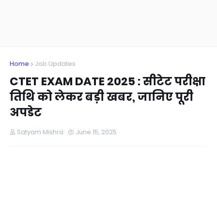
Home
Job Updates
CTET EXAM DATE 2025 : सीटेट परीक्षा
तिथि को लेकर बड़ी खबर, जानिए पूरी
अपडेट
Satyam Mishra
June 15, 2025