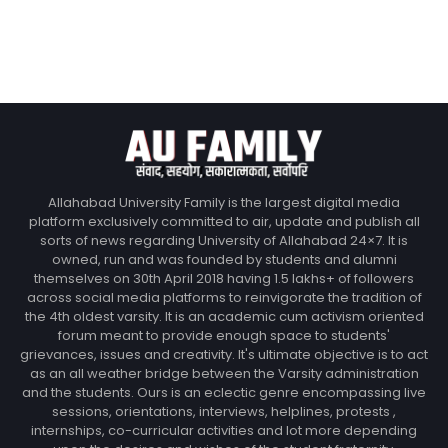
Allahabad University Family is the largest digital media
platform exclusively committed to air, update and publish all
sorts of news regarding University of Allahabad 24×7. It is
owned, run and was founded by students and alumni
themselves on 30th April 2018 having 1.5 lakhs+ of followers
across social media platforms to reinvigorate the tradition of
the 4th oldest varsity. It is an academic cum activism oriented
forum meant to provide enough space to students'
grievances, issues and creativity. It's ultimate objective is to act
as an all weather bridge between the Varsity administration
and the students. Ours is an eclectic genre encompassing live
sessions, orientations, interviews, helplines, protests ,
internships, co-curricular activities and lot more depending