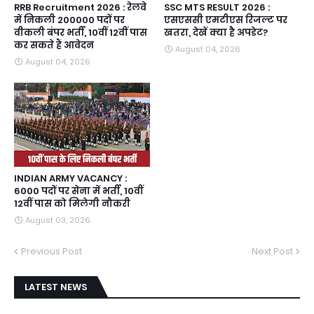
RRB Recruitment 2026 : रेलवे
SSC MTS RESULT 2026 :
में निकली 200000 पदों पर
एसएससी एमटीएस रिजल्ट पर
वीकली बंपर भर्ती, 10वीं 12वीं पास
खतरा, देखें क्या है अपडेट?
कर सकते हैं आवेदन
August 04, 2026
August 04, 2026
INDIAN ARMY VACANCY :
6000 पदों पर सेना में भर्ती, 10वीं
12वीं पास को मिलेगी नौकरी
August 03, 2026
Previous Post
Next Post
LATEST NEWS