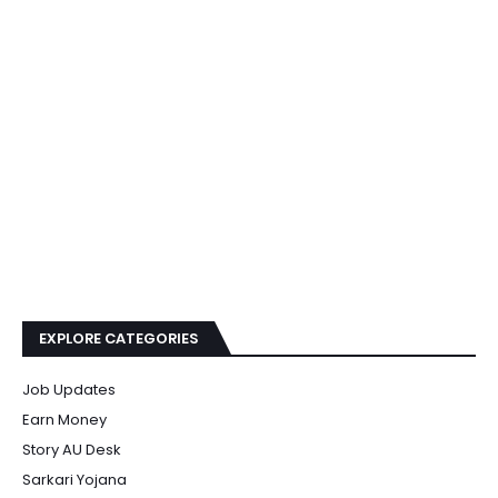
EXPLORE CATEGORIES
Job Updates
Earn Money
Story AU Desk
Sarkari Yojana