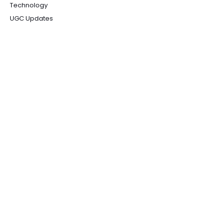
Technology
UGC Updates