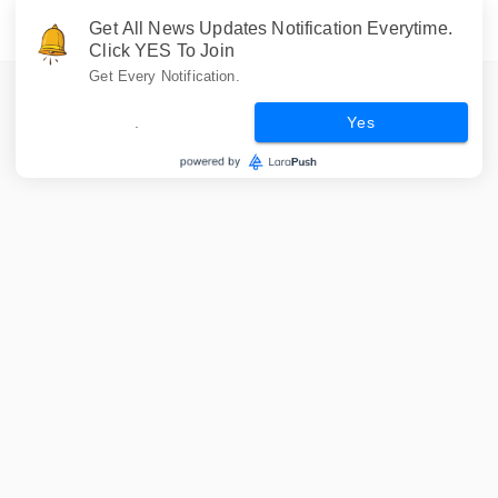
Get All News Updates Notification Everytime.
Click YES To Join
Get Every Notification.
.
Yes