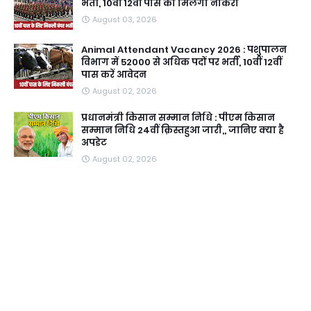
भर्ती, 10वीं 12वीं पास को मिलेगी नौकरी
August 03, 2026
Animal Attendant Vacancy 2026 : पशुपालन
विभाग में 52000 से अधिक पदों पर भर्ती, 10वीं 12वीं
पास करें आवेदन
August 02, 2026
प्रधानमंत्री किसान सम्मान निधि : पीएम किसान
सम्मान निधि 24वीं क़िस्तहुआ जारी,, जानिए क्या है
अपडेट
August 02, 2026