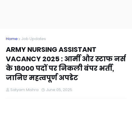
Home
Job Updates
ARMY NURSING ASSISTANT
VACANCY 2025 : आर्मी और स्टाफ नर्स
के 18000 पदों पर निकली बंपर भर्ती,
जानिए महत्वपूर्ण अपडेट
Satyam Mishra
June 05, 2025