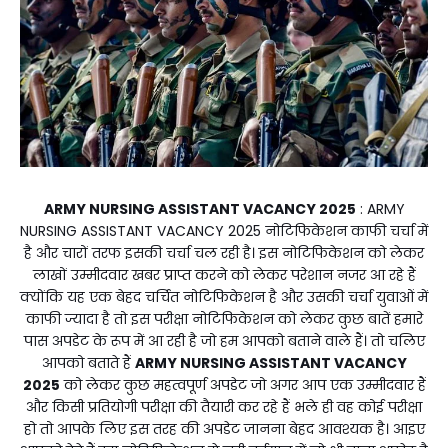
ARMY NURSING ASSISTANT VACANCY 2025
: ARMY
NURSING ASSISTANT VACANCY 2025 नोटिफिकेशन काफी चर्चा में
है और चारों तरफ इसकी चर्चा चल रही है। इस नोटिफिकेशन को लेकर
लाखों उम्मीदवार खबर प्राप्त करने को लेकर परेशान नजर आ रहे हैं
क्योंकि यह एक बेहद चर्चित नोटिफिकेशन है और उसकी चर्चा युवाओं में
काफी ज्यादा है तो इस परीक्षा नोटिफिकेशन को लेकर कुछ बातें हमारे
पास अपडेट के रूप में आ रही है जो हम आपको बताने वाले हैं। तो चलिए
आपको बताते हैं
ARMY NURSING ASSISTANT VACANCY
2025
को लेकर कुछ महत्वपूर्ण अपडेट जो अगर आप एक उम्मीदवार हैं
और किसी प्रतियोगी परीक्षा की तैयारी कर रहे हैं भले ही वह कोई परीक्षा
हो तो आपके लिए इस तरह की अपडेट जानना बेहद आवश्यक है। आइए