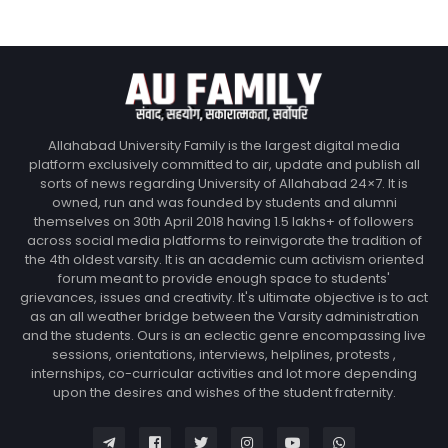
Allahabad University Family is the largest digital media
platform exclusively committed to air, update and publish all
sorts of news regarding University of Allahabad 24×7. It is
owned, run and was founded by students and alumni
themselves on 30th April 2018 having 1.5 lakhs+ of followers
across social media platforms to reinvigorate the tradition of
the 4th oldest varsity. It is an academic cum activism oriented
forum meant to provide enough space to students'
grievances, issues and creativity. It's ultimate objective is to act
as an all weather bridge between the Varsity administration
and the students. Ours is an eclectic genre encompassing live
sessions, orientations, interviews, helplines, protests ,
internships, co-curricular activities and lot more depending
upon the desires and wishes of the student fraternity.