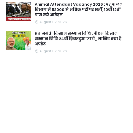
Animal Attendant Vacancy 2026 : पशुपालन
विभाग में 52000 से अधिक पदों पर भर्ती, 10वीं 12वीं
पास करें आवेदन
August 02, 2026
प्रधानमंत्री किसान सम्मान निधि : पीएम किसान
सम्मान निधि 24वीं क़िस्तहुआ जारी,, जानिए क्या है
अपडेट
August 02, 2026