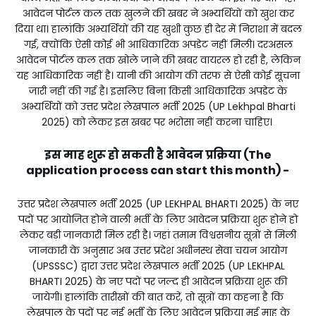
आवेदन पोर्टल कल तक खुलने की खबर ने अभ्यर्थियों को खुश कर
दिया था। हालांकि अभ्यर्थियों की यह खुशी कुछ ही देर में निराशा में बदल
गई, क्योंकि ऐसी कोई भी आधिकारिक अपडेट नहीं मिली। दरअसल
आवेदन पोर्टल कल तक खोले जाने की खबर वायरल हो रही है, लेकिन
यह आधिकारिक नहीं है। यानी की आयोग की तरफ से ऐसी कोई सूचना
जारी नहीं की गई है। इसलिए बिना किसी आधिकारिक अपडेट के
अभ्यर्थियों को उत्तर प्रदेश लेखपाल भर्ती 2025 (UP Lekhpal Bharti
2025) को लेकर इस खबर पर भरोसा नहीं करना चाहिए।
इस माह शुरू हो सकती है आवेदन प्रक्रिया (The
application process can start this month) -
उत्तर प्रदेश लेखपाल भर्ती 2025 (UP LEKHPAL BHARTI 2025) के नए
पदों पर आयोजित होने वाली भर्ती के लिए आवेदन प्रक्रिया शुरू होने हो
लेकर बड़ी जानकारी मिल रही है। जहां तमाम विश्वसनीय सूत्रों से मिली
जानकारी के अनुसार अब उत्तर प्रदेश अधीनस्थ सेवा चयन आयोग
(UPSSSC) द्वारा उत्तर प्रदेश लेखपाल भर्ती 2025 (UP LEKHPAL
BHARTI 2025) के नए पदों पर जल्द ही आवेदन प्रक्रिया शुरू की
जायेगी। हालांकि तारीखों की बात करें, तो सूत्रों का कहना है कि
लेखपाल के पदों पर नई भर्ती के लिए आवेदन प्रक्रिया मई माह के