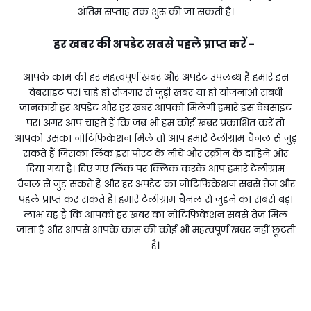
अंतिम सप्ताह तक शुरू की जा सकती है।
हर खबर की अपडेट सबसे पहले प्राप्त करें -
आपके काम की हर महत्वपूर्ण खबर और अपडेट उपलब्ध है हमारे इस
वेबसाइट पर। चाहे हो रोजगार से जुड़ी खबर या हो योजनाओं संबंधी
जानकारी हर अपडेट और हर खबर आपको मिलेगी हमारे इस वेबसाइट
पर। अगर आप चाहते हैं कि जब भी हम कोई खबर प्रकाशित करें तो
आपको उसका नोटिफिकेशन मिले तो आप हमारे टेलीग्राम चैनल से जुड़
सकते हैं जिसका लिंक इस पोस्ट के नीचे और स्क्रीन के दाहिने ओर
दिया गया है। दिए गए लिंक पर क्लिक करके आप हमारे टेलीग्राम
चैनल से जुड़ सकते हैं और हर अपडेट का नोटिफिकेशन सबसे तेज और
पहले प्राप्त कर सकते हैं। हमारे टेलीग्राम चैनल से जुड़ने का सबसे बड़ा
लाभ यह है कि आपको हर खबर का नोटिफिकेशन सबसे तेज मिल
जाता है और आपसे आपके काम की कोई भी महत्वपूर्ण खबर नहीं छूटती
है।