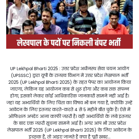
UP Lekhpal Bharti 2025 : उत्तर प्रदेश अधीनस्थ सेवा चयन आयोग
(UPSSSC) द्वारा यूपी के राजस्व विभाग में उत्तर प्रदेश लेखपाल भर्ती
2025 (UP Lekhpal Bharti 2025) के तहत पेपर का आयोजन किया
जाएगा, लेकिन यह आयोजन कब से शुरू होगा और कब तक संपन्न
होगा, इसको लेकर कोई आधिकारिक जानकारी सामने नहीं आई है।
जहां यह अभ्यर्थियों के लिए चिंता का विषय भी बन गया है, क्योंकि उन्हें
आवेदन के लिए इंतजार करते-करते 4 से 5 महीने बीत चुके हैं। ऐसे में
ऑफिशल अपडेट आना काफी जरूरी है। वहीं अभ्यर्थियों के लंबे इंतजार
के बाद एक जरूरी सूचना सामने आई है। अगर आप भी उत्तर प्रदेश
लेखपाल भर्ती 2025 (UP Lekhpal Bharti 2025) के लिए आवेदन के
इच्छुक हैं, तो आइए जानते हैं क्या है पूरी खबर...