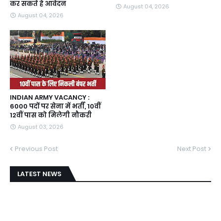
कर सकते हैं आवेदन
August 04, 2026
August 04, 2026
INDIAN ARMY VACANCY :
6000 पदों पर सेना में भर्ती, 10वीं
12वीं पास को मिलेगी नौकरी
August 03, 2026
Previous Post
Next Post
LATEST NEWS