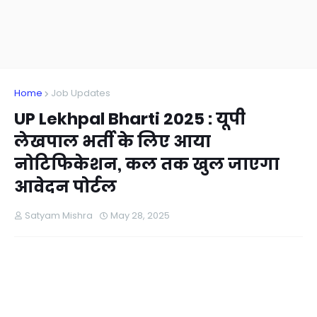
Home
Job Updates
UP Lekhpal Bharti 2025 : यूपी
लेखपाल भर्ती के लिए आया
नोटिफिकेशन, कल तक खुल जाएगा
आवेदन पोर्टल
Satyam Mishra
May 28, 2025