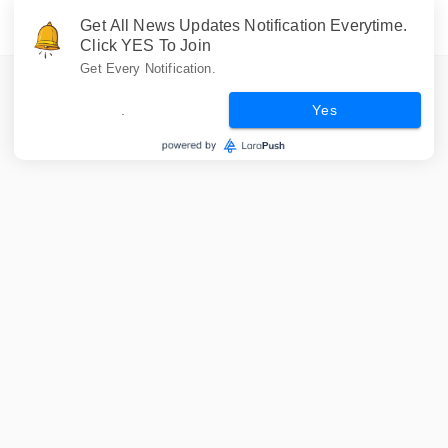
Get All News Updates Notification Everytime.
Click YES To Join
Get Every Notification.
.
Yes