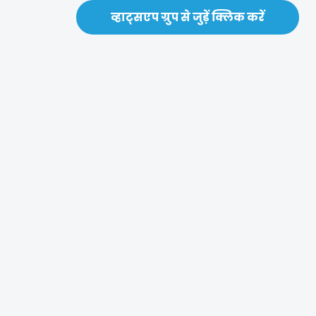
व्हाट्सएप ग्रुप से जुड़ें क्लिक करें