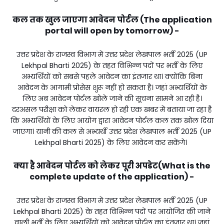
कल तक खुल जाएगा आवेदन पोर्टल (The application
portal will open by tomorrow) -
उत्तर प्रदेश के राजस्व विभाग में उत्तर प्रदेश लेखपाल भर्ती 2025 (UP
Lekhpal Bharti 2025) के तहत विभिन्न पदों पर भर्ती के लिए
अभ्यर्थियों को सबसे पहले आवेदन का इंतजार था। क्योंकि बिना
आवेदन के आगामी प्रोसेस शुरू नहीं हो सकता है। जहां अभ्यर्थियों के
लिए अब आवेदन पोर्टल खोले जाने की सूचना सामने आ रही है।
दरअसल परीक्षा को लेकर वायरल हो रही एक खबर में बताया जा रहा है
कि अभ्यर्थियों के लिए आयोग द्वारा आवेदन पोर्टल कल तक खोल दिया
जाएगा। यानी की कल से अभ्यर्थी उत्तर प्रदेश लेखपाल भर्ती 2025 (UP
Lekhpal Bharti 2025) के लिए आवेदन कर सकेंगे।
क्या है आवेदन पोर्टल को लेकर पूरी अपडेट(What is the
complete update of the application) -
उत्तर प्रदेश के राजस्व विभाग में उत्तर प्रदेश लेखपाल भर्ती 2025 (UP
Lekhpal Bharti 2025) के तहत विभिन्न पदों पर आयोजित की जाने
वाली भर्ती के लिए अभ्यर्थियों को आवेदन पोर्टल का इंतजार था। जहां