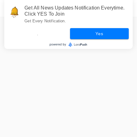
Get All News Updates Notification Everytime.
Click YES To Join
Get Every Notification.
.
Yes