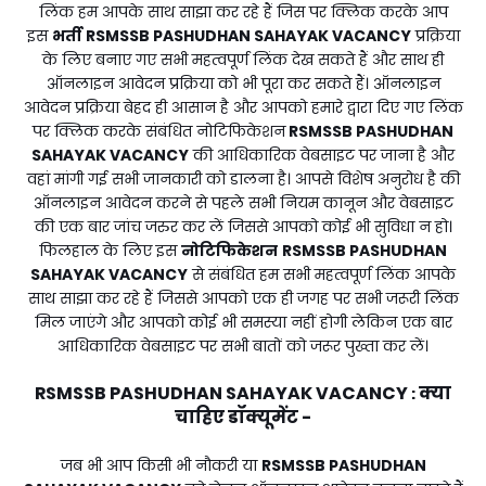
लिंक हम आपके साथ साझा कर रहे हैं जिस पर क्लिक करके आप
इस
भर्ती
RSMSSB PASHUDHAN SAHAYAK VACANCY
प्रक्रिया
के लिए बनाए गए सभी महत्वपूर्ण लिंक देख सकते हैं और साथ ही
ऑनलाइन आवेदन प्रक्रिया को भी पूरा कर सकते हैं। ऑनलाइन
आवेदन प्रक्रिया बेहद ही आसान है और आपको हमारे द्वारा दिए गए लिंक
पर क्लिक करके संबंधित नोटिफिकेशन
RSMSSB PASHUDHAN
SAHAYAK VACANCY
की आधिकारिक वेबसाइट पर जाना है और
वहां मांगी गई सभी जानकारी को डालना है। आपसे विशेष अनुरोध है की
ऑनलाइन आवेदन करने से पहले सभी नियम कानून और वेबसाइट
की एक बार जांच जरुर कर लें जिससे आपको कोई भी सुविधा न हो।
फिलहाल के लिए इस
नोटिफिकेशन
RSMSSB PASHUDHAN
SAHAYAK VACANCY
से संबंधित हम सभी महत्वपूर्ण लिंक आपके
साथ साझा कर रहे हैं जिससे आपको एक ही जगह पर सभी जरूरी लिंक
मिल जाएंगे और आपको कोई भी समस्या नहीं होगी लेकिन एक बार
आधिकारिक वेबसाइट पर सभी बातों को जरूर पुख्ता कर लें।
RSMSSB PASHUDHAN SAHAYAK VACANCY
क्या
:
चाहिए डॉक्यूमेंट -
जब भी आप किसी भी नौकरी या
RSMSSB PASHUDHAN