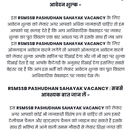
आवेदन शुल्क -
इस
RSMSSB PASHUDHAN SAHAYAK VACANCY
के लिए
आवेदन शुल्क को लेकर अगर आपको अधिक जानकारी चाहिए तो हम
आपको यह सलाह देते हैं कि आप आधिकारिक वेबसाइट पर जाकर
शुल्क का पूरा विवरण एक बार अवश्य पढ़ लें इसके साथ ही जब आप
इस
RSMSSB PASHUDHAN SAHAYAK VACANCY
के लिए
ऑनलाइन आवेदन करने लगेंगे तो आपको ऑनलाइन आवेदन करने
को लेकर शुल्क आपके स्क्रीन पर दिखाई देगा और जो भी वहां पर शुल्क
दिखाई देता है वह आपके कैटेगरी के अनुसार दिखाई देगा इसलिए सबसे
बेहतर यह है कि आप इस भर्ती को लेकर आवेदन शुल्क का पूरा विवरण
आधिकारिक वेबसाइट पर जाकर देख लें।
RSMSSB PASHUDHAN SAHAYAK VACANCY
सबसे
:
आवश्यक बात जान लें -
इस
RSMSSB PASHUDHAN SAHAYAK VACANCY
को लेकर
अगर आपको कोई भी जानकारी विशेष रूप से चाहिए तो आप हमारे
टेलीग्राम चैनल और व्हाट्सएप चैनल को ज्वाइन कर सकते हैं इसके
साथ ही भविष्य में आने वाली तमाम नौकरी से लेकर शिक्षा जगत की