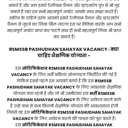
सकते हैं और आप हमारे टेलीग्राम चैनल और व्हाट्सऐप ग्रुप से भी जुड़
सकते हैं जहां हम सभी महत्वपूर्ण अपडेट आपके साथ साझा करते हैं।
स्क्रीन के दाहिने तरफ आपको हमारे टेलीग्राम चैनल और व्हाट्सऐप
चैनल से जुड़ने का लिंक मिल जाएगा इस पर क्लिक करके आप सभी
महत्वपूर्ण अपडेट प्राप्त कर पाएंगे साथ ही सभी महत्वपूर्ण लिंक भी प्राप्त
कर सकते हैं।
RSMSSB PASHUDHAN SAHAYAK VACANCY
क्या
:
चाहिए शैक्षणिक योग्यता -
इस
नोटिफिकेशन
RSMSSB PASHUDHAN SAHAYAK
VACANCY
के लिए भर्ती प्रक्रिया ऑनलाइन निर्धारित की गई है
लेकिन इससे पहले हम आपको बताते हैं कि इस
RSMSSB
PASHUDHAN SAHAYAK VACANCY
के लिए आवश्यक शैक्षणिक
योग्यता क्या रहनी है और जो भी उम्मीदवार इस
भर्ती
RSMSSB
PASHUDHAN SAHAYAK VACANCY
के लिए आवेदन करने वाले
हैं उन्हें कम से कम कितनी शैक्षणिक योग्यता की आवश्यकता होगी
जिससे वह इस
नोटिफिकेशन
RSMSSB PASHUDHAN SAHAYAK
VACANCY
के लिए आवेदन करने की पात्रता को पूरा करते हैं।
इस
नोटिफिकेशन
RSMSSB PASHUDHAN SAHAYAK