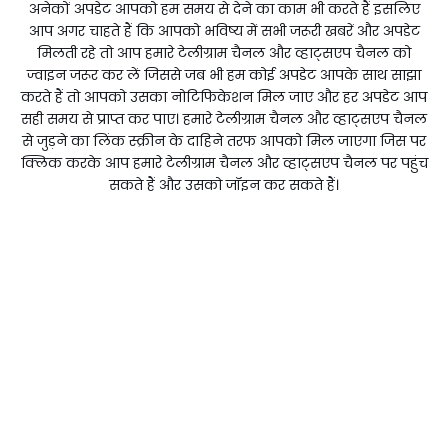
अनेकों अपडेट आपको हम समय से देने का काम भी करते हैं इसलिए
आप अगर चाहते हैं कि आपको भविष्य में सभी जरूरी खबरें और अपडेट
मिलती रहे तो आप हमारे टेलीग्राम चैनल और व्हाट्सएप चैनल को
ज्वाइन जरूर कर लें जिससे जब भी हम कोई अपडेट आपके साथ साझा
करते हैं तो आपको उसका नोटिफिकेशन मिल जाए और हर अपडेट आप
सही समय से प्राप्त कर पाए। हमारे टेलीग्राम चैनल और व्हाट्सएप चैनल
से जुड़ने का लिंक स्क्रीन के दाहिने तरफ आपको मिल जाएगा जिस पर
क्लिक करके आप हमारे टेलीग्राम चैनल और व्हाट्सएप चैनल पर पहुंच
सकते हैं और उसको जॉइन कर सकते हैं।