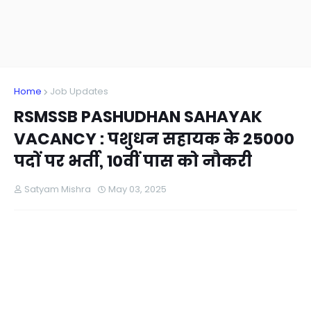
Home
Job Updates
RSMSSB PASHUDHAN SAHAYAK
VACANCY : पशुधन सहायक के 25000
पदों पर भर्ती, 10वीं पास को नौकरी
Satyam Mishra
May 03, 2025