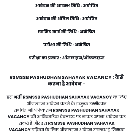
आवेदन की आरम्भ तिथि : अघोषित
आवेदन की अंतिम तिथि : अघोषित
एडमिट कार्ड की तिथि : अघोषित
परीक्षा की तिथि : अघोषित
परीक्षा का प्रकार : ऑनलाइन/ऑफलाइन
RSMSSB PASHUDHAN SAHAYAK VACANCY
:
कैसे
करना है आवेदन -
इस
भर्ती
RSMSSB PASHUDHAN SAHAYAK VACANCY
के लिए
ऑनलाइन आवेदन करने के इच्छुक उम्मीदवार
संबंधित नोटिफिकेशन
RSMSSB PASHUDHAN SAHAYAK
VACANCY
की आधिकारिक वेबसाइट पर जाकर अपना आवेदन कर
सकते हैं और इस
RSMSSB PASHUDHAN SAHAYAK
VACANCY
प्रक्रिया के लिए ऑनलाइन आवेदन उपलब्ध है जिसका