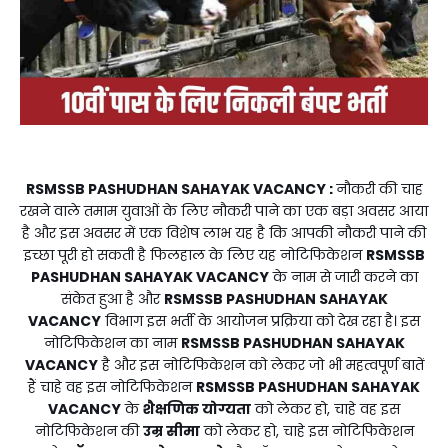
RSMSSB PASHUDHAN SAHAYAK VACANCY
:
नौकरी की चाह
रखने वाले तमाम युवाओं के लिए नौकरी पाने का एक बड़ा अवसर आया
है और इस अवसर में एक विशेष लाभ यह है कि आपकी नौकरी पाने की
इच्छा पूरी हो सकती है फिलहाल के लिए यह नोटिफिकेशन
RSMSSB
PASHUDHAN SAHAYAK VACANCY
के नाम से जारी करने का
संकेत हुआ है और
RSMSSB PASHUDHAN SAHAYAK
VACANCY
विभाग इस भर्ती के आयोजन प्रक्रिया को देख रहा है। इस
नोटिफिकेशन का नाम
RSMSSB PASHUDHAN SAHAYAK
VACANCY
है और इस नोटिफिकेशन को लेकर जो भी महत्वपूर्ण बातें
हैं चाहे वह इस नोटिफिकेशन
RSMSSB PASHUDHAN SAHAYAK
VACANCY
के
शैक्षणिक योग्यता
को लेकर हो, चाहे वह इस
नोटिफिकेशन की
उम्र सीमा
को लेकर हो, चाहे इस नोटिफिकेशन