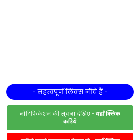
- महत्वपूर्ण लिंक्स नीचे हैं -
नोटिफिकेशन की सूचना देखिए -
यहाँ क्लिक
करिये