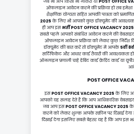
जब भी आप किसी भी नौकरी या
POST OFFICE V
ऑफलाइन आवेदन करने की प्रक्रिया हो तब हमेशा 
शैक्षणिक योग्यता सहित आपकी पात्रता को प्रमाण
2025
के लिए भी आपको कुछ डॉक्यूमेंट की आवश्यकता 
ही आप इस
भर्ती
POST OFFICE VACANCY 2025
सबसे पहले आपको संबंधित आवेदन करने की वेबसाइ
ऑफलाइन आवेदन प्रक्रिया को लेकर कुछ निर्देश
डॉक्यूमेंट की बात करें तो डॉक्यूमेंट में आपके
5वीं 8व
सर्टिफिकेट और आधार कार्ड तैयारी की आवश्यकता
ऑनलाइन प्रणाली चाहे डेबिट कार्ड क्रेडिट कार्ड य
आव
POST OFFICE VAC
इस
POST OFFICE VACANCY 2025
के लिए आ
आपको यह सलाह देते हैं कि आप आधिकारिक वेबसाइट प
जब आप इस
POST OFFICE VACANCY 2025
के
करने को लेकर शुल्क आपके स्क्रीन पर दिखाई देगा औ
दिखाई देगा इसलिए सबसे बेहतर यह है कि आप इस भ