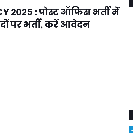
2025 : पोस्ट ऑफिस भर्ती में
ों पर भर्ती, करें आवेदन