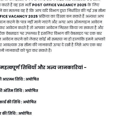
करते हैं वह इस भर्ती
POST OFFICE VACANCY 2025
के लिए
 का मतलब यह है कि आप यदि विभाग द्वारा निर्धारित की गई उम्र सीमा
FICE VACANCY 2025
प्रक्रिया का हिस्सा बन सकते हैं अन्यथा आप
दन करने के पात्र नहीं माने जाएंगे और अगर आप ऑनलाइन आवेदन
लकर आवेदन करते हैं तो आपका आवेदन निरस्त किया जा सकता है और
ारिक वेबसाइट पर उपलब्ध है इसलिए विभाग की वेबसाइट पर एक बार
आवेदन करने को लेकर कोई भी समस्या ना हो हालांकि हमने आपको
 आवश्यक उम्र सीमा की जानकारी ऊपर दे रखी है जिसे आप एक बार
नी जानकारी को पूरा कर सकते हैं।
महत्वपूर्ण तिथियाँ और अन्य जानकारियां -
 आरम्भ तिथि : अघोषित
 अंतिम तिथि : अघोषित
ार्ड की तिथि : अघोषित
षा की तिथि : अघोषित