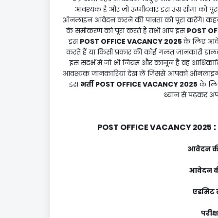
आवश्यक है और जो उम्मीदवार इस उम्र सीमा को पूरा 
ऑनलाइन आवेदन करने की पात्रता को पूरा करेंगे। कहने
के समीकरण को पूरा करते हैं तभी आप इस
POST OF
इस
POST OFFICE VACANCY 2025
के लिए आवे
करते हैं या किसी प्रकार की कोई गलत जानकारी डा
इस संदर्भ में जो भी नियम और कानून है वह आधिक
आवश्यक जानकारियां देख लें जिससे आपको ऑनलाइन 
इस
भर्ती
POST OFFICE VACANCY 2025
के लिए
ध्यान से पढ़कर अप
:
POST OFFICE VACANCY 2025
आवेदन की
आवेदन की
एडमिट क
परीक्