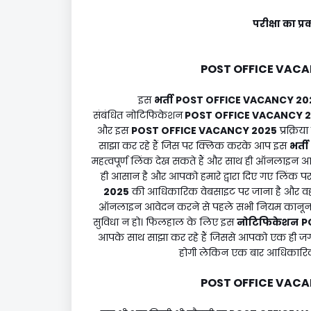
परीक्षा का
POST OFFICE VACA
इस
भर्ती
POST OFFICE VACANCY 20
संबंधित नोटिफिकेशन
POST OFFICE VACANCY 
और इस
POST OFFICE VACANCY 2025
प्रक्र
साझा कर रहे हैं जिस पर क्लिक करके आप इस
भर्ती
महत्वपूर्ण लिंक देख सकते हैं और साथ ही ऑनलाइन आवे
ही आसान है और आपको हमारे द्वारा दिए गए लिंक 
2025
की आधिकारिक वेबसाइट पर जाना है और वहां
ऑनलाइन आवेदन करने से पहले सभी नियम कानून औ
सुविधा न हो। फिलहाल के लिए इस
नोटिफिकेशन
P
आपके साथ साझा कर रहे हैं जिससे आपको एक ही जग
होगी लेकिन एक बार आधिकारिक व
POST OFFICE VACA