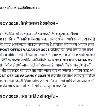
 प्रकार : ऑनलाइन/ऑफलाइन
NCY 2025
:
कैसे करना है आवेदन -
25
के लिए ऑनलाइन आवेदन करने के इच्छुक उम्मीदवार
2025
की आधिकारिक वेबसाइट पर जाकर अपना आवेदन कर सकते हैं
िया के लिए ऑनलाइन आवेदन उपलब्ध है जिसका लिंक हम आपके साथ
POST OFFICE VACANCY 2025
प्रक्रिया के लिए बनाए गए सभी
दन प्रक्रिया को भी पूरा कर सकते हैं। ऑनलाइन आवेदन प्रक्रिया बेहद
पर क्लिक करके संबंधित नोटिफिकेशन
POST OFFICE VACANCY
 मांगी गई सभी जानकारी को डालना है। आपसे विशेष अनुरोध है की
र वेबसाइट की एक बार जांच जरुर कर लें जिससे आपको कोई भी
OST OFFICE VACANCY 2025
से संबंधित हम सभी महत्वपूर्ण लिंक
ह पर सभी जरूरी लिंक मिल जाएंगे और आपको कोई भी समस्या नहीं
ेबसाइट पर सभी बातों को जरूर पुख्ता कर लें।
NCY 2025
क्या चाहिए डॉक्यूमेंट -
: