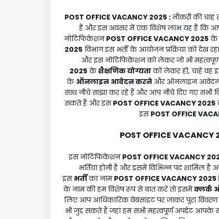
POST OFFICE VACANCY 2025
:
नौकरी की चाह 
है और इस अवसर में एक विशेष लाभ यह है कि आप
नोटिफिकेशन
POST OFFICE VACANCY 2025
के 
2025
विभाग इस भर्ती के आयोजन प्रक्रिया को देख 
और इस नोटिफिकेशन को लेकर जो भी महत्वपूर्ण 
2025
के
शैक्षणिक योग्यता
को लेकर हो, चाहे वह
के
ऑनलाइन आवेदन करने
और ऑनलाइन आवेदन 
साथ नीचे साझा कर रहे हैं और आप नीचे दिए गए सभी बिंद
सकते हैं और इस
POST OFFICE VACANCY 2025
इस
POST OFFICE VACA
POST OFFICE VACANCY 
इस नोटिफिकेशन
POST OFFICE VACANCY 20
भर्तियां होनी है और इसमें विभिन्न पद शामिल है 
इस
भर्ती
का नाम
POST OFFICE VACANCY 2025
के नाम की हम विशेष रूप से बात करें तो इसमें
क्लर्क
लिए आप आधिकारिक वेबसाइट पर जाकर पूरा विवरण प्राप
भी जुड़ सकते हैं जहां हम सभी महत्वपूर्ण अपडेट आपके 