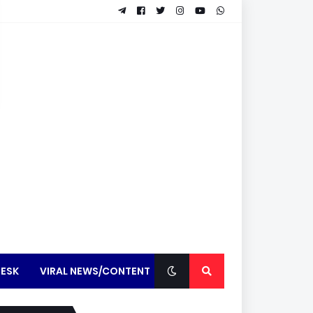
ESK
VIRAL NEWS/CONTENT