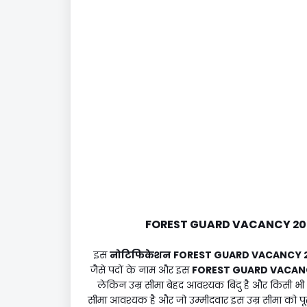
FOREST GUARD VACANCY 20
इस
नोटिफिकेशन
FOREST GUARD VACANCY 
जैसे पदों के नाम और इस
FOREST GUARD VACAN
लेकिन उम्र सीमा बेहद आवश्यक बिंदु है और किसी भी 
सीमा आवश्यक है और जो उम्मीदवार इस उम्र सीमा को पूरा