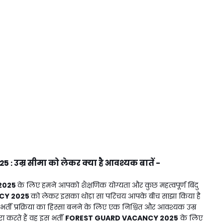
25
उम्र सीमा को लेकर क्या है आवश्यक बातें -
:
2025
के लिए हमने आपको शैक्षणिक योग्यता और कुछ महत्वपूर्ण बिंदु
CY 2025
को लेकर इसका थोड़ा सा परिचय आपके बीच साझा किया है
भर्ती प्रक्रिया का हिस्सा बनने के लिए एक निश्चित और आवश्यक उम्र
 करते हैं वह इस भर्ती
FOREST GUARD VACANCY 2025
के लिए