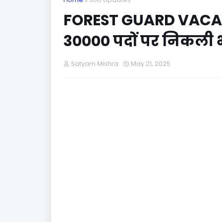
FOREST GUARD VACANCY
30000 पदों पर निकली भर
Satyam Mishra
May 21, 2025