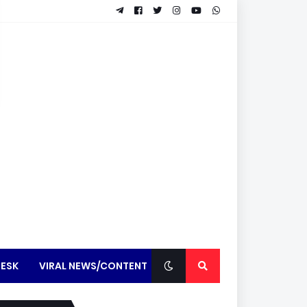
ESK
VIRAL NEWS/CONTENT