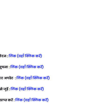
ेदन :
लिंक (यहाँ क्लिक करें)
ूचना :
लिंक (यहाँ क्लिक करें)
ट अपडेट :
लिंक (यहाँ क्लिक करें)
 जुड़ें :
लिंक (यहाँ क्लिक करें)
राप्त करें :
लिंक (यहाँ क्लिक करें)