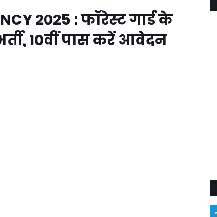
 2025 : फॉरेस्ट गार्ड के
्ती, 10वीं पास करें आवेदन