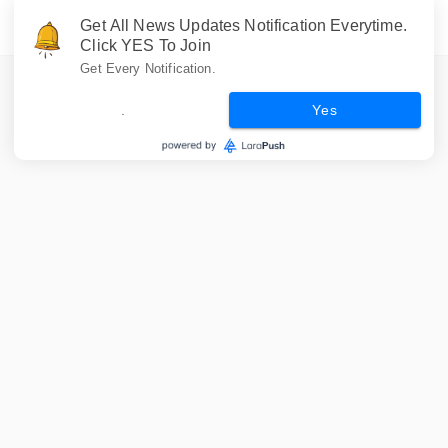
Get All News Updates Notification Everytime.
Click YES To Join
Get Every Notification.
.
Yes