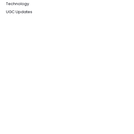
Technology
UGC Updates