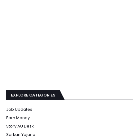
EXPLORE CATEGORIES
Job Updates
Earn Money
Story AU Desk
Sarkari Yojana