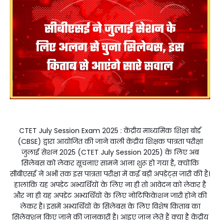
CTET July Session Exam 2025 : केंद्रीय माध्यमिक शिक्षा बोर्ड
(CBSE) द्वारा आयोजित की जाने वाली केंद्रीय शिक्षक पात्रता परीक्षा
जुलाई सेशन 2025 (CTET July Session 2025) के लिए अब
सिलेबस को लेकर सूचनाएं सामने आना शुरू हो गया है, क्योंकि
सीबीएसई ने अभी तक इस पात्रता परीक्षा में कई बड़ी अपडेट्स जारी की हैं।
हालांकि यह अपडेट अभ्यर्थियों के लिए ना ही तो आवेदन को लेकर है
और ना ही यह अपडेट अभ्यर्थियों के लिए नोटिफिकेशन जारी होने की
लेकर है। इसमें अभ्यर्थियों के सिलेबस के लिए विशेष किताब का
सिलेक्शन किए जाने की जानकारी है। आइए जान लेते हैं क्या है केंद्रीय