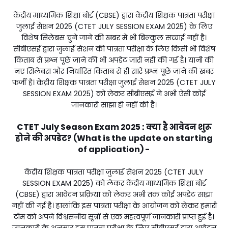
केंद्रीय माध्यमिक शिक्षा बोर्ड (CBSE) द्वारा केंद्रीय शिक्षक पात्रता परीक्षा
जुलाई सेशन 2025 (CTET JULY SESSION EXAM 2025) के लिए
विशेष सिलेबस चुने जाने की खबर में भी बिल्कुल सच्चाई नहीं है।
सीबीएसई द्वारा जुलाई सेशन की पात्रता परीक्षा के लिए किसी भी विशेष
किताब से प्रश्न पूछे जाने की भी अपडेट जारी नहीं की गई है। यानी की
नए सिलेबस और निर्धारित किताब से ही सारे प्रश्न पूछे जाने की खबर
फर्जी है। केंद्रीय शिक्षक पात्रता परीक्षा जुलाई सेशन 2025 (CTET JULY
SESSION EXAM 2025) को लेकर सीबीएसई ने अभी ऐसी कोई
जानकारी साझा ही नहीं की है।
CTET July Season Exam 2025 : क्या है आवेदन शुरू
होने की अपडेट? (What is the update on starting
of application) -
केंद्रीय शिक्षक पात्रता परीक्षा जुलाई सेशन 2025 (CTET JULY
SESSION EXAM 2025) को लेकर केंद्रीय माध्यमिक शिक्षा बोर्ड
(CBSE) द्वारा आवेदन प्रक्रिया को लेकर अभी तक कोई अपडेट साझा
नहीं की गई है। हालांकि इस पात्रता परीक्षा के आयोजन को लेकर हमारी
टीम को अपने विश्वसनीय सूत्रों से एक महत्वपूर्ण जानकारी प्राप्त हुई है।