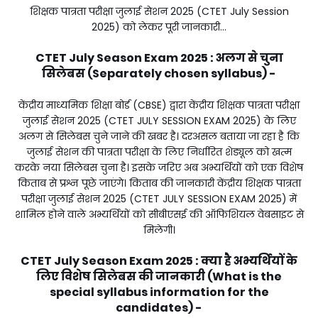
शिक्षक पात्रता परीक्षा जुलाई सेशन 2025 (CTET July Session
2025) को लेकर पूरी जानकारी...
CTET July Season Exam 2025 : अलग से चुना
सिलेबस (Separately chosen syllabus) -
केंद्रीय माध्यमिक शिक्षा बोर्ड (CBSE) द्वारा केंद्रीय शिक्षक पात्रता परीक्षा
जुलाई सेशन 2025 (CTET JULY SESSION EXAM 2025) के लिए
अलग से सिलेबस चुने जाने की खबर है। दरअसल बताया जा रहा है कि
जुलाई सेशन की पात्रता परीक्षा के लिए निर्धारित शेड्यूल को खत्म
करके नया सिलेबस चुना है। इसके जरिए अब अभ्यर्थियों को एक विशेष
किताब से प्रश्न पूछे जाएंगे। किताब की जानकारी केंद्रीय शिक्षक पात्रता
परीक्षा जुलाई सेशन 2025 (CTET JULY SESSION EXAM 2025) में
शामिल होने वाले अभ्यर्थियों को सीबीएसई की ऑफिशियल वेबसाइट से
मिलेगी।
CTET July Season Exam 2025 : क्या है अभ्यर्थियों के
लिए विशेष सिलेबस की जानकारी (What is the
special syllabus information for the
candidates) -