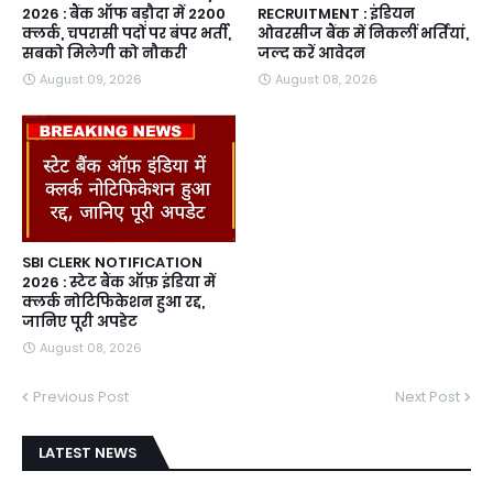
2026 : बैंक ऑफ बड़ौदा में 2200
RECRUITMENT : इंडियन
क्लर्क, चपरासी पदों पर बंपर भर्ती,
ओवरसीज बैंक में निकलीं भर्तियां,
सबको मिलेगी को नौकरी
जल्द करें आवेदन
August 09, 2026
August 08, 2026
SBI CLERK NOTIFICATION
2026 : स्टेट बैंक ऑफ़ इंडिया में
क्लर्क नोटिफिकेशन हुआ रद्द,
जानिए पूरी अपडेट
August 08, 2026
Previous Post
Next Post
LATEST NEWS