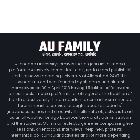
Allahabad University Family is the largest digital media
platform exclusively committed to air, update and publish all
sorts of news regarding University of Allahabad 24×7. It is
owned, run and was founded by students and alumni
themselves on 30th April 2018 having 1.5 lakhs+ of followers
across social media platforms to reinvigorate the tradition of
the 4th oldest varsity. It is an academic cum activism oriented
forum meant to provide enough space to students'
grievances, issues and creativity. It's ultimate objective is to act
as an all weather bridge between the Varsity administration
and the students. Ours is an eclectic genre encompassing live
sessions, orientations, interviews, helplines, protests ,
internships, co-curricular activities and lot more depending