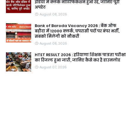
इंडिया में क्लर्क नोटिफिकेशन हुआ रद्द, जानिए पूरी
अपडेट
August 08, 2026
Bank of Baroda Vacancy 2026 : बैंक ऑफ
बड़ौदा में 12000 क्लर्क, चपरासी पदों पर बंपर भर्ती,
सबको मिलेगी को नौकरी
August 08, 2026
HTET RESULT 2026 : हरियाणा शिक्षक पात्रता परीक्षा
का रिजल्ट हुआ जारी, जानिए कैसे कर है डाउनलोड
August 07, 2026