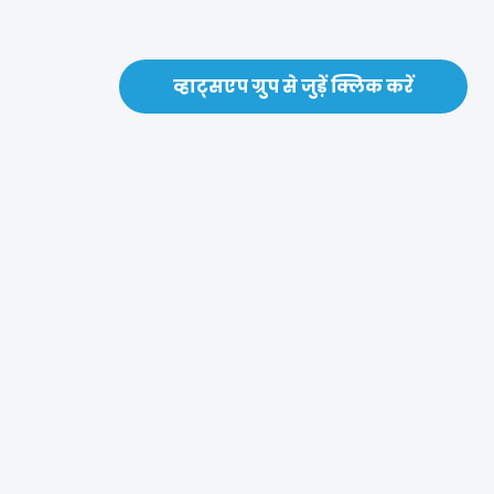
व्हाट्सएप ग्रुप से जुड़ें क्लिक करें