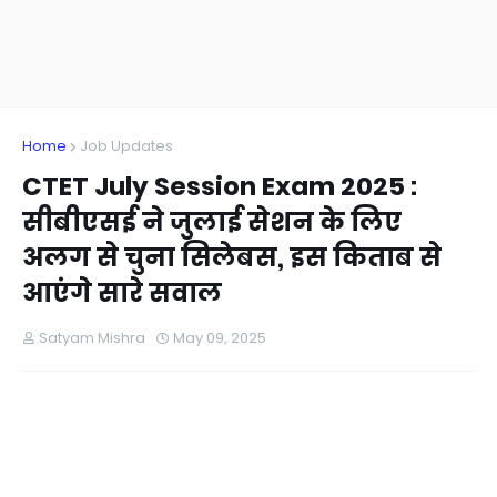
Home
Job Updates
CTET July Session Exam 2025 :
सीबीएसई ने जुलाई सेशन के लिए
अलग से चुना सिलेबस, इस किताब से
आएंगे सारे सवाल
Satyam Mishra
May 09, 2025