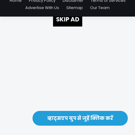
Home
Privacy Policy
Disclaimer
Terms of Services
Advertise With Us
Sitemap
Our Team
SKIP AD
व्हाट्सएप ग्रुप से जुड़ें क्लिक करें