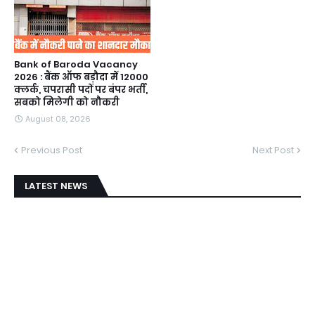
Bank of Baroda Vacancy
2026 : बैंक ऑफ बड़ौदा में 12000
क्लर्क, चपरासी पदों पर बंपर भर्ती,
सबको मिलेगी को नौकरी
August 08, 2026
Previous Post
Next Post
LATEST NEWS