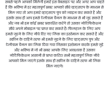
सबसे पहले आपको मिलेगी हमारे इस वेबसाइट पर और अगर आप चाहते
हैं कि भविष्य में हर महत्वपूर्ण खबर आपको सीधे व्हाट्सएप के माध्यम से
मिल जाए तो आप हमारे व्हाट्सएप ग्रुप को ज्वाइन कर सकते हैं और
इसके साथ ही आप हमसे टेलीग्राम चैनल के माध्यम से भी जुड़ सकते हैं
और जब भी हम कोई खबर प्रकाशित करेंगे तो उसका नोटिफिकेशन
सीधे अपने मोबाइल पर प्राप्त कर सकते हैं। फिलहाल के लिए आप
हमसे जुड़ने के लिए नीचे दिए गए लिंक का इस्तेमाल कर सकते हैं और
स्क्रीन के दाहिने तरफ भी हमसे जुड़ने के लिए व्हाट्सएप ग्रुप और
टेलीग्राम चैनल का लिंक दिया गया जिसका इस्तेमाल करके हमसे जुड़े
और भविष्य में जो भी खबर आपके लिए आवश्यक है उसका
नोटिफिकेशन आसानी से प्राप्त करिए। सभी महत्वपूर्ण लिंक नीचे
आपको मिल जाएंगे इसके साथ ही स्क्रीन के दाहिने तरफ भी लिंक
मिल जाएंगे।