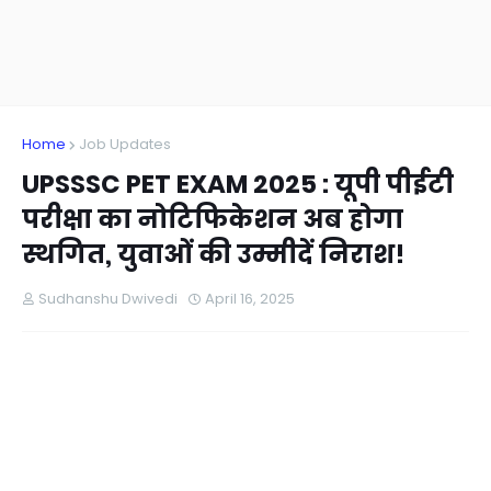
Home
Job Updates
UPSSSC PET EXAM 2025 : यूपी पीईटी
परीक्षा का नोटिफिकेशन अब होगा
स्थगित, युवाओं की उम्मीदें निराश!
Sudhanshu Dwivedi
April 16, 2025