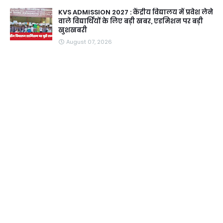
KVS ADMISSION 2027 : केंद्रीय विद्यालय में प्रवेश लेने
वाले विद्यार्थियों के लिए बड़ी खबर, एडमिशन पर बड़ी
खुशखबरी
August 07, 2026