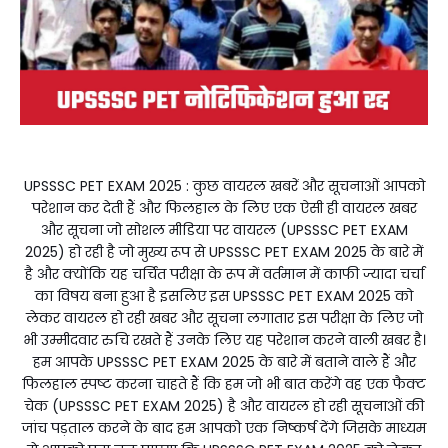
UPSSSC PET EXAM 2025 : कुछ वायरल खबरें और सूचनाओं आपको
परेशान कर देती हैं और फिलहाल के लिए एक ऐसी ही वायरल खबर
और सूचना जो सोशल मीडिया पर वायरल (UPSSSC PET EXAM
2025) हो रही है जो मुख्य रूप से UPSSSC PET EXAM 2025 के बारे में
है और क्योंकि यह चर्चित परीक्षा के रूप में वर्तमान में काफी ज्यादा चर्चा
का विषय बना हुआ है इसलिए इस UPSSSC PET EXAM 2025 को
लेकर वायरल हो रही खबर और सूचना लगातार इस परीक्षा के लिए जो
भी उम्मीदवार रुचि रखते हैं उनके लिए यह परेशान करने वाली खबर है।
हम आपके UPSSSC PET EXAM 2025 के बारे में बताने वाले हैं और
फिलहाल स्पष्ट करना चाहते हैं कि हम जो भी बात करेंगे वह एक फैक्ट
चेक (UPSSSC PET EXAM 2025) है और वायरल हो रही सूचनाओं की
जांच पड़ताल करने के बाद हम आपको एक निष्कर्ष देंगे जिसके माध्यम