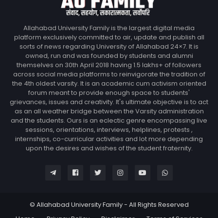
Allahabad University Family is the largest digital media
platform exclusively committed to air, update and publish all
sorts of news regarding University of Allahabad 24×7. It is
owned, run and was founded by students and alumni
themselves on 30th April 2018 having 1.5 lakhs+ of followers
across social media platforms to reinvigorate the tradition of
the 4th oldest varsity. It is an academic cum activism oriented
forum meant to provide enough space to students'
grievances, issues and creativity. It's ultimate objective is to act
as an all weather bridge between the Varsity administration
and the students. Ours is an eclectic genre encompassing live
sessions, orientations, interviews, helplines, protests ,
internships, co-curricular activities and lot more depending
upon the desires and wishes of the student fraternity.
© Allahabad University Family - All Rights Reserved