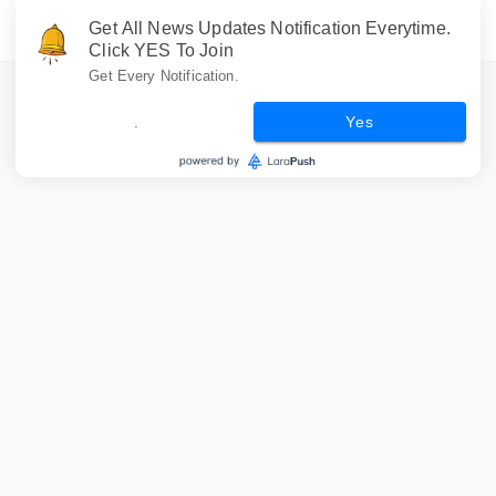
Get All News Updates Notification Everytime.
Click YES To Join
Get Every Notification.
.
Yes