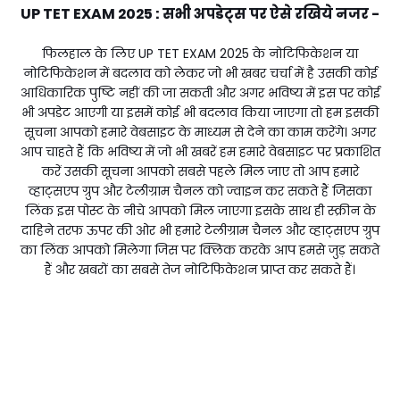
UP TET EXAM 2025 : सभी अपडेट्स पर ऐसे
रखिये
नजर -
फिलहाल के लिए UP TET EXAM 2025 के नोटिफिकेशन या
नोटिफिकेशन में बदलाव को लेकर जो भी खबर चर्चा में है उसकी कोई
आधिकारिक पुष्टि नहीं की जा सकती और अगर भविष्य में इस पर कोई
भी अपडेट आएगी या इसमें कोई भी बदलाव किया जाएगा तो हम इसकी
सूचना आपको हमारे वेबसाइट के माध्यम से देने का काम करेंगे। अगर
आप चाहते हैं कि भविष्य में जो भी खबरें हम हमारे वेबसाइट पर प्रकाशित
करें उसकी सूचना आपको सबसे पहले मिल जाए तो आप हमारे
व्हाट्सएप ग्रुप और टेलीग्राम चैनल को ज्वाइन कर सकते हैं जिसका
लिंक इस पोस्ट के नीचे आपको मिल जाएगा इसके साथ ही स्क्रीन के
दाहिने तरफ ऊपर की ओर भी हमारे टेलीग्राम चैनल और व्हाट्सएप ग्रुप
का लिंक आपको मिलेगा जिस पर क्लिक करके आप हमसे जुड़ सकते
हैं और खबरों का सबसे तेज नोटिफिकेशन प्राप्त कर सकते हैं।