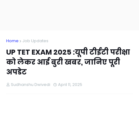
Home
Job Updates
UP TET EXAM 2025 :यूपी टीईटी परीक्षा
को लेकर आई बुरी खबर, जानिए पूरी
अपडेट
Sudhanshu Dwivedi
April 11, 2025