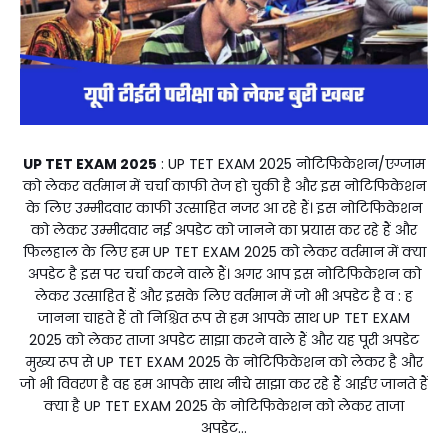
UP TET EXAM 2025
: UP TET EXAM 2025 नोटिफिकेशन/एग्जाम
को लेकर वर्तमान में चर्चा काफी तेज हो चुकी है और इस नोटिफिकेशन
के लिए उम्मीदवार काफी उत्साहित नजर आ रहे हैं। इस नोटिफिकेशन
को लेकर उम्मीदवार नई अपडेट को जानने का प्रयास कर रहे हैं और
फिलहाल के लिए हम UP TET EXAM 2025 को लेकर वर्तमान में क्या
अपडेट है इस पर चर्चा करने वाले हैं। अगर आप इस नोटिफिकेशन को
लेकर उत्साहित हैं और इसके लिए वर्तमान में जो भी अपडेट है व : ह
जानना चाहते हैं तो निश्चित रूप से हम आपके साथ UP TET EXAM
2025 को लेकर ताजा अपडेट साझा करने वाले हैं और यह पूरी अपडेट
मुख्य रूप से UP TET EXAM 2025 के नोटिफिकेशन को लेकर है और
जो भी विवरण है वह हम आपके साथ नीचे साझा कर रहे हैं आईए जानते हैं
क्या है UP TET EXAM 2025 के नोटिफिकेशन को लेकर ताजा
अपडेट...