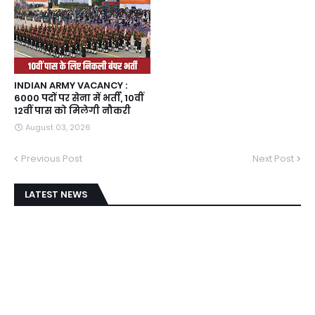
INDIAN ARMY VACANCY :
6000 पदों पर सेना में भर्ती, 10वीं
12वीं पास को मिलेगी नौकरी
August 03, 2026
Previous Post
Next Post
LATEST NEWS