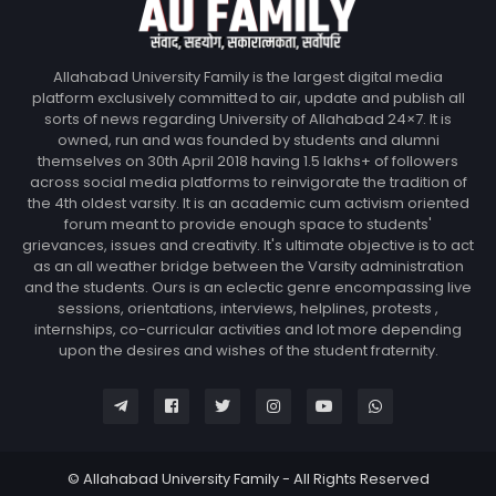
Allahabad University Family is the largest digital media
platform exclusively committed to air, update and publish all
sorts of news regarding University of Allahabad 24×7. It is
owned, run and was founded by students and alumni
themselves on 30th April 2018 having 1.5 lakhs+ of followers
across social media platforms to reinvigorate the tradition of
the 4th oldest varsity. It is an academic cum activism oriented
forum meant to provide enough space to students'
grievances, issues and creativity. It's ultimate objective is to act
as an all weather bridge between the Varsity administration
and the students. Ours is an eclectic genre encompassing live
sessions, orientations, interviews, helplines, protests ,
internships, co-curricular activities and lot more depending
upon the desires and wishes of the student fraternity.
© Allahabad University Family - All Rights Reserved