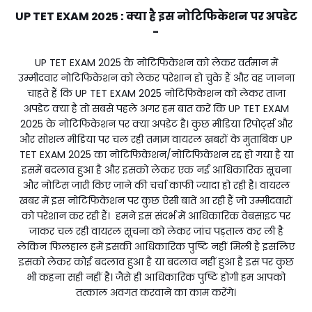
UP TET EXAM 2025 : क्या है इस नोटिफिकेशन पर अपडेट
-
UP TET EXAM 2025 के नोटिफिकेशन को लेकर वर्तमान में
उम्मीदवार नोटिफिकेशन को लेकर परेशान हो चुके हैं और वह जानना
चाहते हैं कि UP TET EXAM 2025 नोटिफिकेशन को लेकर ताजा
अपडेट क्या है तो सबसे पहले अगर हम बात करें कि UP TET EXAM
2025 के नोटिफिकेशन पर क्या अपडेट है। कुछ मीडिया रिपोर्ट्स और
और सोशल मीडिया पर चल रही तमाम वायरल खबरों के मुताबिक UP
TET EXAM 2025 का नोटिफिकेशन/नोटिफिकेशन रद्द हो गया है या
इसमें बदलाव हुआ है और इसको लेकर एक नई आधिकारिक सूचना
और नोटिस जारी किए जाने की चर्चा काफी ज्यादा हो रही है। वायरल
खबर में इस नोटिफिकेशन पर कुछ ऐसी बातें आ रही हैं जो उम्मीदवारों
को परेशान कर रही हैं। हमने इस संदर्भ में आधिकारिक वेबसाइट पर
जाकर चल रही वायरल सूचना को लेकर जांच पड़ताल कर ली है
लेकिन फिलहाल हमें इसकी आधिकारिक पुष्टि नहीं मिली है इसलिए
इसको लेकर कोई बदलाव हुआ है या बदलाव नहीं हुआ है इस पर कुछ
भी कहना सही नहीं है। जैसे ही आधिकारिक पुष्टि होगी हम आपको
तत्काल अवगत करवाने का काम करेंगे।