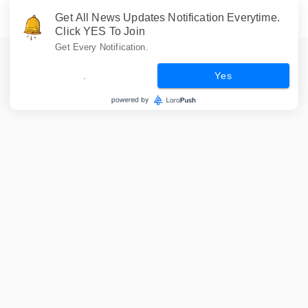
Get All News Updates Notification Everytime.
Click YES To Join
Get Every Notification.
.
Yes