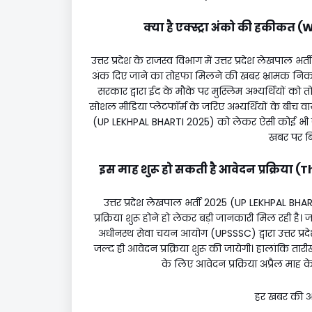
क्या है एक्स्ट्रा अंको की हकीक
उत्तर प्रदेश के राजस्व विभाग में उत्तर प्रदेश लेखपाल भ
अंक दिए जाने का तोहफा मिलने की खबर भ्रामक निकली 
सरकार द्वारा ईद के मौके पर मुस्लिम अभ्यर्थियों को
सोशल मीडिया प्लेटफॉर्म के जरिए अभ्यर्थियों के बीच वायर
(UP LEKHPAL BHARTI 2025) को लेकर ऐसी कोई भी जा
खबर पर बि
इस माह शुरू हो सकती है आवेदन प्रक्रिया
उत्तर प्रदेश लेखपाल भर्ती 2025 (UP LEKHPAL BH
प्रक्रिया शुरू होने हो लेकर बड़ी जानकारी मिल रही है। 
अधीनस्थ सेवा चयन आयोग (UPSSSC) द्वारा उत्तर प्
जल्द ही आवेदन प्रक्रिया शुरू की जायेगी। हालांकि तारी
के लिए आवेदन प्रक्रिया अप्रैल माह 
हर खबर की अपड