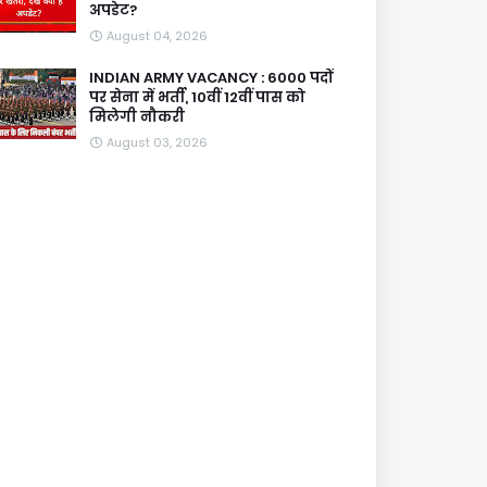
अपडेट?
August 04, 2026
INDIAN ARMY VACANCY : 6000 पदों
पर सेना में भर्ती, 10वीं 12वीं पास को
मिलेगी नौकरी
August 03, 2026