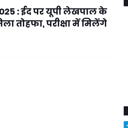
25 : ईद पर यूपी लेखपाल के
िला तोहफा, परीक्षा में मिलेंगे