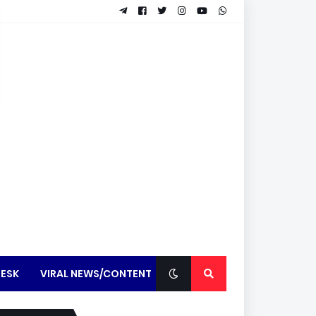
ESK
VIRAL NEWS/CONTENT