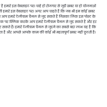
 हमारे इस वेबसाइट पर। चाहे हो रोजगार से जुड़ी खबर या हो योजनाओं
 हमारे इस वेबसाइट पर। अगर आप चाहते हैं कि जब भी हम कोई खबर
प हमारे टेलीग्राम चैनल से जुड़ सकते हैं जिसका लिंक इस पोस्ट के
िंक पर क्लिक करके आप हमारे टेलीग्राम चैनल से जुड़ सकते हैं और हर
ते हैं। हमारे टेलीग्राम चैनल से जुड़ने का सबसे बड़ा लाभ यह है कि
ै और आपसे आपके काम की कोई भी महत्वपूर्ण खबर नहीं छूटती है।