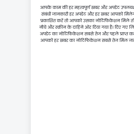
आपके काम की हर महत्वपूर्ण खबर और अपडेट उपलब्ध है
संबंधी जानकारी हर अपडेट और हर खबर आपको मिलेगी
प्रकाशित करें तो आपको उसका नोटिफिकेशन मिले तो आ
नीचे और स्क्रीन के दाहिने ओर दिया गया है। दिए गए ल
अपडेट का नोटिफिकेशन सबसे तेज और पहले प्राप्त कर सक
आपको हर खबर का नोटिफिकेशन सबसे तेज मिल जाता ह