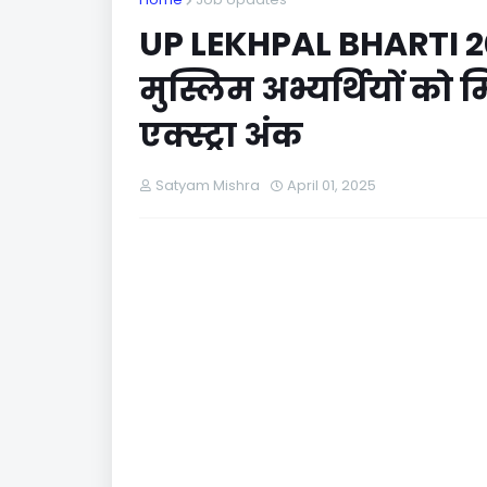
UP LEKHPAL BHARTI 20
मुस्लिम अभ्यर्थियों को म
एक्स्ट्रा अंक
Satyam Mishra
April 01, 2025