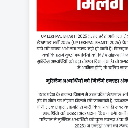
UP LEKHPAL BHARTI 2025 : उत्तर प्रदेश अधीनस्थ सेवा
लेखपाल भर्ती 2025 (UP LEKHPAL BHARTI 2025) के
पदों की संख्या अभी तक स्पष्ट नहीं हो सकी है। फिलहाल
क्योंकि इसमें कुछ अभ्यर्थियों को विशेष तोहफा मिल
मुस्लिम अभ्यर्थियों को बड़ा तोहफा दिया गया है। तो 
में शामिल होंगे, तो चलिए जान 
मुस्लिम अभ्यर्थियों को मिलेंगे एक्स्ट
उत्तर प्रदेश के राजस्व विभाग में उत्तर प्रदेश लेखपा
ईद के मौके पर तोहफा मिलने की जानकारी है। दरअसल 
योगी सरकार द्वारा सहमति से जारी किया गया है। खबर के
अभ्यर्थियों को एक्स्ट्रा अंक प्रदान किए जाएंगे। 
परिणाम में मुस्लिम अभ्यर्थियों को कुछ एक्स्ट्रा अंक
2025) में एक्स्ट्रा अंको को ले