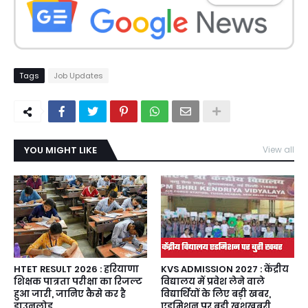
Tags
Job Updates
YOU MIGHT LIKE
View all
HTET RESULT 2026 : हरियाणा
KVS ADMISSION 2027 : केंद्रीय
शिक्षक पात्रता परीक्षा का रिजल्ट
विद्यालय में प्रवेश लेने वाले
हुआ जारी, जानिए कैसे कर है
विद्यार्थियों के लिए बड़ी खबर,
डाउनलोड
एडमिशन पर बड़ी खुशखबरी