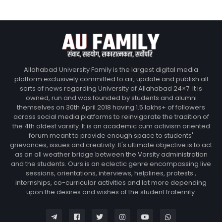
Allahabad University Family is the largest digital media
platform exclusively committed to air, update and publish all
sorts of news regarding University of Allahabad 24×7. It is
owned, run and was founded by students and alumni
themselves on 30th April 2018 having 1.5 lakhs+ of followers
across social media platforms to reinvigorate the tradition of
the 4th oldest varsity. It is an academic cum activism oriented
forum meant to provide enough space to students'
grievances, issues and creativity. It's ultimate objective is to act
as an all weather bridge between the Varsity administration
and the students. Ours is an eclectic genre encompassing live
sessions, orientations, interviews, helplines, protests ,
internships, co-curricular activities and lot more depending
upon the desires and wishes of the student fraternity.