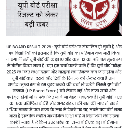
UP BOARD RESULT 2025 : यूपी बोर्ड परीक्षाएं संचालित हो चुकी है और
अब विद्यार्थियों को इंतजार है कि यूपी बोर्ड का परिणाम कब जारी किया
जाएगा जिसमें यूपी बोर्ड की कक्षा 10 और कक्षा 12 का परिणाम मुख्य रूप
से घोषित किया जाता है। यहां हम चर्चा करने वाले हैं कि यूपी बोर्ड परीक्षा
2025 के लिए कक्षा दसवीं और बारहवीं का रिजल्ट कब जारी होगा और
यूपी बोर्ड कक्षा दसवीं और 12वीं के रिजल्ट को लेकर क्या है ताजा
अपडेट। मुख्य रूप से हम कुछ खबरों की चर्चा भी करेंगे जिसमें यूपी बोर्ड
एग्जाम (UP Board Exam) को लेकर नई और ताजा खबरें और
अपडेट्स होगी जो आपके लिए जाने ना बेहद आवश्यक है। यूपी बोर्ड भारत
का एक प्रतिष्ठित बोर्ड है और अगर संख्या की बात की जाए तो सबसे
अधिक संख्या में एक राज्य के स्तर से देखने पर यह सबसे बड़ा बोर्ड नजर
आता है हालांकि केंद्रीय माध्यमिक शिक्षा बोर्ड में विद्यार्थियों की संख्या
काफी ज्यादा है लेकिन उत्तर प्रदेश का राज्य बोर्ड एक बड़ा बोर्ड माना