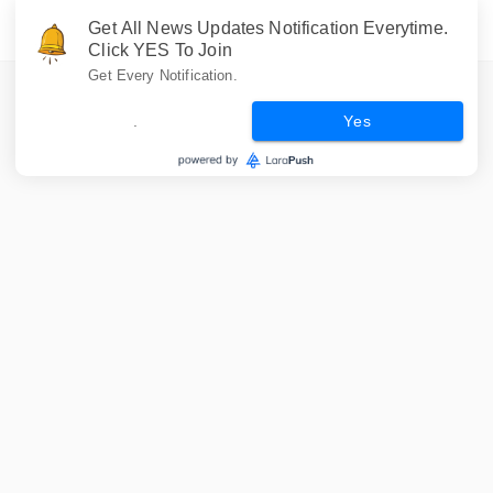
Get All News Updates Notification Everytime.
Click YES To Join
Get Every Notification.
.
Yes