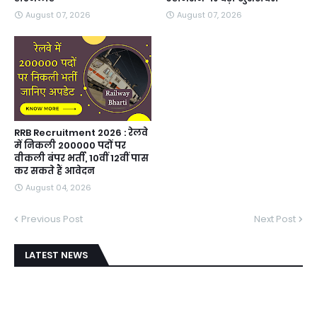
August 07, 2026
August 07, 2026
RRB Recruitment 2026 : रेलवे
में निकली 200000 पदों पर
वीकली बंपर भर्ती, 10वीं 12वीं पास
कर सकते हैं आवेदन
August 04, 2026
Previous Post
Next Post
LATEST NEWS