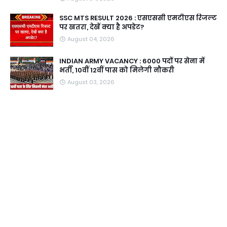
SSC MTS RESULT 2026 : एसएससी एमटीएस रिजल्ट
पर खतरा, देखें क्या है अपडेट?
August 04, 2026
INDIAN ARMY VACANCY : 6000 पदों पर सेना में
भर्ती, 10वीं 12वीं पास को मिलेगी नौकरी
August 03, 2026