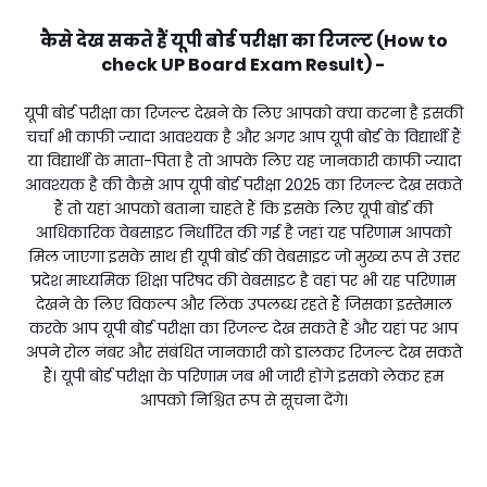
कैसे देख सकते हैं यूपी बोर्ड परीक्षा का रिजल्ट (How to
check UP Board Exam Result) -
यूपी बोर्ड परीक्षा का रिजल्ट देखने के लिए आपको क्या करना है इसकी
चर्चा भी काफी ज्यादा आवश्यक है और अगर आप यूपी बोर्ड के विद्यार्थी हैं
या विद्यार्थी के माता-पिता है तो आपके लिए यह जानकारी काफी ज्यादा
आवश्यक है की कैसे आप यूपी बोर्ड परीक्षा 2025 का रिजल्ट देख सकते
हैं तो यहां आपको बताना चाहते हैं कि इसके लिए यूपी बोर्ड की
आधिकारिक वेबसाइट निर्धारित की गई है जहां यह परिणाम आपको
मिल जाएगा इसके साथ ही यूपी बोर्ड की वेबसाइट जो मुख्य रूप से उत्तर
प्रदेश माध्यमिक शिक्षा परिषद की वेबसाइट है वहां पर भी यह परिणाम
देखने के लिए विकल्प और लिंक उपलब्ध रहते हैं जिसका इस्तेमाल
करके आप यूपी बोर्ड परीक्षा का रिजल्ट देख सकते हैं और यहां पर आप
अपने रोल नंबर और संबंधित जानकारी को डालकर रिजल्ट देख सकते
हैं। यूपी बोर्ड परीक्षा के परिणाम जब भी जारी होंगे इसको लेकर हम
आपको निश्चित रूप से सूचना देंगे।