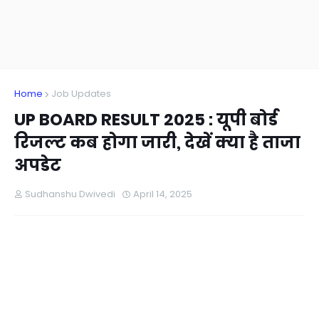
Home
Job Updates
UP BOARD RESULT 2025 : यूपी बोर्ड
रिजल्ट कब होगा जारी, देखें क्या है ताजा
अपडेट
Sudhanshu Dwivedi
April 14, 2025