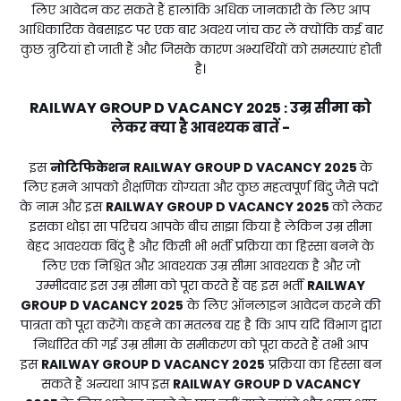
लिए आवेदन कर सकते हैं हालांकि अधिक जानकारी के लिए आप
आधिकारिक वेबसाइट पर एक बार अवश्य जांच कर लें क्योंकि कई बार
कुछ त्रुटियां हो जाती हैं और जिसके कारण अभ्यर्थियों को समस्याएं होती
है।
RAILWAY GROUP D VACANCY 2025
उम्र सीमा को
:
लेकर क्या है आवश्यक बातें -
इस
नोटिफिकेशन
RAILWAY GROUP D VACANCY 2025
के
लिए हमने आपको शैक्षणिक योग्यता और कुछ महत्वपूर्ण बिंदु जैसे पदों
के नाम और इस
RAILWAY GROUP D VACANCY 2025
को लेकर
इसका थोड़ा सा परिचय आपके बीच साझा किया है लेकिन उम्र सीमा
बेहद आवश्यक बिंदु है और किसी भी भर्ती प्रक्रिया का हिस्सा बनने के
लिए एक निश्चित और आवश्यक उम्र सीमा आवश्यक है और जो
उम्मीदवार इस उम्र सीमा को पूरा करते हैं वह इस भर्ती
RAILWAY
GROUP D VACANCY 2025
के लिए ऑनलाइन आवेदन करने की
पात्रता को पूरा करेंगे। कहने का मतलब यह है कि आप यदि विभाग द्वारा
निर्धारित की गई उम्र सीमा के समीकरण को पूरा करते हैं तभी आप
इस
RAILWAY GROUP D VACANCY 2025
प्रक्रिया का हिस्सा बन
सकते हैं अन्यथा आप इस
RAILWAY GROUP D VACANCY