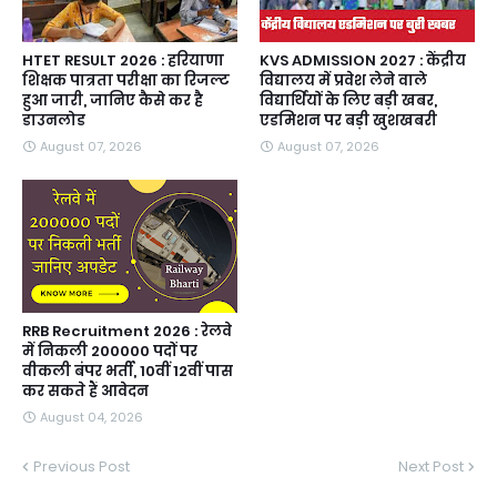
HTET RESULT 2026 : हरियाणा
KVS ADMISSION 2027 : केंद्रीय
शिक्षक पात्रता परीक्षा का रिजल्ट
विद्यालय में प्रवेश लेने वाले
हुआ जारी, जानिए कैसे कर है
विद्यार्थियों के लिए बड़ी खबर,
डाउनलोड
एडमिशन पर बड़ी खुशखबरी
August 07, 2026
August 07, 2026
RRB Recruitment 2026 : रेलवे
में निकली 200000 पदों पर
वीकली बंपर भर्ती, 10वीं 12वीं पास
कर सकते हैं आवेदन
August 04, 2026
Previous Post
Next Post