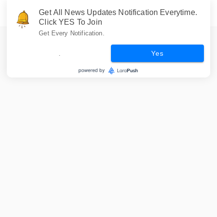
Get All News Updates Notification Everytime.
Click YES To Join
Get Every Notification.
.
Yes