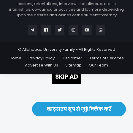
sessions, orientations, interviews, helplines, protests ,
internships, co-curricular activities and lot more depending
upon the desires and wishes of the student fraternity.
© Allahabad University Family - All Rights Reserved
Home
Privacy Policy
Disclaimer
Terms of Services
Advertise With Us
Sitemap
Our Team
SKIP AD
व्हाट्सएप ग्रुप से जुड़ें क्लिक करें