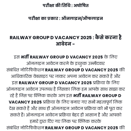
परीक्षा की तिथि : अघोषित
परीक्षा का प्रकार : ऑनलाइन/ऑफलाइन
RAILWAY GROUP D VACANCY 2025
:
कैसे करना है
आवेदन -
इस
भर्ती
RAILWAY GROUP D VACANCY 2025
के लिए
ऑनलाइन आवेदन करने के इच्छुक उम्मीदवार
संबंधित नोटिफिकेशन
RAILWAY GROUP D VACANCY 2025
की
आधिकारिक वेबसाइट पर जाकर अपना आवेदन कर सकते हैं और
इस
RAILWAY GROUP D VACANCY 2025
प्रक्रिया के लिए
ऑनलाइन आवेदन उपलब्ध है जिसका लिंक हम आपके साथ साझा कर
रहे हैं जिस पर क्लिक करके आप इस
भर्ती
RAILWAY GROUP D
VACANCY 2025
प्रक्रिया के लिए बनाए गए सभी महत्वपूर्ण लिंक
देख सकते हैं और साथ ही ऑनलाइन आवेदन प्रक्रिया को भी पूरा कर
सकते हैं। ऑनलाइन आवेदन प्रक्रिया बेहद ही आसान है और आपको
हमारे द्वारा दिए गए लिंक पर क्लिक करके
संबंधित नोटिफिकेशन
RAILWAY GROUP D VACANCY 2025
की