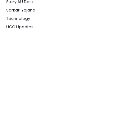
Story AU Desk
Sarkari Yojana
Technology
UGC Updates