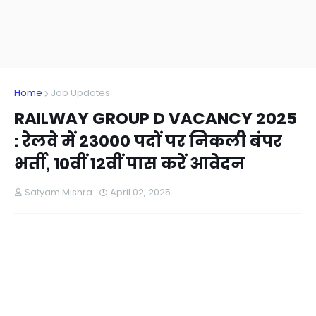
Home
Job Updates
RAILWAY GROUP D VACANCY 2025
: रेलवे में 23000 पदों पर निकली बंपर
भर्ती, 10वीं 12वीं पास करें आवेदन
Satyam Mishra
April 02, 2025