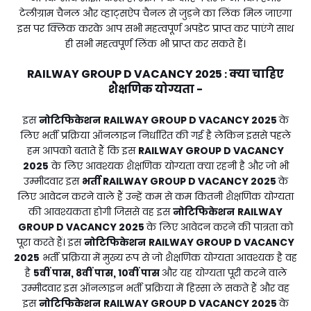
टेलीग्राम चैनल और व्हाट्सऐप चैनल से जुड़ने का लिंक मिल जाएगा
इस पर क्लिक करके आप सभी महत्वपूर्ण अपडेट प्राप्त कर पाएंगे साथ
ही सभी महत्वपूर्ण लिंक भी प्राप्त कर सकते हैं।
RAILWAY GROUP D VACANCY 2025
क्या चाहिए
:
शैक्षणिक योग्यता -
इस
नोटिफिकेशन
RAILWAY GROUP D VACANCY 2025
के
लिए भर्ती प्रक्रिया ऑनलाइन निर्धारित की गई है लेकिन इससे पहले
हम आपको बताते हैं कि इस
RAILWAY GROUP D VACANCY
2025
के लिए आवश्यक शैक्षणिक योग्यता क्या रहनी है और जो भी
उम्मीदवार इस
भर्ती
RAILWAY GROUP D VACANCY 2025
के
लिए आवेदन करने वाले हैं उन्हें कम से कम कितनी शैक्षणिक योग्यता
की आवश्यकता होगी जिससे वह इस
नोटिफिकेशन
RAILWAY
GROUP D VACANCY 2025
के लिए आवेदन करने की पात्रता को
पूरा करते हैं। इस
नोटिफिकेशन
RAILWAY GROUP D VACANCY
2025
भर्ती प्रक्रिया में मुख्य रूप से जो शैक्षणिक योग्यता आवश्यक है वह
है
5वीं पास, 8वीं पास, 10वीं पास
और यह योग्यता पूरी करने वाले
उम्मीदवार इस ऑनलाइन भर्ती प्रक्रिया में हिस्सा ले सकते हैं और वह
इस
नोटिफिकेशन
RAILWAY GROUP D VACANCY 2025
के