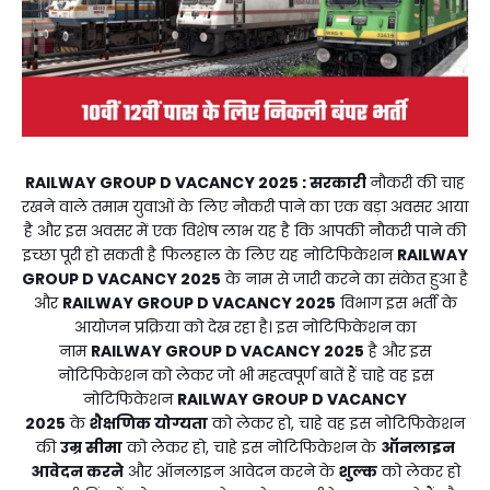
RAILWAY GROUP D VACANCY 2025
: सरकारी
नौकरी की चाह
रखने वाले तमाम युवाओं के लिए नौकरी पाने का एक बड़ा अवसर आया
है और इस अवसर में एक विशेष लाभ यह है कि आपकी नौकरी पाने की
इच्छा पूरी हो सकती है फिलहाल के लिए यह नोटिफिकेशन
RAILWAY
GROUP D VACANCY 2025
के नाम से जारी करने का संकेत हुआ है
और
RAILWAY GROUP D VACANCY 2025
विभाग इस भर्ती के
आयोजन प्रक्रिया को देख रहा है। इस नोटिफिकेशन का
नाम
RAILWAY GROUP D VACANCY 2025
है और इस
नोटिफिकेशन को लेकर जो भी महत्वपूर्ण बातें हैं चाहे वह इस
नोटिफिकेशन
RAILWAY GROUP D VACANCY
2025
के
शैक्षणिक योग्यता
को लेकर हो, चाहे वह इस नोटिफिकेशन
की
उम्र सीमा
को लेकर हो, चाहे इस नोटिफिकेशन के
ऑनलाइन
आवेदन करने
और ऑनलाइन आवेदन करने के
शुल्क
को लेकर हो