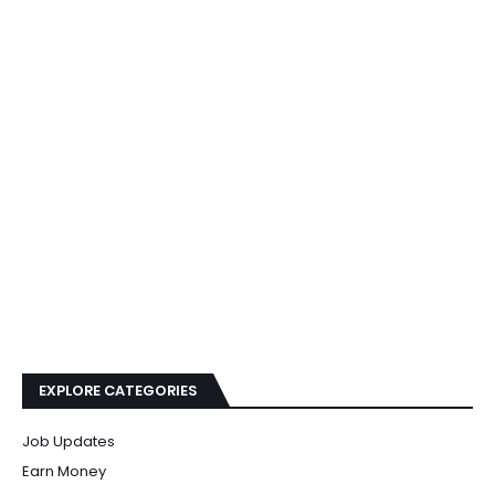
EXPLORE CATEGORIES
Job Updates
Earn Money