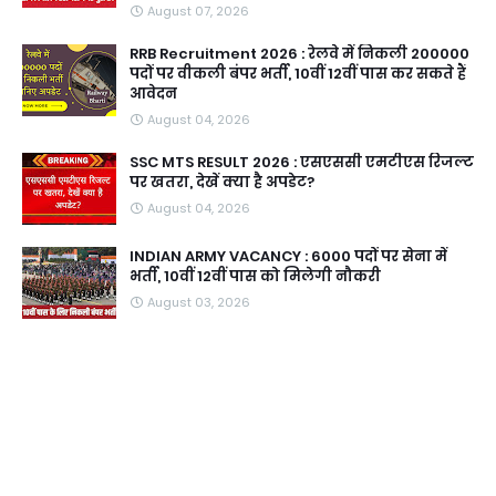
August 07, 2026
RRB Recruitment 2026 : रेलवे में निकली 200000
पदों पर वीकली बंपर भर्ती, 10वीं 12वीं पास कर सकते हैं
आवेदन
August 04, 2026
SSC MTS RESULT 2026 : एसएससी एमटीएस रिजल्ट
पर खतरा, देखें क्या है अपडेट?
August 04, 2026
INDIAN ARMY VACANCY : 6000 पदों पर सेना में
भर्ती, 10वीं 12वीं पास को मिलेगी नौकरी
August 03, 2026