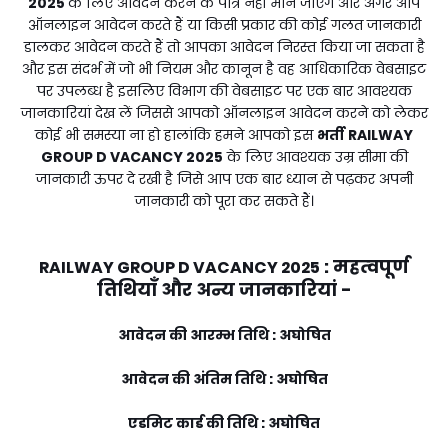
2025
के लिए आवेदन करने के पात्र नहीं माने जाएंगे और अगर आप
ऑनलाइन आवेदन करते हैं या किसी प्रकार की कोई गलत जानकारी
डालकर आवेदन करते हैं तो आपका आवेदन निरस्त किया जा सकता है
और इस संदर्भ में जो भी नियम और कानून है वह आधिकारिक वेबसाइट
पर उपलब्ध है इसलिए विभाग की वेबसाइट पर एक बार आवश्यक
जानकारियां देख लें जिससे आपको ऑनलाइन आवेदन करने को लेकर
कोई भी समस्या ना हो हालांकि हमने आपको इस
भर्ती
RAILWAY
GROUP D VACANCY 2025
के लिए आवश्यक उम्र सीमा की
जानकारी ऊपर दे रखी है जिसे आप एक बार ध्यान से पढ़कर अपनी
जानकारी को पूरा कर सकते हैं।
:
महत्वपूर्ण
RAILWAY GROUP D VACANCY 2025
तिथियाँ और अन्य जानकारियां -
आवेदन की आरम्भ तिथि : अघोषित
आवेदन की अंतिम तिथि : अघोषित
एडमिट कार्ड की तिथि : अघोषित