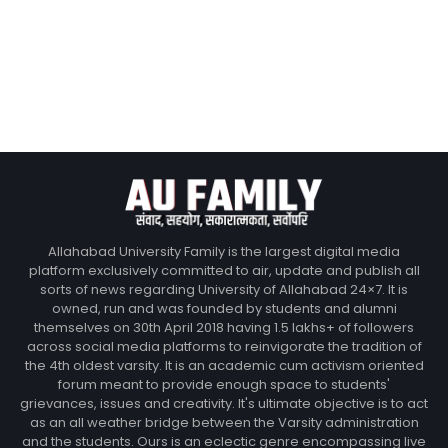
Allahabad University Family is the largest digital media
platform exclusively committed to air, update and publish all
sorts of news regarding University of Allahabad 24×7. It is
owned, run and was founded by students and alumni
themselves on 30th April 2018 having 1.5 lakhs+ of followers
across social media platforms to reinvigorate the tradition of
the 4th oldest varsity. It is an academic cum activism oriented
forum meant to provide enough space to students'
grievances, issues and creativity. It's ultimate objective is to act
as an all weather bridge between the Varsity administration
and the students. Ours is an eclectic genre encompassing live