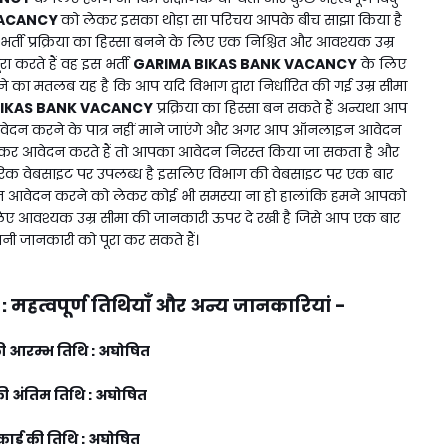
VACANCY
को लेकर इसका थोड़ा सा परिचय आपके बीच साझा किया है
भर्ती प्रक्रिया का हिस्सा बनने के लिए एक निश्चित और आवश्यक उम्र
ा करते हैं वह इस भर्ती
GARIMA BIKAS BANK VACANCY
के लिए
 का मतलब यह है कि आप यदि विभाग द्वारा निर्धारित की गई उम्र सीमा
BIKAS BANK VACANCY
प्रक्रिया का हिस्सा बन सकते हैं अन्यथा आप
ेदन करने के पात्र नहीं माने जाएंगे और अगर आप ऑनलाइन आवेदन
लकर आवेदन करते हैं तो आपका आवेदन निरस्त किया जा सकता है और
ारिक वेबसाइट पर उपलब्ध है इसलिए विभाग की वेबसाइट पर एक बार
आवेदन करने को लेकर कोई भी समस्या ना हो हालांकि हमने आपको
ए आवश्यक उम्र सीमा की जानकारी ऊपर दे रखी है जिसे आप एक बार
नी जानकारी को पूरा कर सकते हैं।
:
महत्वपूर्ण तिथियाँ और अन्य जानकारियां -
 आरम्भ तिथि : अघोषित
 अंतिम तिथि : अघोषित
ार्ड की तिथि : अघोषित