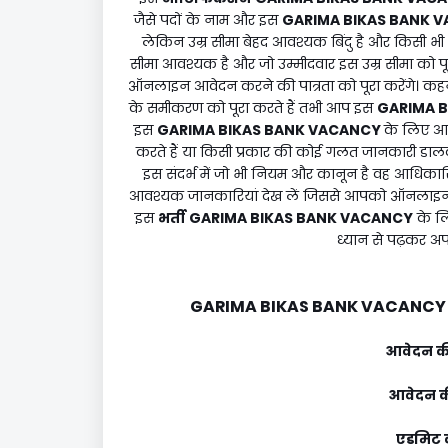
जैसे पदों के नाम और इस
GARIMA BIKAS BANK 
लेकिन उम्र सीमा बेहद आवश्यक बिंदु है और किसी भी 
सीमा आवश्यक है और जो उम्मीदवार इस उम्र सीमा को पूर
ऑनलाइन आवेदन करने की पात्रता को पूरा करेंगे। कहने
के समीकरण को पूरा करते हैं तभी आप इस
GARIMA 
इस
GARIMA BIKAS BANK VACANCY
के लिए आव
करते हैं या किसी प्रकार की कोई गलत जानकारी डा
इस संदर्भ में जो भी नियम और कानून है वह आधिक
आवश्यक जानकारियां देख लें जिससे आपको ऑनलाइन 
इस
भर्ती
GARIMA BIKAS BANK VACANCY
के लि
ध्यान से पढ़कर अप
GARIMA BIKAS BANK VACANCY
आवेदन की
आवेदन की
एडमिट क