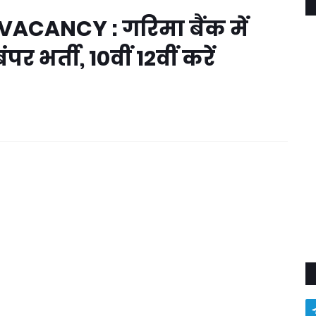
CANCY : गरिमा बैंक में
 भर्ती, 10वीं 12वीं करें