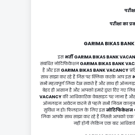
परीक्
परीक्षा का
GARIMA BIKAS BAN
इस
भर्ती
GARIMA BIKAS BANK VACA
संबंधित नोटिफिकेशन
GARIMA BIKAS BANK VA
हैं और इस
GARIMA BIKAS BANK VACANCY
प्र
साथ साझा कर रहे हैं जिस पर क्लिक करके आप इस
भ
सभी महत्वपूर्ण लिंक देख सकते हैं और साथ ही ऑनलाइन
बेहद ही आसान है और आपको हमारे द्वारा दिए गए ल
VACANCY
की आधिकारिक वेबसाइट पर जाना है और वह
ऑनलाइन आवेदन करने से पहले सभी नियम कानून औ
सुविधा न हो। फिलहाल के लिए इस
नोटिफिकेशन
लिंक आपके साथ साझा कर रहे हैं जिससे आपको एक 
नहीं होगी लेकिन एक बार आधिकारि