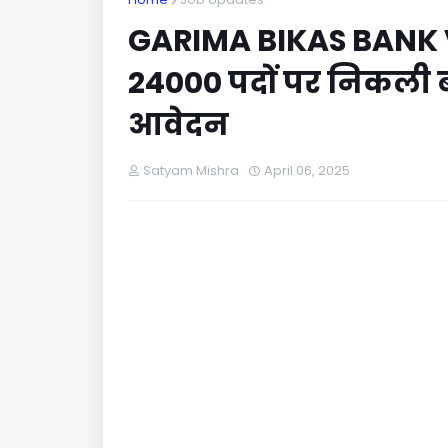
GARIMA BIKAS BANK VA
24000 पदों पर निकली बंपर
आवेदन
Satyam Mishra
April 06, 2025