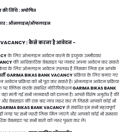
षा की तिथि : अघोषित
 प्रकार : ऑनलाइन/ऑफलाइन
K VACANCY
:
कैसे करना है आवेदन -
NCY
के लिए ऑनलाइन आवेदन करने के इच्छुक उम्मीदवार
CANCY
की आधिकारिक वेबसाइट पर जाकर अपना आवेदन कर सकते
क्रिया के लिए ऑनलाइन आवेदन उपलब्ध है जिसका लिंक हम आपके
र्ती
GARIMA BIKAS BANK VACANCY
प्रक्रिया के लिए बनाए गए
 आवेदन प्रक्रिया को भी पूरा कर सकते हैं। ऑनलाइन आवेदन प्रक्रिया
िंक पर क्लिक करके संबंधित नोटिफिकेशन
GARIMA BIKAS BANK
ां मांगी गई सभी जानकारी को डालना है। आपसे विशेष अनुरोध है की
र वेबसाइट की एक बार जांच जरुर कर लें जिससे आपको कोई भी
GARIMA BIKAS BANK VACANCY
से संबंधित हम सभी महत्वपूर्ण
ही जगह पर सभी जरूरी लिंक मिल जाएंगे और आपको कोई भी समस्या
क वेबसाइट पर सभी बातों को जरूर पुख्ता कर लें।