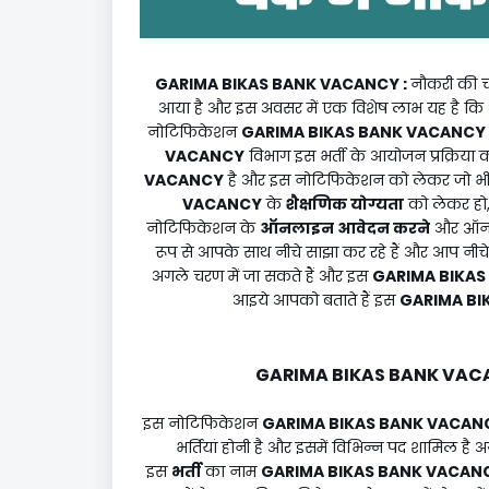
GARIMA BIKAS BANK VACANCY
:
नौकरी की च
आया है और इस अवसर में एक विशेष लाभ यह है कि 
नोटिफिकेशन
GARIMA BIKAS BANK VACANCY
VACANCY
विभाग इस भर्ती के आयोजन प्रक्रिया
VACANCY
है और इस नोटिफिकेशन को लेकर जो भी महत
VACANCY
के
शैक्षणिक योग्यता
को लेकर हो
नोटिफिकेशन के
ऑनलाइन आवेदन करने
और ऑनल
रूप से आपके साथ नीचे साझा कर रहे हैं और आप नीचे द
अगले चरण में जा सकते हैं और इस
GARIMA BIKA
आइये आपको बताते हैं इस
GARIMA BI
GARIMA BIKAS BANK VA
इस नोटिफिकेशन
GARIMA BIKAS BANK VACAN
भर्तियां होनी है और इसमें विभिन्न पद शामिल है 
इस
भर्ती
का नाम
GARIMA BIKAS BANK VACAN