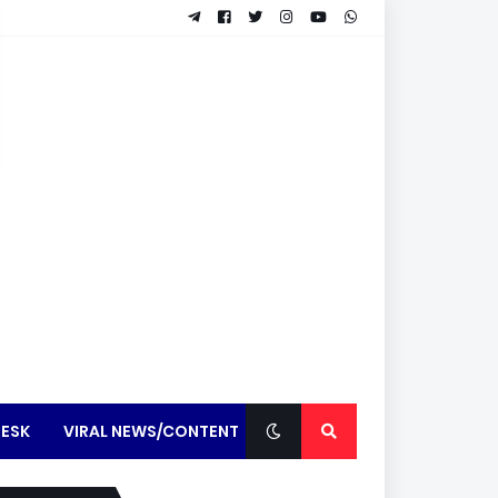
ESK
VIRAL NEWS/CONTENT