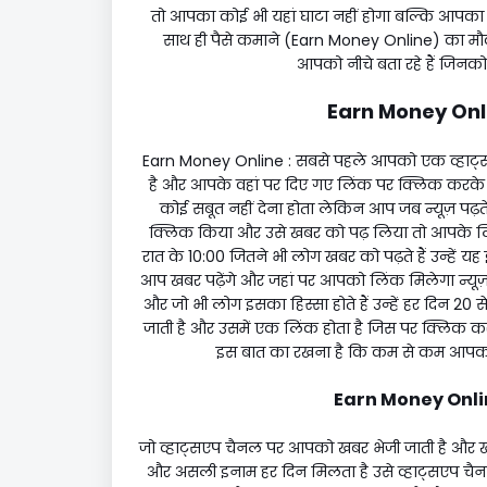
तो आपका कोई भी यहां घाटा नहीं होगा बल्कि आपका फ
साथ ही पैसे कमाने (Earn Money Online) का म
आपको नीचे बता रहे हैं जिनको
Earn Money Onli
Earn Money Online
: सबसे पहले आपको एक व्हाट्स
है और आपके वहां पर दिए गए लिंक पर क्लिक करके उ
कोई सबूत नहीं देना होता लेकिन आप जब न्यूज़ पढ़ते
क्लिक किया और उसे खबर को पढ़ लिया तो आपके लिए
रात के 10:00 जितने भी लोग खबर को पढ़ते हैं उन्हें य
आप खबर पढ़ेंगे और जहां पर आपको लिंक मिलेगा न्यूज़ 
और जो भी लोग इसका हिस्सा होते हैं उन्हें हर दिन ₹20
जाती है और उसमें एक लिंक होता है जिस पर क्लिक क
इस बात का रखना है कि कम से कम आपको 1
Earn Money Online
जो व्हाट्सएप चैनल पर आपको खबर भेजी जाती है और ख
और असली इनाम हर दिन मिलता है उसे व्हाट्सएप चैनल