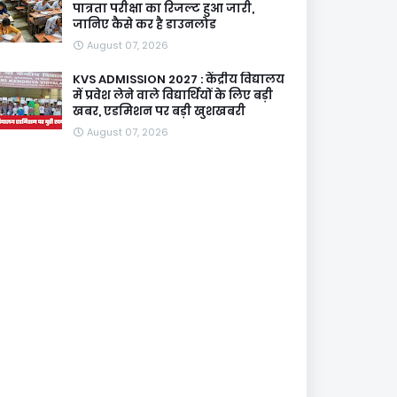
पात्रता परीक्षा का रिजल्ट हुआ जारी,
जानिए कैसे कर है डाउनलोड
August 07, 2026
KVS ADMISSION 2027 : केंद्रीय विद्यालय
में प्रवेश लेने वाले विद्यार्थियों के लिए बड़ी
खबर, एडमिशन पर बड़ी खुशखबरी
August 07, 2026