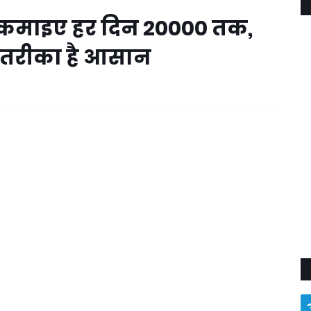
 कमाइए हर दिन 20000 तक,
 तरीका है आसान