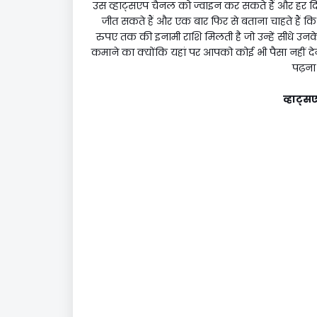
उस व्हाट्सएप चैनल को ज्वाइन कर सकते हैं और हर दिन वह
जीत सकते हैं और एक बार फिर से बताना चाहते हैं कि जो
रुपए तक की इनामी राशि मिलती है जो उन्हें सीधे उनके बै
कमाने का क्योंकि यहां पर आपको कोई भी पैसा नहीं देन
पढ़ना
व्हाट्