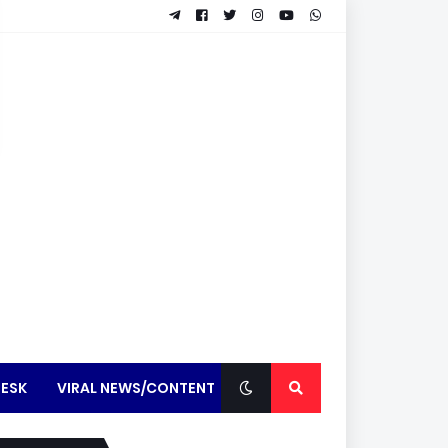
ESK
VIRAL NEWS/CONTENT