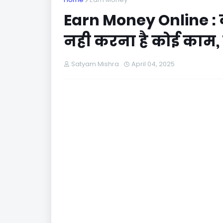
Earn Money Online :
नही करना है कोई काम,
Satyam Mishra
April 04, 2025