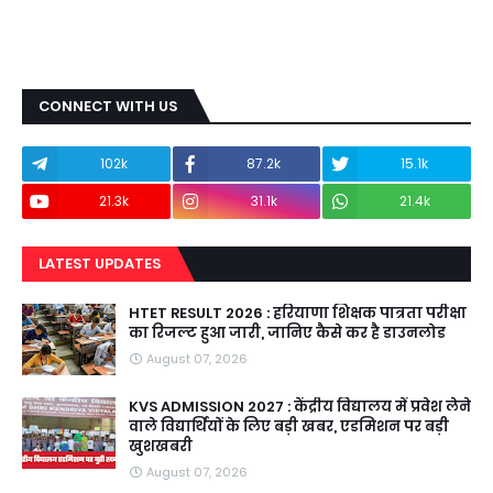
CONNECT WITH US
102k
87.2k
15.1k
21.3k
31.1k
21.4k
LATEST UPDATES
HTET RESULT 2026 : हरियाणा शिक्षक पात्रता परीक्षा
का रिजल्ट हुआ जारी, जानिए कैसे कर है डाउनलोड
August 07, 2026
KVS ADMISSION 2027 : केंद्रीय विद्यालय में प्रवेश लेने
वाले विद्यार्थियों के लिए बड़ी खबर, एडमिशन पर बड़ी
खुशखबरी
August 07, 2026