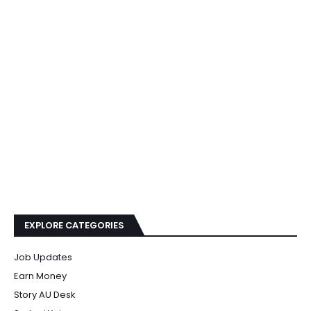
EXPLORE CATEGORIES
Job Updates
Earn Money
Story AU Desk