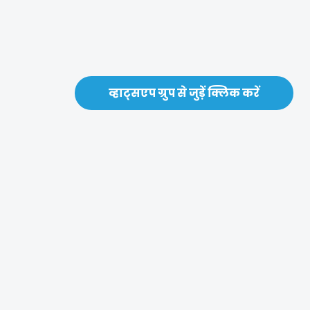
व्हाट्सएप ग्रुप से जुड़ें क्लिक करें