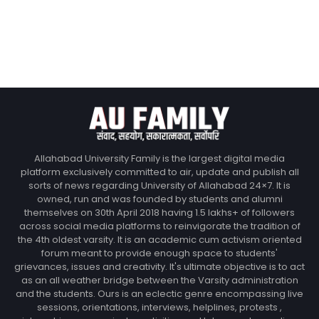
Allahabad University Family is the largest digital media
platform exclusively committed to air, update and publish all
sorts of news regarding University of Allahabad 24×7. It is
owned, run and was founded by students and alumni
themselves on 30th April 2018 having 1.5 lakhs+ of followers
across social media platforms to reinvigorate the tradition of
the 4th oldest varsity. It is an academic cum activism oriented
forum meant to provide enough space to students'
grievances, issues and creativity. It's ultimate objective is to act
as an all weather bridge between the Varsity administration
and the students. Ours is an eclectic genre encompassing live
sessions, orientations, interviews, helplines, protests ,