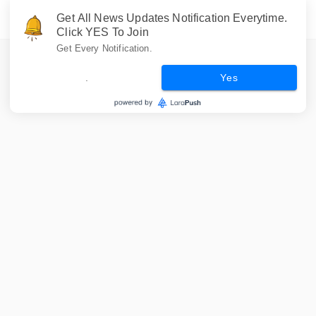
Get All News Updates Notification Everytime.
Click YES To Join
Get Every Notification.
.
Yes