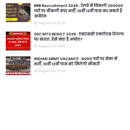
RRB Recruitment 2026 : रेलवे में निकली 200000
पदों पर वीकली बंपर भर्ती, 10वीं 12वीं पास कर सकते हैं
आवेदन
August 04, 2026
SSC MTS RESULT 2026 : एसएससी एमटीएस रिजल्ट
पर खतरा, देखें क्या है अपडेट?
August 04, 2026
INDIAN ARMY VACANCY : 6000 पदों पर सेना में
भर्ती, 10वीं 12वीं पास को मिलेगी नौकरी
August 03, 2026