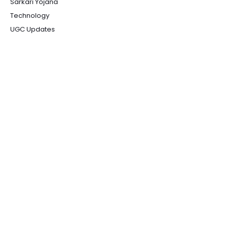
Sarkari Yojana
Technology
UGC Updates