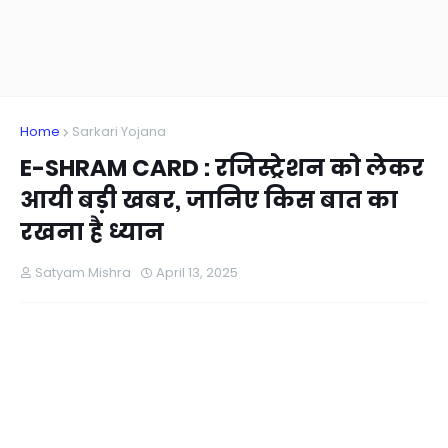
Home
Sarkari Yojana
E-SHRAM CARD : रजिस्ट्रेशन को लेकर
आयी बड़ी खबर, जानिए किस बात का
रखना है ध्यान
Satyam Mishra
April 13, 2025