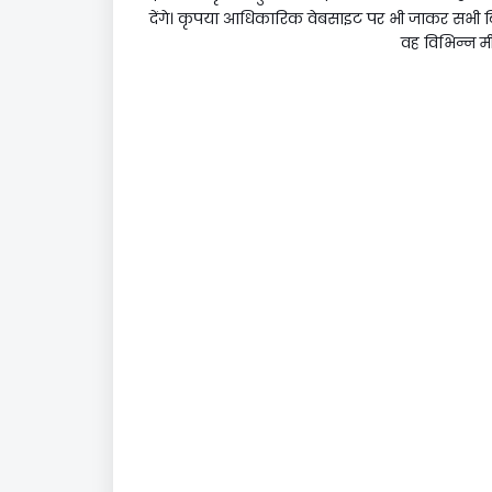
देंगे। कृपया आधिकारिक वेबसाइट पर भी जाकर सभी बिंदु
वह विभिन्न मी