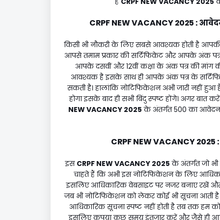
हैं
CRPF NEW VACANCY 2025
क
CRPF NEW VACANCY 2025 : आवेदन श
किसी भी नौकरी के लिए सबसे आवश्यक होती है आपकी श
आपसे तमाम प्रकार की सर्टिफिकेट और आपके अंक पत्र म
आपके दसवीं और 12वीं कक्षा के अंक पत्र की मां
आवश्यक है इसके साथ ही आपके अंक पत्र के सर्टिफि
सकती है। हालांकि नोटिफिकेशन अभी जारी नहीं हुआ 
होगा इसके बाद ही सभी बिंदु स्पष्ट होंगे। अगर बात 
NEW VACANCY 2025
के अंतर्गत ₹500 का आवेदन 
CRPF NEW VACANCY 2025 : भ
इस
CRPF NEW VACANCY 2025
के अंतर्गत जो भ
चाहते हैं कि अभी इस नोटिफिकेशन के लिए आधिकारिक
इसलिए आधिकारिक वेबसाइट पर नजर बनाए रखें और हमारे
जब भी नोटिफिकेशन को लेकर कोई भी सूचना आती है
आधिकारिक सूचना स्पष्ट नहीं होती है तब तक हम कोई
इसलिए कृपया कुछ समय इंतजार करें और जैसे ही 