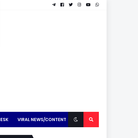
ESK
VIRAL NEWS/CONTENT