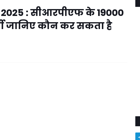
025 : सीआरपीएफ के 19000
्ती जानिए कौन कर सकता है