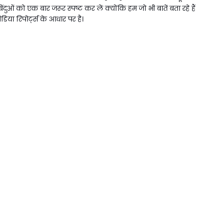
ओं को एक बार जरूर स्पष्ट कर लें क्योंकि हम जो भी बातें बता रहे हैं
डिया रिपोर्ट्स के आधार पर है।