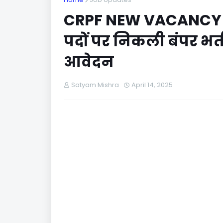
CRPF NEW VACANCY 2
पदों पर निकली बंपर भर
आवेदन
Satyam Mishra
April 14, 2025