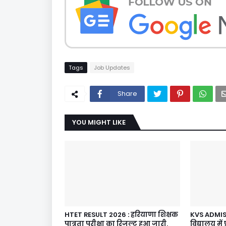
Tags
Job Updates
Share
YOU MIGHT LIKE
HTET RESULT 2026 : हरियाणा शिक्षक
KVS ADMISSI
पात्रता परीक्षा का रिजल्ट हुआ जारी,
विद्यालय में प