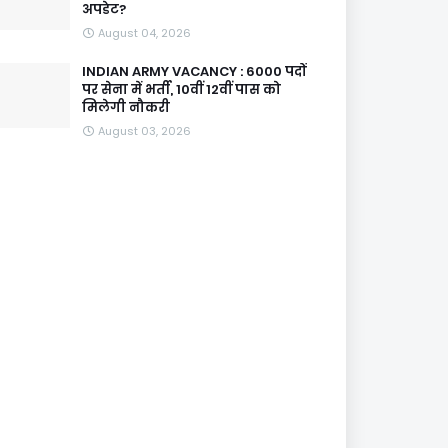
अपडेट?
August 04, 2026
INDIAN ARMY VACANCY : 6000 पदों
पर सेना में भर्ती, 10वीं 12वीं पास को
मिलेगी नौकरी
August 03, 2026