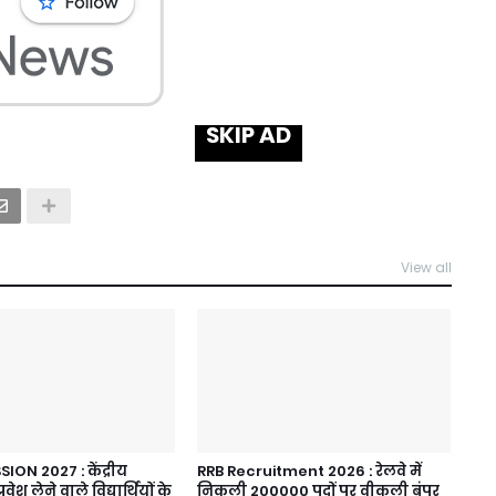
SKIP AD
View all
ON 2027 : केंद्रीय
RRB Recruitment 2026 : रेलवे में
्रवेश लेने वाले विद्यार्थियों के
निकली 200000 पदों पर वीकली बंपर