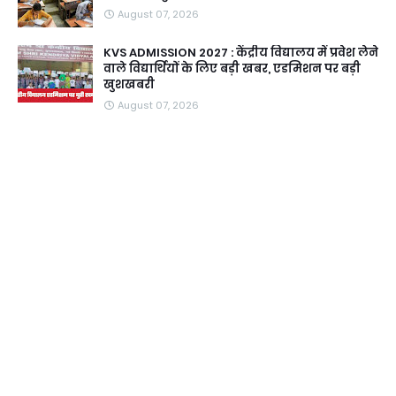
August 07, 2026
KVS ADMISSION 2027 : केंद्रीय विद्यालय में प्रवेश लेने
वाले विद्यार्थियों के लिए बड़ी खबर, एडमिशन पर बड़ी
खुशखबरी
August 07, 2026