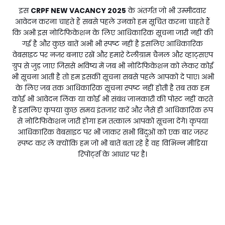
इस
CRPF NEW VACANCY 2025
के अंतर्गत जो भी उम्मीदवार
आवेदन करना चाहते हैं सबसे पहले उनको हम सूचित करना चाहते हैं
कि अभी इस नोटिफिकेशन के लिए आधिकारिक सूचना जारी नहीं की
गई है और कुछ बातें अभी भी स्पष्ट नहीं है इसलिए आधिकारिक
वेबसाइट पर नजर बनाए रखें और हमारे टेलीग्राम चैनल और व्हाट्सएप
ग्रुप से जुड़ जाए जिससे भविष्य में जब भी नोटिफिकेशन को लेकर कोई
भी सूचना आती है तो हम इसकी सूचना सबसे पहले आपको दे पाए। अभी
के लिए जब तक आधिकारिक सूचना स्पष्ट नहीं होती है तब तक हम
कोई भी आवेदन लिंक या कोई भी संबंध जानकारी की पोस्ट नहीं करते
हैं इसलिए कृपया कुछ समय इंतजार करें और जैसे ही आधिकारिक रूप
से नोटिफिकेशन जारी होगा हम तत्काल आपको सूचना देंगे। कृपया
आधिकारिक वेबसाइट पर भी जाकर सभी बिंदुओं को एक बार जरूर
स्पष्ट कर लें क्योंकि हम जो भी बातें बता रहे हैं वह विभिन्न मीडिया
रिपोर्ट्स के आधार पर है।