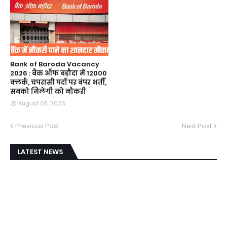
Bank of Baroda Vacancy
2026 : बैंक ऑफ बड़ौदा में 12000
क्लर्क, चपरासी पदों पर बंपर भर्ती,
सबको मिलेगी को नौकरी
August 08, 2026
Previous Post
Next Post
LATEST NEWS