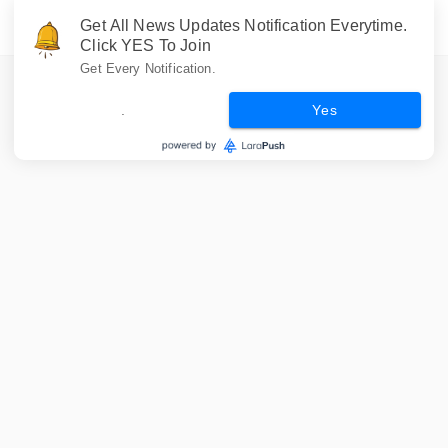
Get All News Updates Notification Everytime.
Click YES To Join
Get Every Notification.
.
Yes