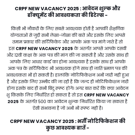
CRPF NEW VACANCY 2025 : आवेदन शुल्क और
डॉक्यूमेंट की आवश्यकता की डिटेल्स -
किसी भी नौकरी के लिए सबसे आवश्यक होती है आपकी शैक्षणिक
योग्यताओं से जुड़ी सभी लेखा-जोखा की बातें और इसके लिए आपसे
तमाम प्रकार की सर्टिफिकेट और आपके अंक पत्र मांगे जाते हैं तो
इस
CRPF NEW VACANCY 2025
के अंतर्गत आपसे आपके दसवीं
और 12वीं कक्षा के अंक पत्र की मांग की जा सकती है और उसके साथ ही
आपके लिए आधार कार्ड का होना आवश्यक है इसके साथ ही आपके
अंक पत्र के सर्टिफिकेट भी आवश्यक होंगे साथ ही जाति प्रमाण पत्र की
आवश्यकता भी हो सकती है। हालांकि नोटिफिकेशन अभी जारी नहीं हुआ
है और इसके लिए उम्मीद की जा रही है कि जल्द ही नोटिफिकेशन जारी
होगा इसके बाद ही सभी बिंदु स्पष्ट होंगे। अगर बात करें कि क्या आवेदन
शु किसके लिए निर्धारित हो सकता है तो इस
CRPF NEW VACANCY
2025
के अंतर्गत ₹500 का आवेदन शुल्क निर्धारित किया जा सकता है
ऐसी संभावना है जो अभी भी स्पष्ट नहीं है।
CRPF NEW VACANCY 2025 : भर्ती नोटिफिकेशन की
कुछ आवश्यक बातें -