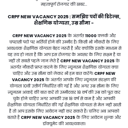
महत्वपूर्ण रोजगार की खबर...
CRPF NEW VACANCY 2025 : समझिए पदों की डिटेल्स,
शैक्षणिक योग्यता, उम्र सीमा -
CRPF NEW VACANCY 2025
के अंतर्गत
11000
क्लर्क और
चपरासी पदों पर भर्तियाँ होने की उम्मीद है। किसी भी नौकरी के लिए
आवश्यक शैक्षणिक योग्यता बेहद जरूरी है और क्योंकि इसके माध्यम से
यह तय हो जाता है कि आप इस रोजगार के अवसर के लिए सक्षम है या
नहीं तो सबसे पहले जान लेते हैं
CRPF NEW VACANCY 2025
के
अंतर्गत नौकरी प्राप्त करने के लिए न्यूनतम शैक्षणिक योग्यता क्या
चाहिए और उम्र सीमा को लेकर भी हम बात करेंगे।
CRPF NEW
VACANCY 2025
के अंतर्गत आपके लिए न्यूनतम संरक्षण की
योग्यता 10वीं उत्तीर्ण निर्धारित की गई है और अगर उम्र सीमा के लिए
न्यूनतम आंकड़े की बात करें तो उम्मीदवार 18 वर्ष की उम्र को पूरा कर
चुके होने चाहिए अगर आपकी उम्र 18 वर्ष से कम है और आपकी
शैक्षणिक योग्यता निर्धारित की गई शैक्षणिक योग्यता से मेल नहीं खाती
है तो आप इसके लिए आवेदन नहीं कर सकते हैं। चलिए अब आपको
बताते हैं
CRPF NEW VACANCY 2025
के लिए आवेदन शुल्क और
डॉक्यूमेंट की आवश्यकता।