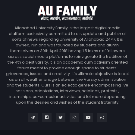
Allahabad University Family is the largest digital media
platform exclusively committed to air, update and publish all
sorts of news regarding University of Allahabad 24×7. It is
owned, run and was founded by students and alumni
themselves on 30th April 2018 having 1.5 lakhs+ of followers
across social media platforms to reinvigorate the tradition of
the 4th oldest varsity. It is an academic cum activism oriented
forum meant to provide enough space to students'
grievances, issues and creativity. It's ultimate objective is to act
as an all weather bridge between the Varsity administration
and the students. Ours is an eclectic genre encompassing live
sessions, orientations, interviews, helplines, protests ,
internships, co-curricular activities and lot more depending
upon the desires and wishes of the student fraternity.