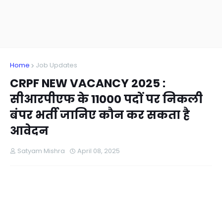
Home
Job Updates
CRPF NEW VACANCY 2025 :
सीआरपीएफ के 11000 पदों पर निकली
बंपर भर्ती जानिए कौन कर सकता है
आवेदन
Satyam Mishra
April 08, 2025