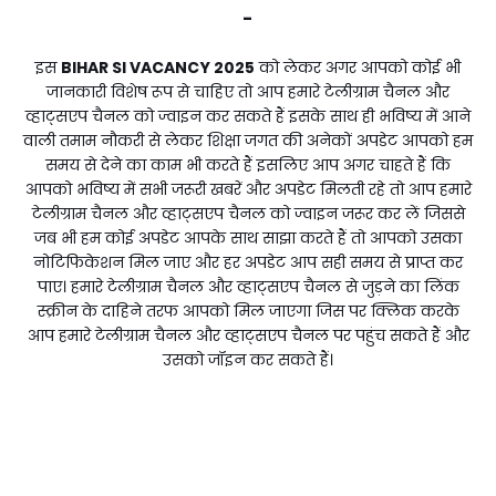
-
इस
BIHAR SI VACANCY 2025
को लेकर अगर आपको कोई भी
जानकारी विशेष रूप से चाहिए तो आप हमारे टेलीग्राम चैनल और
व्हाट्सएप चैनल को ज्वाइन कर सकते हैं इसके साथ ही भविष्य में आने
वाली तमाम नौकरी से लेकर शिक्षा जगत की अनेकों अपडेट आपको हम
समय से देने का काम भी करते हैं इसलिए आप अगर चाहते हैं कि
आपको भविष्य में सभी जरूरी खबरें और अपडेट मिलती रहे तो आप हमारे
टेलीग्राम चैनल और व्हाट्सएप चैनल को ज्वाइन जरूर कर लें जिससे
जब भी हम कोई अपडेट आपके साथ साझा करते हैं तो आपको उसका
नोटिफिकेशन मिल जाए और हर अपडेट आप सही समय से प्राप्त कर
पाए। हमारे टेलीग्राम चैनल और व्हाट्सएप चैनल से जुड़ने का लिंक
स्क्रीन के दाहिने तरफ आपको मिल जाएगा जिस पर क्लिक करके
आप हमारे टेलीग्राम चैनल और व्हाट्सएप चैनल पर पहुंच सकते हैं और
उसको जॉइन कर सकते हैं।