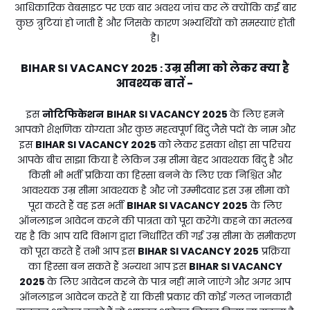
आधिकारिक वेबसाइट पर एक बार अवश्य जांच कर लें क्योंकि कई बार
कुछ त्रुटियां हो जाती हैं और जिसके कारण अभ्यर्थियों को समस्याएं होती
है।
BIHAR SI VACANCY 2025
उम्र सीमा को लेकर क्या है
:
आवश्यक बातें -
इस
नोटिफिकेशन
BIHAR SI VACANCY 2025
के लिए हमने
आपको शैक्षणिक योग्यता और कुछ महत्वपूर्ण बिंदु जैसे पदों के नाम और
इस
BIHAR SI VACANCY 2025
को लेकर इसका थोड़ा सा परिचय
आपके बीच साझा किया है लेकिन उम्र सीमा बेहद आवश्यक बिंदु है और
किसी भी भर्ती प्रक्रिया का हिस्सा बनने के लिए एक निश्चित और
आवश्यक उम्र सीमा आवश्यक है और जो उम्मीदवार इस उम्र सीमा को
पूरा करते हैं वह इस भर्ती
BIHAR SI VACANCY 2025
के लिए
ऑनलाइन आवेदन करने की पात्रता को पूरा करेंगे। कहने का मतलब
यह है कि आप यदि विभाग द्वारा निर्धारित की गई उम्र सीमा के समीकरण
को पूरा करते हैं तभी आप इस
BIHAR SI VACANCY 2025
प्रक्रिया
का हिस्सा बन सकते हैं अन्यथा आप इस
BIHAR SI VACANCY
2025
के लिए आवेदन करने के पात्र नहीं माने जाएंगे और अगर आप
ऑनलाइन आवेदन करते हैं या किसी प्रकार की कोई गलत जानकारी