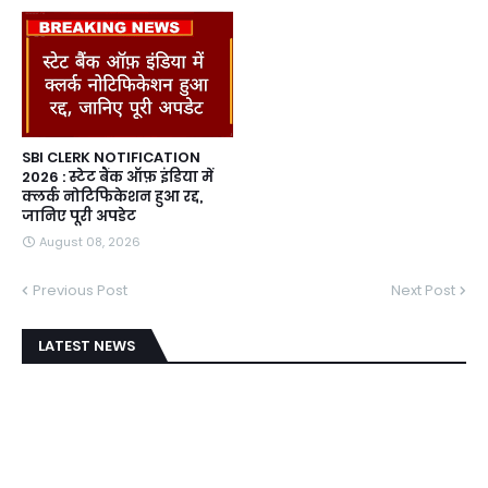
SBI CLERK NOTIFICATION
2026 : स्टेट बैंक ऑफ़ इंडिया में
क्लर्क नोटिफिकेशन हुआ रद्द,
जानिए पूरी अपडेट
August 08, 2026
Previous Post
Next Post
LATEST NEWS