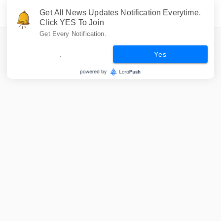
Get All News Updates Notification Everytime.
Click YES To Join
Get Every Notification.
.
Yes