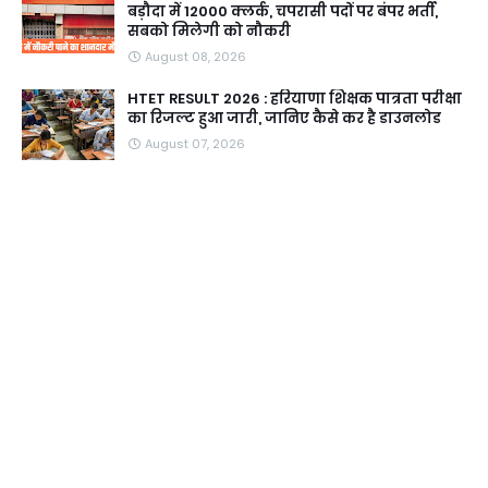
बड़ौदा में 12000 क्लर्क, चपरासी पदों पर बंपर भर्ती,
सबको मिलेगी को नौकरी
August 08, 2026
HTET RESULT 2026 : हरियाणा शिक्षक पात्रता परीक्षा
का रिजल्ट हुआ जारी, जानिए कैसे कर है डाउनलोड
August 07, 2026