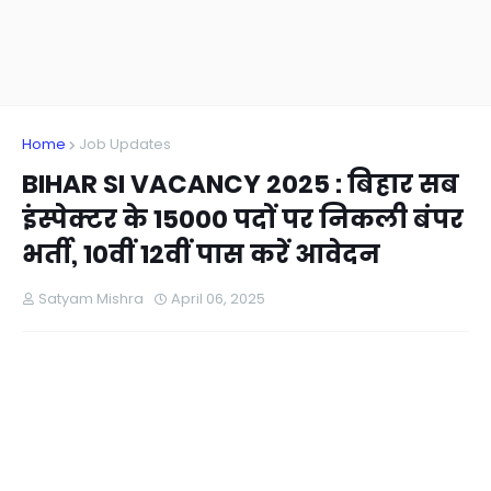
Home
Job Updates
BIHAR SI VACANCY 2025 : बिहार सब
इंस्पेक्टर के 15000 पदों पर निकली बंपर
भर्ती, 10वीं 12वीं पास करें आवेदन
Satyam Mishra
April 06, 2025