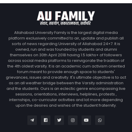
Allahabad University Family is the largest digital media
platform exclusively committed to air, update and publish all
sorts of news regarding University of Allahabad 24×7. It is
owned, run and was founded by students and alumni
themselves on 30th April 2018 having 1.5 lakhs+ of followers
across social media platforms to reinvigorate the tradition of
the 4th oldest varsity. It is an academic cum activism oriented
forum meant to provide enough space to students'
grievances, issues and creativity. It's ultimate objective is to act
as an all weather bridge between the Varsity administration
and the students. Ours is an eclectic genre encompassing live
sessions, orientations, interviews, helplines, protests ,
internships, co-curricular activities and lot more depending
upon the desires and wishes of the student fraternity.