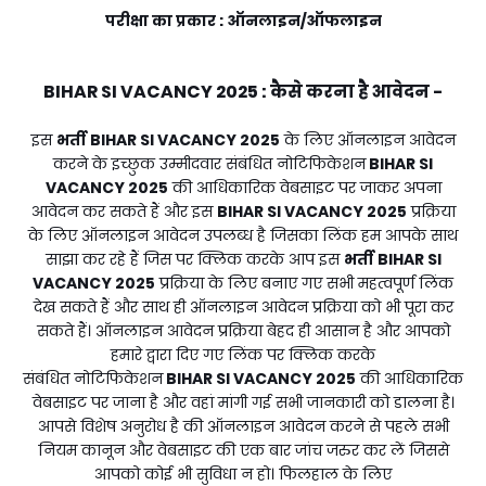
परीक्षा का प्रकार : ऑनलाइन/ऑफलाइन
BIHAR SI VACANCY 2025
:
कैसे करना है आवेदन -
इस
भर्ती
BIHAR SI VACANCY 2025
के लिए ऑनलाइन आवेदन
करने के इच्छुक उम्मीदवार संबंधित नोटिफिकेशन
BIHAR SI
VACANCY 2025
की आधिकारिक वेबसाइट पर जाकर अपना
आवेदन कर सकते हैं और इस
BIHAR SI VACANCY 2025
प्रक्रिया
के लिए ऑनलाइन आवेदन उपलब्ध है जिसका लिंक हम आपके साथ
साझा कर रहे हैं जिस पर क्लिक करके आप इस
भर्ती
BIHAR SI
VACANCY 2025
प्रक्रिया के लिए बनाए गए सभी महत्वपूर्ण लिंक
देख सकते हैं और साथ ही ऑनलाइन आवेदन प्रक्रिया को भी पूरा कर
सकते हैं। ऑनलाइन आवेदन प्रक्रिया बेहद ही आसान है और आपको
हमारे द्वारा दिए गए लिंक पर क्लिक करके
संबंधित नोटिफिकेशन
BIHAR SI VACANCY 2025
की आधिकारिक
वेबसाइट पर जाना है और वहां मांगी गई सभी जानकारी को डालना है।
आपसे विशेष अनुरोध है की ऑनलाइन आवेदन करने से पहले सभी
नियम कानून और वेबसाइट की एक बार जांच जरुर कर लें जिससे
आपको कोई भी सुविधा न हो। फिलहाल के लिए