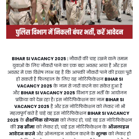
BIHAR SI VACANCY 2025
:
नौकरी की चाह रखने वाले तमाम
युवाओं के लिए नौकरी पाने का एक बड़ा अवसर आया है और इस
अवसर में एक विशेष लाभ यह है कि आपकी नौकरी पाने की इच्छा पूरी
हो सकती है फिलहाल के लिए यह नोटिफिकेशन
BIHAR SI
VACANCY 2025
के नाम से जारी करने का संकेत हुआ है
और
BIHAR SI VACANCY 2025
विभाग इस भर्ती के आयोजन
प्रक्रिया को देख रहा है। इस नोटिफिकेशन का नाम
BIHAR SI
VACANCY 2025
है और इस नोटिफिकेशन को लेकर जो भी
महत्वपूर्ण बातें हैं चाहे वह इस नोटिफिकेशन
BIHAR SI VACANCY
2025
के
शैक्षणिक योग्यता
को लेकर हो, चाहे वह इस नोटिफिकेशन
की
उम्र सीमा
को लेकर हो, चाहे इस नोटिफिकेशन के
ऑनलाइन
आवेदन करने
और ऑनलाइन आवेदन करने के
शुल्क
को लेकर हो