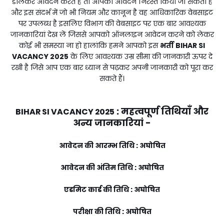
डालकर आवेदन करते हैं तो आपका आवेदन निरस्त किया जा सकता है
और इस संदर्भ में जो भी नियम और कानून है वह आधिकारिक वेबसाइट
पर उपलब्ध है इसलिए विभाग की वेबसाइट पर एक बार आवश्यक
जानकारियां देख लें जिससे आपको ऑनलाइन आवेदन करने को लेकर
कोई भी समस्या ना हो हालांकि हमने आपको इस
भर्ती
BIHAR SI
VACANCY 2025
के लिए आवश्यक उम्र सीमा की जानकारी ऊपर दे
रखी है जिसे आप एक बार ध्यान से पढ़कर अपनी जानकारी को पूरा कर
सकते हैं।
:
महत्वपूर्ण तिथियाँ और
BIHAR SI VACANCY 2025
अन्य जानकारियां -
आवेदन की आरम्भ तिथि : अघोषित
आवेदन की अंतिम तिथि : अघोषित
एडमिट कार्ड की तिथि : अघोषित
परीक्षा की तिथि : अघोषित