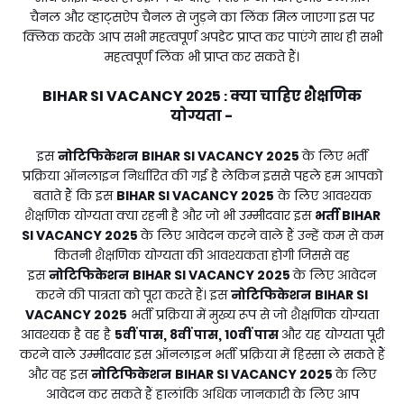
चैनल और व्हाट्सऐप चैनल से जुड़ने का लिंक मिल जाएगा इस पर
क्लिक करके आप सभी महत्वपूर्ण अपडेट प्राप्त कर पाएंगे साथ ही सभी
महत्वपूर्ण लिंक भी प्राप्त कर सकते हैं।
BIHAR SI VACANCY 2025
क्या चाहिए शैक्षणिक
:
योग्यता -
इस
नोटिफिकेशन
BIHAR SI VACANCY 2025
के लिए भर्ती
प्रक्रिया ऑनलाइन निर्धारित की गई है लेकिन इससे पहले हम आपको
बताते हैं कि इस
BIHAR SI VACANCY 2025
के लिए आवश्यक
शैक्षणिक योग्यता क्या रहनी है और जो भी उम्मीदवार इस
भर्ती
BIHAR
SI VACANCY 2025
के लिए आवेदन करने वाले हैं उन्हें कम से कम
कितनी शैक्षणिक योग्यता की आवश्यकता होगी जिससे वह
इस
नोटिफिकेशन
BIHAR SI VACANCY 2025
के लिए आवेदन
करने की पात्रता को पूरा करते हैं। इस
नोटिफिकेशन
BIHAR SI
VACANCY 2025
भर्ती प्रक्रिया में मुख्य रूप से जो शैक्षणिक योग्यता
आवश्यक है वह है
5वीं पास, 8वीं पास, 10वीं पास
और यह योग्यता पूरी
करने वाले उम्मीदवार इस ऑनलाइन भर्ती प्रक्रिया में हिस्सा ले सकते हैं
और वह इस
नोटिफिकेशन
BIHAR SI VACANCY 2025
के लिए
आवेदन कर सकते हैं हालांकि अधिक जानकारी के लिए आप