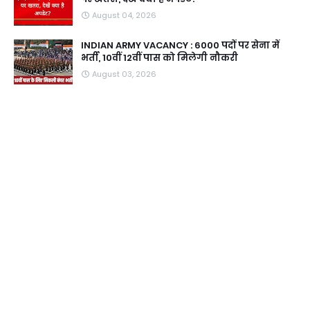
August 04, 2026
INDIAN ARMY VACANCY : 6000 पदों पर सेना में
भर्ती, 10वीं 12वीं पास को मिलेगी नौकरी
August 03, 2026