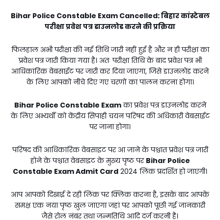
Bihar Police Constable Exam Cancelled:
बिहार कांस्टेबल
परीक्षा प्रवेश पत्र डाउनलोड करने की प्रक्रिया
फिलहाल अभी परीक्षा की नई तिथि जारी नहीं हुई है और न ही परीक्षा का
प्रवेश पत्र जारी किया गया है। अतः परीक्षा तिथि के बाद प्रवेश पत्र भी
आधिकारिक वेबसाईट पर जारी कर दिया जाएगा, जिसे डाउनलोड करने
के लिए आपको नीचे दिए गए चरणों का पालन करना होगा।
Bihar Police Constable Exam
का प्रवेश पत्र डाउनलोड करने
के लिए अभ्यर्थी को केंद्रीय सिपाही चयन परिषद की अधिकारी वेबसाईट
पर जाना होगा।
परिषद की आधिकारिक वेबसाइट पर आ जाने के पश्चात प्रवेश पत्र जारी
होने के पश्चात वेबसाइट के मुख्य पृष्ठ पर
Bihar Police
Constable Exam Admit Card
2024 लिंक प्रदर्शित हो जाएगी।
आप आपको दिखाई दे रही लिंक पर क्लिक करना है, इसके बाद आपके
समक्ष एक नया पृष्ठ खुल जाएगा जहां पर आपको पूछी गई जानकारी
जैसे रोल नंबर तथा जन्मतिथि आदि दर्ज करनी है।