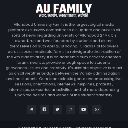
Allahabad University Family is the largest digital media
platform exclusively committed to air, update and publish all
sorts of news regarding University of Allahabad 24×7. It is
owned, run and was founded by students and alumni
themselves on 30th April 2018 having 1.5 lakhs+ of followers
across social media platforms to reinvigorate the tradition of
the 4th oldest varsity. It is an academic cum activism oriented
forum meant to provide enough space to students'
grievances, issues and creativity. It's ultimate objective is to act
as an all weather bridge between the Varsity administration
and the students. Ours is an eclectic genre encompassing live
sessions, orientations, interviews, helplines, protests ,
internships, co-curricular activities and lot more depending
upon the desires and wishes of the student fraternity.