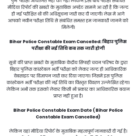
पुनः परीक्षा आयोजित नहीं की गई। लेकिन इसी बीच परीक्षा संबंधित
मीडिया रिपोर्ट की खबरों के मुताबिक अपडेट सामने आ रही है कि जल्द
ही नई परीक्षित थी की अधिसूचना जारी कर दी जाएगी। लेख में आगे
आपको नवीन परीक्षा तिथि से संबंधित समस्त हम जानकारी जानने को
मिलेगी।
Bihar Police Constable Exam Cancelled:
बिहार पुलिस
परीक्षा की नई तिथि कब तक जारी होगी
सूत्रों की प्राप्त खबरों के मुताबिक केंद्रीय सिपाही चयन परिषद के द्वारा
बिहार पुलिस कांस्टेबल भर्ती परीक्षा को लेकर जल्द ही आधिकारिक
वेबसाइट पर विज्ञापन जारी कर दिया जाएगा। जिसमें इस पुलिस
कांस्टेबल भर्ती परीक्षा की नई तिथि का विस्तृत विवरण उल्लेखित रहेगा।
लेकिन अभी तक इसको लेकर किसी भी प्रकार का आधिकारिक बयान
प्राप्त नहीं हुआ है।
Bihar Police Constable Exam Date (
Bihar Police
Constable Exam Cancelled)
लेकिन यहां मीडिया रिपोर्ट के मुताबिक महत्वपूर्ण जानकारी दी गई है।