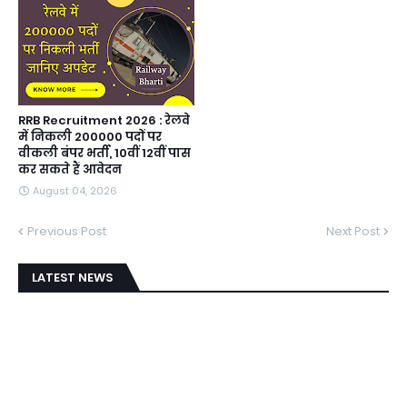
RRB Recruitment 2026 : रेलवे
में निकली 200000 पदों पर
वीकली बंपर भर्ती, 10वीं 12वीं पास
कर सकते हैं आवेदन
August 04, 2026
Previous Post
Next Post
LATEST NEWS