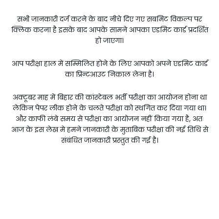
सभी जानकारी दर्ज करने के बाद नीचे दिए गए सबमिट विकल्प पर
क्लिक करना है इसके बाद आपके सामने आपका एडमिट कार्ड प्रदर्शित
हो जाएगा।
आप परीक्षा हाल में सम्मिलित होने के लिए आपको अपने एडमिट कार्ड
का प्रिन्टआउट निकाल लेना है।
अक्टूबर माह में बिहार की कांस्टेबल भर्ती परीक्षा का आयोजन होना था
लेकिन पेपर लीक होने के चलते परीक्षा को स्थगित कर दिया गया था।
और काफी लंबे समय से परीक्षा का आयोजन नहीं किया गया है, अतः
आज के इस लेख मे हमने जानकारी के मुताबिक परीक्षा की नई तिथि से
संबंधित जानकारी प्रस्तुत की गई है।