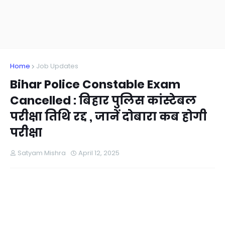
Home
Job Updates
Bihar Police Constable Exam
Cancelled : बिहार पुलिस कांस्टेबल
परीक्षा तिथि रद्द , जानें दोबारा कब होगी
परीक्षा
Satyam Mishra
April 12, 2025