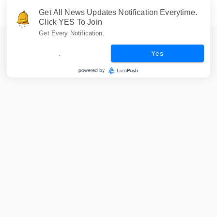
Get All News Updates Notification Everytime.
Click YES To Join
Get Every Notification.
.
Yes