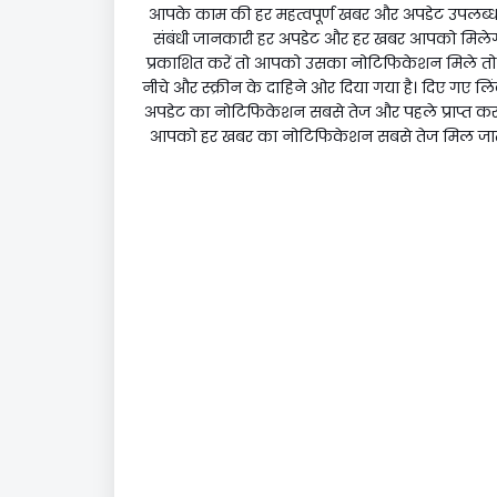
आपके काम की हर महत्वपूर्ण खबर और अपडेट उपलब्ध है
संबंधी जानकारी हर अपडेट और हर खबर आपको मिलेगी
प्रकाशित करें तो आपको उसका नोटिफिकेशन मिले तो आ
नीचे और स्क्रीन के दाहिने ओर दिया गया है। दिए गए ल
अपडेट का नोटिफिकेशन सबसे तेज और पहले प्राप्त कर सक
आपको हर खबर का नोटिफिकेशन सबसे तेज मिल जाता ह