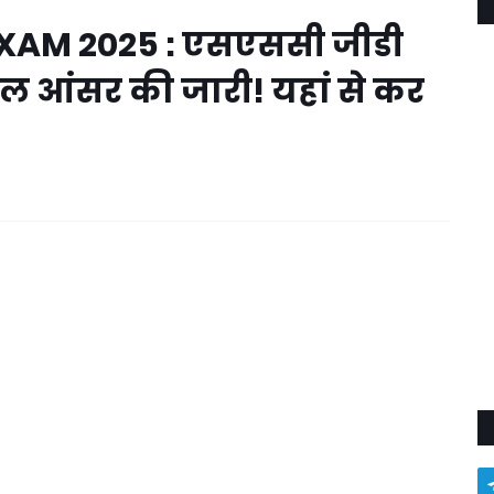
XAM 2025 : एसएससी जीडी
ल आंसर की जारी! यहां से कर