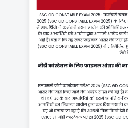
SSC GD CONSTABLE EXAM 2025 : कर्मचारी चयन आय
2025 (SSC GD CONSTABLE EXAM 2025) के लिए आंसर क
में अभ्यर्थियों ने कर्मचारी चयन आयोग की ऑफिशियल 
के बाद अभ्यर्थियों को आयोग द्वारा आगामी अपडेट जारी 
आई है। बता दें कि यह खबर फाइनल आंसर की जारी होन
(SSC GD CONSTABLE EXAM 2025) में सम्मिलित हुए 
लेते ह
जीडी कांस्टेबल के लिए फाइनल आंसर की ज
एसएससी जीडी कांस्टेबल परीक्षा 2025 (SSC GD C
आंसर की जारी किए जाने की अपडेट साझा की गई है। द
थी। वहीं उसके बाद अभ्यर्थियों को इसमें आपत्ति दर्ज
आपत्तियों का निवारण आयोग द्वारा कर दिया गया है। 
यह भी बताया जा रहा है कि अभ्यर्थी बिना किसी 
एसएससी जीडी कांस्टेबल परीक्षा 2025 (SSC G