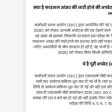
क्या है फाइनल आंसर की जारी होने की अपड
a
कर्मचारी चयन आयोग (SSC) द्वारा आयोजित की गई 
2025) को लेकर आगामी अपडेट्स की राह देखने वाले 
यह खबर भी भ्रामक निकली। दरअसल इस परीक्षा के लि
फाइनल आंसर की जारी होने का इंतजार करें। वहीं फा
जरिए अभ्यर्थियों के बीच वायरल हो रही है, वह फर्ज
2025) को लेकर बिना किसी ऑफिशियल 
ये है पूरी अपडेट
कर्मचारी चयन आयोग (SSC) द्वारा एसएससी जीडी 
जारी कर आवेदन प्रक्रिया शुरू कर दी गई थी है। जहा
तिथि से आवेदन प्रक्रिया शुरू कर दी गई थी। वहीं इस प
साथ ही एसएससी जीडी कांस्टेबल 2025 (SSC GD C
नवंबर की रात 11 बजे बंद हो गई थी। वहीं इसके लिए
परीक्षा की तिथि 4, 5, 6, 7, 10,