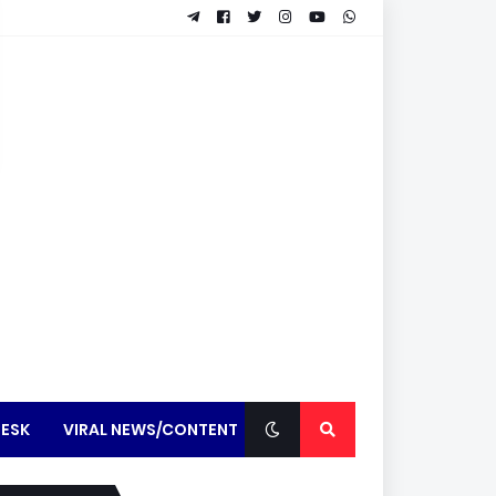
ESK
VIRAL NEWS/CONTENT