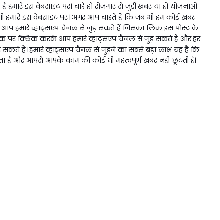
 हमारे इस वेबसाइट पर। चाहे हो रोजगार से जुड़ी खबर या हो योजनाओं
 हमारे इस वेबसाइट पर। अगर आप चाहते हैं कि जब भी हम कोई खबर
प हमारे व्हाट्सएप चैनल से जुड़ सकते हैं जिसका लिंक इस पोस्ट के
िंक पर क्लिक करके आप हमारे व्हाट्सएप चैनल से जुड़ सकते हैं और हर
ते हैं। हमारे व्हाट्सएप चैनल से जुड़ने का सबसे बड़ा लाभ यह है कि
ै और आपसे आपके काम की कोई भी महत्वपूर्ण खबर नहीं छूटती है।