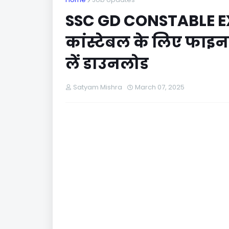
SSC GD CONSTABLE E
कांस्टेबल के लिए फाइन
लें डाउनलोड
Satyam Mishra
March 07, 2025