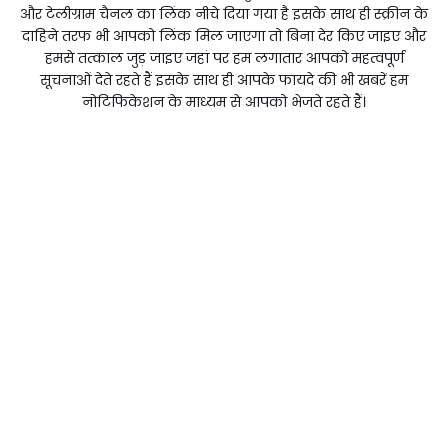
और टेलीग्राम चैनल का लिंक नीचे दिया गया है इसके साथ ही स्क्रीन के
दाहिने तरफ भी आपको लिंक मिल जाएगा तो बिना देर किए जाइए और
हमसे तत्काल जुड़ जाइए जहां पर हम लगातार आपको महत्वपूर्ण
सूचनाओं देते रहते हैं इसके साथ ही आपके फायदे की भी खबरें हम
नोटिफिकेशन के माध्यम से आपको भेजते रहते हैं।