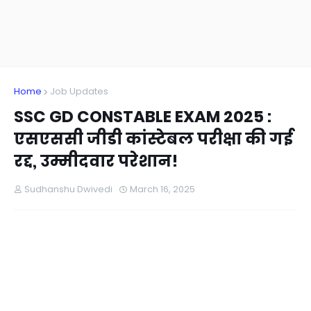
Home
Job Updates
SSC GD CONSTABLE EXAM 2025 :
एसएससी जीडी कांस्टेबल परीक्षा की गई
रद्द, उम्मीदवार परेशान!
Sudhanshu Dwivedi
March 16, 2025