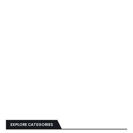
EXPLORE CATEGORIES