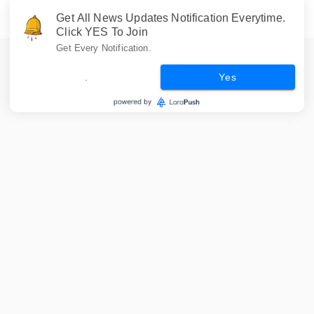
Get All News Updates Notification Everytime.
Click YES To Join
Get Every Notification.
.
Yes