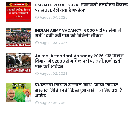
SSC MTS RESULT 2026 : एसएससी एमटीएस रिजल्ट
पर खतरा, देखें क्या है अपडेट?
August 04, 2026
INDIAN ARMY VACANCY : 6000 पदों पर सेना में
भर्ती, 10वीं 12वीं पास को मिलेगी नौकरी
August 03, 2026
Animal Attendant Vacancy 2026 : पशुपालन
विभाग में 52000 से अधिक पदों पर भर्ती, 10वीं 12वीं
पास करें आवेदन
August 02, 2026
प्रधानमंत्री किसान सम्मान निधि : पीएम किसान
सम्मान निधि 24वीं क़िस्तहुआ जारी,, जानिए क्या है
अपडेट
August 02, 2026