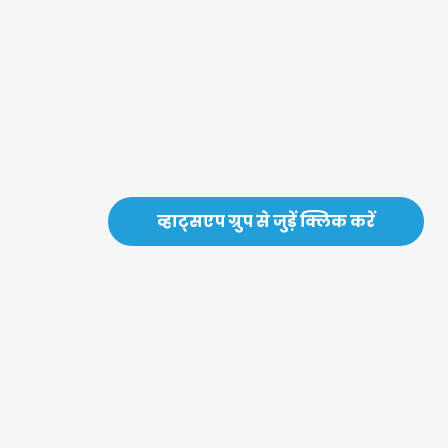
व्हाट्सएप ग्रुप से जुड़ें क्लिक करें