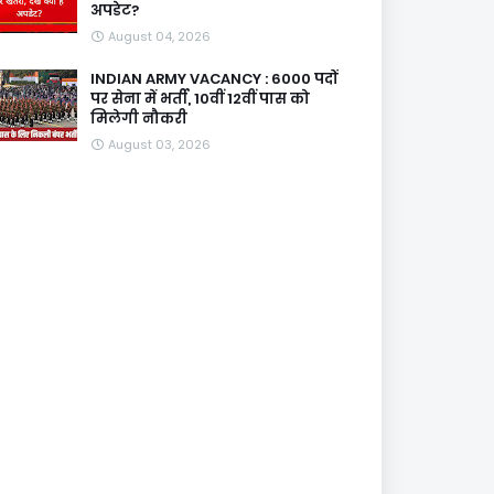
अपडेट?
August 04, 2026
INDIAN ARMY VACANCY : 6000 पदों
पर सेना में भर्ती, 10वीं 12वीं पास को
मिलेगी नौकरी
August 03, 2026