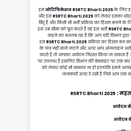
इस
नोटिफिकेशन
RSRTC Bharti 2025
के लिए हम
और इस
RSRTC Bharti 2025
को लेकर इसका थोड़ा
बिंदु है और किसी भी भर्ती प्रक्रिया का हिस्सा बनने
इस उम्र सीमा को पूरा करते हैं वह इस भर्ती
RSRTC Bha
कहने का मतलब यह है कि आप यदि विभाग द्वारा न
इस
RSRTC Bharti 2025
प्रक्रिया का हिस्सा बन 
के पात्र नहीं माने जाएंगे और अगर आप ऑनलाइन आव
करते हैं तो आपका आवेदन निरस्त किया जा सकता है 
पर उपलब्ध है इसलिए विभाग की वेबसाइट पर एक बा
को लेकर कोई भी समस्या ना हो हालांकि हमने आ
जानकारी ऊपर दे रखी है जिसे आप एक बा
:
महत्व
RSRTC Bharti 2025
आवेदन की
आवेदन की