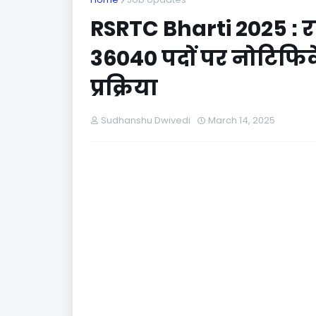
RSRTC Bharti 2025 : 
36040 पदों पर नोटिफ
प्रक्रिया
Sudhanshu Dwivedi
March 14, 2025