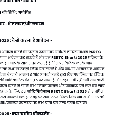
ार्ड की तिथि : अघोषित
षा की तिथि : अघोषित
 प्रकार : ऑनलाइन/ऑफलाइन
2025
:
कैसे करना है आवेदन -
वेदन करने के इच्छुक उम्मीदवार संबंधित नोटिफिकेशन
RSRTC
पना आवेदन कर सकते हैं और इस
RSRTC Bharti 2025
प्रक्रिया के
 हम आपके साथ साझा कर रहे हैं जिस पर क्लिक करके आप
नाए गए सभी महत्वपूर्ण लिंक देख सकते हैं और साथ ही ऑनलाइन आवेदन
क्रिया बेहद ही आसान है और आपको हमारे द्वारा दिए गए लिंक पर क्लिक
की आधिकारिक वेबसाइट पर जाना है और वहां मांगी गई सभी जानकारी
वेदन करने से पहले सभी नियम कानून और वेबसाइट की एक बार जांच
िलहाल के लिए इस
नोटिफिकेशन
RSRTC Bharti 2025
से संबंधित
ं जिससे आपको एक ही जगह पर सभी जरूरी लिंक मिल जाएंगे और आपको
आधिकारिक वेबसाइट पर सभी बातों को जरूर पुख्ता कर लें।
2025
क्या चाहिए डॉक्यूमेंट -
: