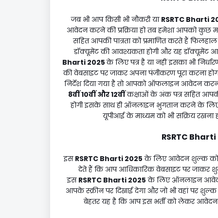
जब भी आप किसी भी नौकरी या
RSRTC Bharti 2
आवेदन करने की प्रक्रिया हो तब हमेशा आपको कुछ महत
सहित आपकी पात्रता को प्रमाणित करते हैं फिलहा
डॉक्यूमेंट की आवश्यकता होगी और यह डॉक्यूमेंट आ
Bharti 2025
के लिए पत्र है या नहीं इसका भी निर
की वेबसाइट पर जाकर अपना पंजीकरण पूरा करना हो
निर्देश दिया गया है तो आपको ऑफलाइन आवेदन करना होग
8वीं 10वीं और 12वीं
कक्षाओं के अंक पत्र सहित आपक
होगी इसके साथ ही ऑनलाइन भुगतान करने के लिए आप
यूपीआई के माध्यम को भी सक्रिय रखन
RSRTC Bharti
इस
RSRTC Bharti 2025
के लिए आवेदन शुल्क क
देते हैं कि आप आधिकारिक वेबसाइट पर जाकर शु
इस
RSRTC Bharti 2025
के लिए ऑनलाइन आवेदन
आपके स्क्रीन पर दिखाई देगा और जो भी वहां पर शुल्
बेहतर यह है कि आप इस भर्ती को लेकर आवेदन