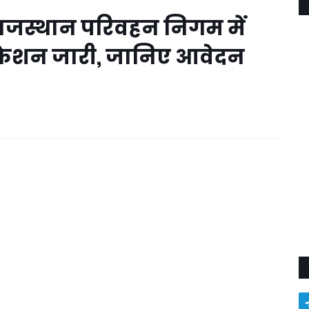
राजस्थान परिवहन निगम में
िकेशन जारी, जानिए आवेदन