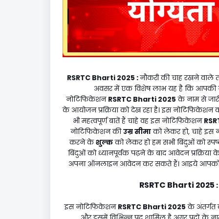
RSRTC Bharti 2025
:
नौकरी की चाह रखने वाले 
अवसर में एक विशेष लाभ यह है कि आपकी न
नोटिफिकेशन
RSRTC Bharti 2025
के नाम से जार
के आयोजन प्रक्रिया को देख रहा है। इस नोटिफिकेशन
भी महत्वपूर्ण बातें हैं चाहे वह इस नोटिफिकेशन
RSR
नोटिफिकेशन की
उम्र सीमा
को लेकर हो, चाहे इस
करने के
शुल्क
को लेकर हो हम सभी बिंदुओं को स्पष
बिंदुओं को ध्यानपूर्वक पढ़ने के बाद आवेदन प्रक्रिय
अपना ऑनलाइन आवेदन कर सकते हैं। आइये आपको ब
RSRTC Bharti 2025
इस नोटिफिकेशन
RSRTC Bharti 2025
के अंतर्ग
और इसमें विभिन्न पद शामिल है अगर पदों के ना