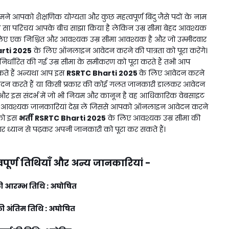
ने आपको शैक्षणिक योग्यता और कुछ महत्वपूर्ण बिंदु जैसे पदों के नाम
 सा परिचय आपके बीच साझा किया है लेकिन उम्र सीमा बेहद आवश्यक
 के लिए एक निश्चित और आवश्यक उम्र सीमा आवश्यक है और जो उम्मीदवार
rti 2025
के लिए ऑनलाइन आवेदन करने की पात्रता को पूरा करेंगे।
िर्धारित की गई उम्र सीमा के समीकरण को पूरा करते हैं तभी आप
सकते हैं अन्यथा आप इस
RSRTC Bharti 2025
के लिए आवेदन करने
ेदन करते हैं या किसी प्रकार की कोई गलत जानकारी डालकर आवेदन
और इस संदर्भ में जो भी नियम और कानून है वह आधिकारिक वेबसाइट
र आवश्यक जानकारियां देख लें जिससे आपको ऑनलाइन आवेदन करने
पको इस
भर्ती
RSRTC Bharti 2025
के लिए आवश्यक उम्र सीमा की
र ध्यान से पढ़कर अपनी जानकारी को पूरा कर सकते हैं।
पूर्ण तिथियाँ और अन्य जानकारियां -
 आरम्भ तिथि : अघोषित
 अंतिम तिथि : अघोषित