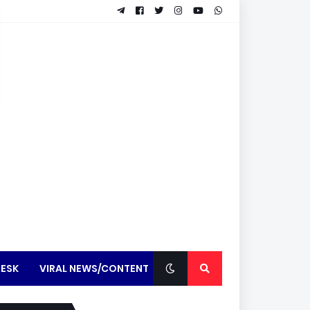
ESK
VIRAL NEWS/CONTENT