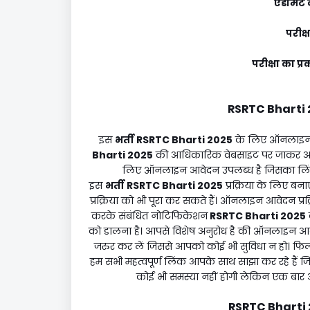
एडमिट क
परीक्
परीक्षा का
RSRTC Bharti 
इस
भर्ती
RSRTC Bharti 2025
के लिए ऑनलाइन आ
Bharti 2025
की आधिकारिक वेबसाइट पर जाकर अ
लिए ऑनलाइन आवेदन उपलब्ध है जिसका लिंक
इस
भर्ती
RSRTC Bharti 2025
प्रक्रिया के लिए ब
प्रक्रिया को भी पूरा कर सकते हैं। ऑनलाइन आवेदन प्र
करके संबंधित नोटिफिकेशन
RSRTC Bharti 2025
को डालना है। आपसे विशेष अनुरोध है की ऑनलाइन आ
जरुर कर लें जिससे आपको कोई भी सुविधा न हो। फ
हम सभी महत्वपूर्ण लिंक आपके साथ साझा कर रहे है
कोई भी समस्या नहीं होगी लेकिन एक बार 
RSRTC Bharti 