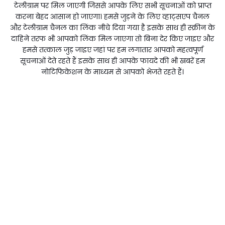
टेलीग्राम पर मिल जाएगी जिससे आपके लिए सभी सूचनाओं को प्राप्त
करना बेहद आसान हो जाएगा। हमसे जुड़ने के लिए व्हाट्सएप चैनल
और टेलीग्राम चैनल का लिंक नीचे दिया गया है इसके साथ ही स्क्रीन के
दाहिने तरफ भी आपको लिंक मिल जाएगा तो बिना देर किए जाइए और
हमसे तत्काल जुड़ जाइए जहां पर हम लगातार आपको महत्वपूर्ण
सूचनाओं देते रहते हैं इसके साथ ही आपके फायदे की भी खबरें हम
नोटिफिकेशन के माध्यम से आपको भेजते रहते हैं।