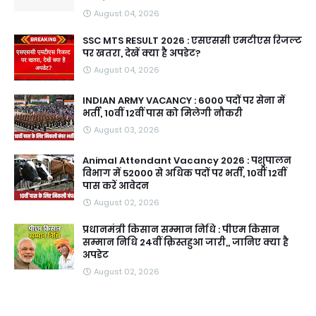
August 04, 2026
SSC MTS RESULT 2026 : एसएससी एमटीएस रिजल्ट
पर खतरा, देखें क्या है अपडेट?
August 04, 2026
INDIAN ARMY VACANCY : 6000 पदों पर सेना में
भर्ती, 10वीं 12वीं पास को मिलेगी नौकरी
August 03, 2026
Animal Attendant Vacancy 2026 : पशुपालन
विभाग में 52000 से अधिक पदों पर भर्ती, 10वीं 12वीं
पास करें आवेदन
August 02, 2026
प्रधानमंत्री किसान सम्मान निधि : पीएम किसान
सम्मान निधि 24वीं क़िस्तहुआ जारी,, जानिए क्या है
अपडेट
August 02, 2026