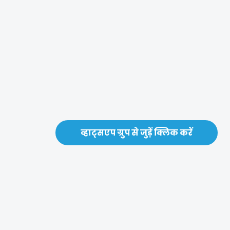
व्हाट्सएप ग्रुप से जुड़ें क्लिक करें