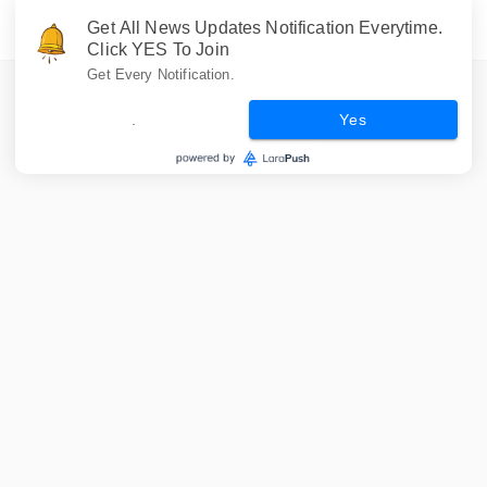
Get All News Updates Notification Everytime.
Click YES To Join
Get Every Notification.
.
Yes