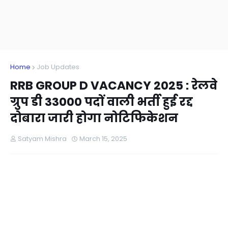
Home
Job Updates
RRB GROUP D VACANCY 2025 : रेलवे
ग्रुप डी 33000 पदों वाली भर्ती हुई रद्द
दोबारा जारी होगा नोटिफिकेशन
Satyam Mishra
March 15, 2025