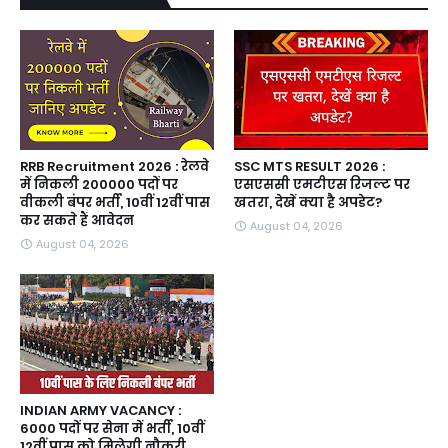
RRB Recruitment 2026 : रेलवे
SSC MTS RESULT 2026 :
में निकली 200000 पदों पर
एसएससी एमटीएस रिजल्ट पर
वीकली बंपर भर्ती, 10वीं 12वीं पास
खतरा, देखें क्या है अपडेट?
कर सकते हैं आवेदन
August 04, 2026
August 04, 2026
INDIAN ARMY VACANCY :
6000 पदों पर सेना में भर्ती, 10वीं
12वीं पास को मिलेगी नौकरी