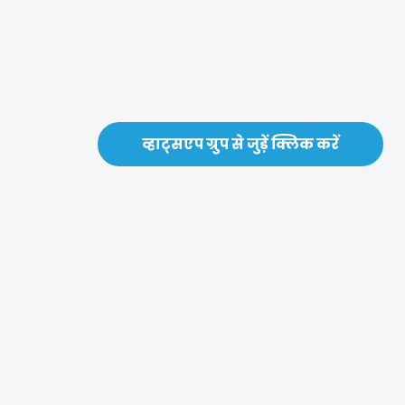
व्हाट्सएप ग्रुप से जुड़ें क्लिक करें