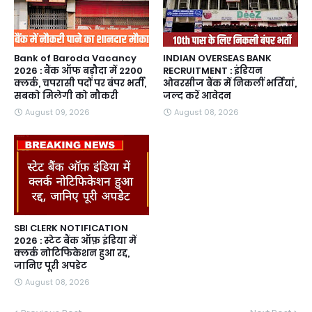
Bank of Baroda Vacancy
INDIAN OVERSEAS BANK
2026 : बैंक ऑफ बड़ौदा में 2200
RECRUITMENT : इंडियन
क्लर्क, चपरासी पदों पर बंपर भर्ती,
ओवरसीज बैंक में निकलीं भर्तियां,
सबको मिलेगी को नौकरी
जल्द करें आवेदन
August 09, 2026
August 08, 2026
SBI CLERK NOTIFICATION
2026 : स्टेट बैंक ऑफ़ इंडिया में
क्लर्क नोटिफिकेशन हुआ रद्द,
जानिए पूरी अपडेट
August 08, 2026