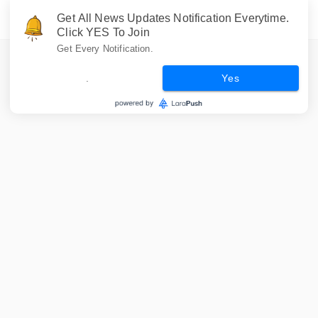
Get All News Updates Notification Everytime.
Click YES To Join
Get Every Notification.
.
Yes