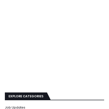
EXPLORE CATEGORIES
Job Updates