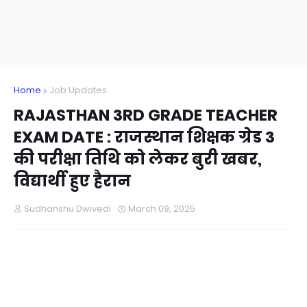
Home
Job Updates
RAJASTHAN 3RD GRADE TEACHER
EXAM DATE : राजस्थान शिक्षक ग्रेड 3
की परीक्षा तिथि को लेकर बुरी खबर,
विद्यार्थी हुए हैरान
Sudhanshu Dwivedi
March 09, 2025