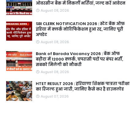
ओवरसीज बैंक में निकलीं भर्तियां, जल्द करें आवेदन
August 08, 2026
SBI CLERK NOTIFICATION 2026 : स्टेट बैंक ऑफ़
इंडिया में क्लर्क नोटिफिकेशन हुआ रद्द, जानिए पूरी
अपडेट
August 08, 2026
Bank of Baroda Vacancy 2026 : बैंक ऑफ
बड़ौदा में 12000 क्लर्क, चपरासी पदों पर बंपर भर्ती,
सबको मिलेगी को नौकरी
August 08, 2026
HTET RESULT 2026 : हरियाणा शिक्षक पात्रता परीक्षा
का रिजल्ट हुआ जारी, जानिए कैसे कर है डाउनलोड
August 07, 2026