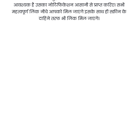
आवश्यक है उसका नोटिफिकेशन आसानी से प्राप्त करिए। सभी
महत्वपूर्ण लिंक नीचे आपको मिल जाएंगे इसके साथ ही स्क्रीन के
दाहिने तरफ भी लिंक मिल जाएंगे।