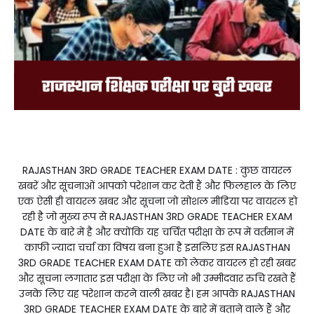
RAJASTHAN 3RD GRADE TEACHER EXAM DATE : कुछ वायरल
खबरें और सूचनाओं आपको परेशान कर देती हैं और फिलहाल के लिए
एक ऐसी ही वायरल खबर और सूचना जो सोशल मीडिया पर वायरल हो
रही है जो मुख्य रूप से RAJASTHAN 3RD GRADE TEACHER EXAM
DATE के बारे में है और क्योंकि यह चर्चित परीक्षा के रूप में वर्तमान में
काफी ज्यादा चर्चा का विषय बना हुआ है इसलिए इस RAJASTHAN
3RD GRADE TEACHER EXAM DATE को लेकर वायरल हो रही खबर
और सूचना लगातार इस परीक्षा के लिए जो भी उम्मीदवार रुचि रखते हैं
उनके लिए यह परेशान करने वाली खबर है। हम आपके RAJASTHAN
3RD GRADE TEACHER EXAM DATE के बारे में बताने वाले हैं और