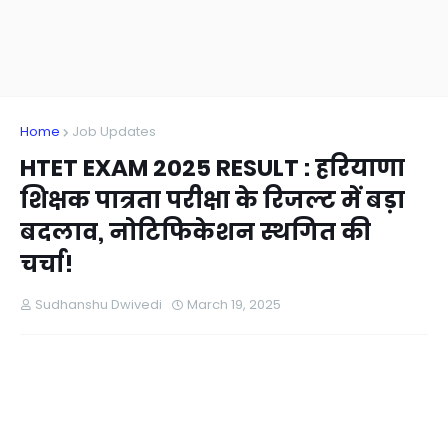
Home
Job Updates
HTET EXAM 2025 RESULT : हरियाणा
शिक्षक पात्रता परीक्षा के रिजल्ट में बड़ा
बदलाव, नोटिफिकेशन स्थगित की
चर्चा!
Sudhanshu Dwivedi
March 19, 2025