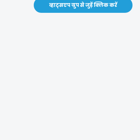
व्हाट्सएप ग्रुप से जुड़ें क्लिक करें