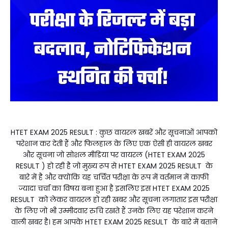
HTET EXAM 2025 RESULT : कुछ वायरल खबरें और सूचनाओं आपको
परेशान कर देती हैं और फिलहाल के लिए एक ऐसी ही वायरल खबर
और सूचना जो सोशल मीडिया पर वायरल (HTET EXAM 2025
RESULT ) हो रही है जो मुख्य रूप से HTET EXAM 2025 RESULT के
बारे में है और क्योंकि यह चर्चित परीक्षा के रूप में वर्तमान में काफी
ज्यादा चर्चा का विषय बना हुआ है इसलिए इस HTET EXAM 2025
RESULT को लेकर वायरल हो रही खबर और सूचना लगातार इस परीक्षा
के लिए जो भी उम्मीदवार रुचि रखते हैं उनके लिए यह परेशान करने
वाली खबर है। हम आपके HTET EXAM 2025 RESULT के बारे में बताने