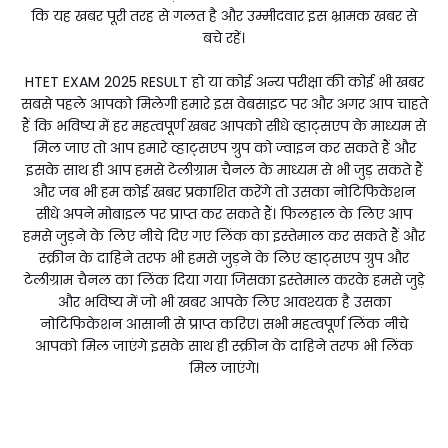
कि यह खबर पूरी तरह से गलत है और उम्मीदवार इस भ्रामक खबर से
बचे रहें।
HTET EXAM 2025 RESULT हो या कोई अन्य परीक्षा की कोई भी खबर
सबसे पहले आपको मिलेगी हमारे इस वेबसाइट पर और अगर आप चाहते
हैं कि भविष्य में हर महत्वपूर्ण खबर आपको सीधे व्हाट्सएप के माध्यम से
मिल जाए तो आप हमारे व्हाट्सएप ग्रुप को ज्वाइन कर सकते हैं और
इसके साथ ही आप हमसे टेलीग्राम चैनल के माध्यम से भी जुड़ सकते हैं
और जब भी हम कोई खबर प्रकाशित करेंगे तो उसका नोटिफिकेशन
सीधे अपने मोबाइल पर प्राप्त कर सकते हैं। फिलहाल के लिए आप
हमसे जुड़ने के लिए नीचे दिए गए लिंक का इस्तेमाल कर सकते हैं और
स्क्रीन के दाहिने तरफ भी हमसे जुड़ने के लिए व्हाट्सएप ग्रुप और
टेलीग्राम चैनल का लिंक दिया गया जिसका इस्तेमाल करके हमसे जुड़े
और भविष्य में जो भी खबर आपके लिए आवश्यक है उसका
नोटिफिकेशन आसानी से प्राप्त करिए। सभी महत्वपूर्ण लिंक नीचे
आपको मिल जाएंगे इसके साथ ही स्क्रीन के दाहिने तरफ भी लिंक
मिल जाएंगे।