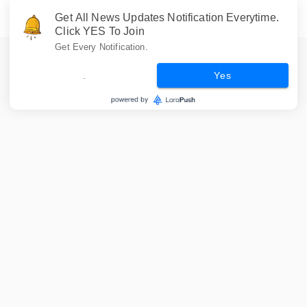
Get All News Updates Notification Everytime.
Click YES To Join
Get Every Notification.
.
Yes