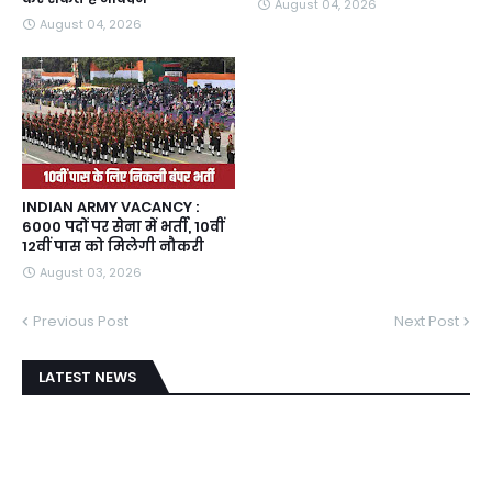
August 04, 2026
August 04, 2026
INDIAN ARMY VACANCY :
6000 पदों पर सेना में भर्ती, 10वीं
12वीं पास को मिलेगी नौकरी
August 03, 2026
Previous Post
Next Post
LATEST NEWS