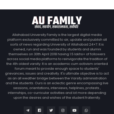
Allahabad University Family is the largest digital media
platform exclusively committed to air, update and publish all
sorts of news regarding University of Allahabad 24×7. It is
owned, run and was founded by students and alumni
themselves on 30th April 2018 having 1.5 lakhs+ of followers
across social media platforms to reinvigorate the tradition of
the 4th oldest varsity. It is an academic cum activism oriented
forum meant to provide enough space to students'
grievances, issues and creativity. It's ultimate objective is to act
as an all weather bridge between the Varsity administration
and the students. Ours is an eclectic genre encompassing live
sessions, orientations, interviews, helplines, protests ,
internships, co-curricular activities and lot more depending
upon the desires and wishes of the student fraternity.