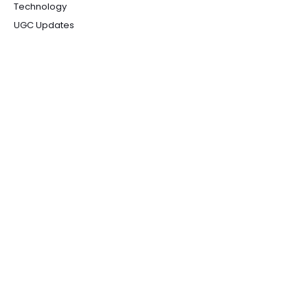
Technology
UGC Updates