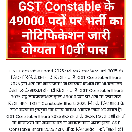
GST Constable Bharti 2025 : जीएसटी कांस्टेबल भर्ती 2025 के
लिए नोटिफिकेशन जारी किया गया है। GST Constable Bharti
2025 इस भर्ती का नोटिफिकेशन जीएसटी विभाग की अधिकारिक
वेबसाइट के माध्यम से जारी किया गया है। GST Constable Bharti
2025 यह नोटिफिकेशन कुल 49000 पदों पर भर्ती के लिए जारी
किया जाएगा। GST Constable Bharti 2025 जिसके लिए भारत के
सभी राज्यों के इच्छुक एवं योग्य विद्यार्थी आवेदन फॉर्म भर सकते हैं।
GST Constable Bharti 2025 मूल राज्य के अलावा अन्य सभी राज्यों
के विद्यार्थियों को सामान्य वर्ग से आवेदन फॉर्म भरना होगा। GST
Constable Bharti 2025 इस भर्ती के लिए आवेदन फॉर्म भरने की