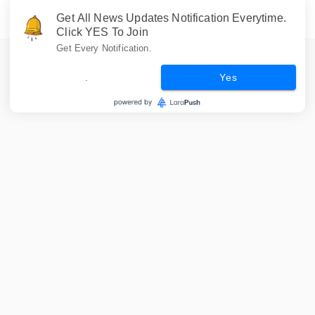
Get All News Updates Notification Everytime.
Click YES To Join
Get Every Notification.
.
Yes