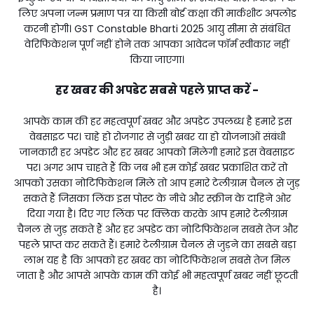
लिए अपना जन्म प्रमाण पत्र या किसी बोर्ड कक्षा की मार्कशीट अपलोड
करनी होगी। GST Constable Bharti 2025 आयु सीमा से संबंधित
वेरिफिकेशन पूर्ण नहीं होने तक आपका आवेदन फॉर्म स्वीकार नहीं
किया जाएगा।
हर खबर की अपडेट सबसे पहले प्राप्त करें -
आपके काम की हर महत्वपूर्ण खबर और अपडेट उपलब्ध है हमारे इस
वेबसाइट पर। चाहे हो रोजगार से जुड़ी खबर या हो योजनाओं संबंधी
जानकारी हर अपडेट और हर खबर आपको मिलेगी हमारे इस वेबसाइट
पर। अगर आप चाहते हैं कि जब भी हम कोई खबर प्रकाशित करें तो
आपको उसका नोटिफिकेशन मिले तो आप हमारे टेलीग्राम चैनल से जुड़
सकते हैं जिसका लिंक इस पोस्ट के नीचे और स्क्रीन के दाहिने ओर
दिया गया है। दिए गए लिंक पर क्लिक करके आप हमारे टेलीग्राम
चैनल से जुड़ सकते हैं और हर अपडेट का नोटिफिकेशन सबसे तेज और
पहले प्राप्त कर सकते हैं। हमारे टेलीग्राम चैनल से जुड़ने का सबसे बड़ा
लाभ यह है कि आपको हर खबर का नोटिफिकेशन सबसे तेज मिल
जाता है और आपसे आपके काम की कोई भी महत्वपूर्ण खबर नहीं छूटती
है।