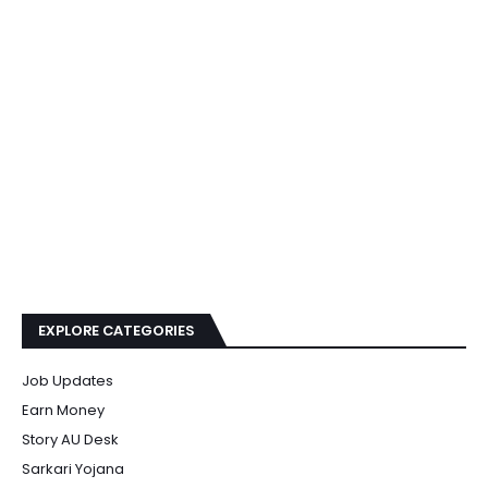
EXPLORE CATEGORIES
Job Updates
Earn Money
Story AU Desk
Sarkari Yojana