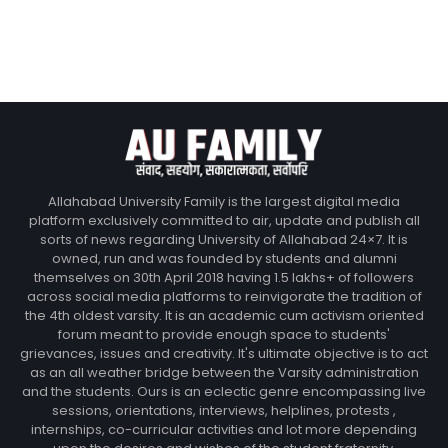
Allahabad University Family is the largest digital media
platform exclusively committed to air, update and publish all
sorts of news regarding University of Allahabad 24×7. It is
owned, run and was founded by students and alumni
themselves on 30th April 2018 having 1.5 lakhs+ of followers
across social media platforms to reinvigorate the tradition of
the 4th oldest varsity. It is an academic cum activism oriented
forum meant to provide enough space to students'
grievances, issues and creativity. It's ultimate objective is to act
as an all weather bridge between the Varsity administration
and the students. Ours is an eclectic genre encompassing live
sessions, orientations, interviews, helplines, protests ,
internships, co-curricular activities and lot more depending