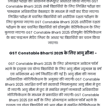
लिखित परीक्षा का आयोजन कम्प्यूटर आधारित किया जाएगा। GST
Constable Bharti 2025 सभी विद्यार्थियों के लिए लिखित परीक्षा का
पाठ्यक्रम अधिकारिक वेबसाइट के माध्यम से जारी कर दिया जाएगा।
लिखित परीक्षा में चयनित विद्यार्थियों को शारीरिक दक्षता परीक्षण के
लिए बुलाया जाएगा। GST Constable Bharti 2025 शारीरिक दक्षता
परीक्षण के बाद चयनित विद्यार्थियों को डॉक्यूमेंट वेरिफिकेशन के लिए
बुलाया जाएगा। GST Constable Bharti 2025 डॉक्यूमेंट वेरिफिकेशन
के बाद फाइनल मेरिट लिस्ट के आधार पर विद्यार्थियों का चयन किया
जाएगा।
GST Constable Bharti 2025 के लिए आयु सीमा -
GST Constable Bharti 2025 के लिए ऑनलाइन आवेदन फॉर्म
भरने के इच्छुक एवं योग्य विद्यार्थियों के लिए आयु सीमा न्यूनतम 18 वर्ष
एवं अधिकतम 40 वर्ष निर्धारित की गई है। आयु सीमा की गणना
अधिकारिक नोटिफिकेशन के अनुसार की जाएगी। GST Constable
Bharti 2025 आरक्षित वर्गों को सरकारी नियमानुसार आयु सीमा में छूट
दी जाएगी। आयु सीमा में छूट से संबंधित संपूर्ण जानकारी अधिकारिक
नोटिफिकेशन के माध्यम से प्रकाशित की जाएगी। GST Constable
Bharti 2025 इस भर्ती के लिए ऑनलाइन आवेदन फॉर्म भरने के
इच्छुक एवं योग्य विद्यार्थियों को आयु सीमा से संबंधित वेरिफिकेशन के