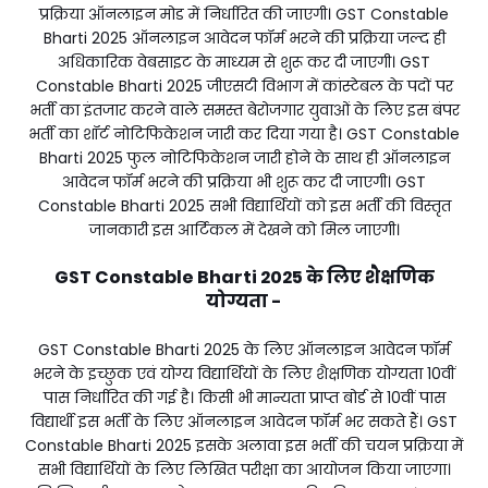
प्रक्रिया ऑनलाइन मोड में निर्धारित की जाएगी। GST Constable
Bharti 2025 ऑनलाइन आवेदन फॉर्म भरने की प्रक्रिया जल्द ही
अधिकारिक वेबसाइट के माध्यम से शुरू कर दी जाएगी। GST
Constable Bharti 2025 जीएसटी विभाग में कांस्टेबल के पदों पर
भर्ती का इंतजार करने वाले समस्त बेरोजगार युवाओं के लिए इस बंपर
भर्ती का शॉर्ट नोटिफिकेशन जारी कर दिया गया है। GST Constable
Bharti 2025 फुल नोटिफिकेशन जारी होने के साथ ही ऑनलाइन
आवेदन फॉर्म भरने की प्रक्रिया भी शुरू कर दी जाएगी। GST
Constable Bharti 2025 सभी विद्यार्थियों को इस भर्ती की विस्तृत
जानकारी इस आर्टिकल में देखने को मिल जाएगी।
GST Constable Bharti 2025 के लिए शैक्षणिक
योग्यता -
GST Constable Bharti 2025 के लिए ऑनलाइन आवेदन फॉर्म
भरने के इच्छुक एवं योग्य विद्यार्थियों के लिए शैक्षणिक योग्यता 10वीं
पास निर्धारित की गई है। किसी भी मान्यता प्राप्त बोर्ड से 10वीं पास
विद्यार्थी इस भर्ती के लिए ऑनलाइन आवेदन फॉर्म भर सकते हैं। GST
Constable Bharti 2025 इसके अलावा इस भर्ती की चयन प्रक्रिया में
सभी विद्यार्थियों के लिए लिखित परीक्षा का आयोजन किया जाएगा।