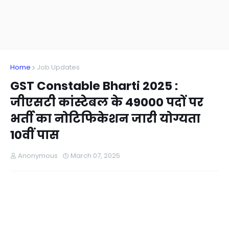
Home
Job Updates
GST Constable Bharti 2025 :
जीएसटी कांस्टेबल के 49000 पदों पर
भर्ती का नोटिफिकेशन जारी योग्यता
10वीं पास
Anonymous
March 07, 2025