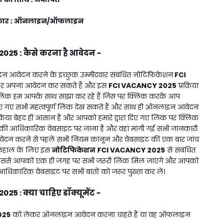
 प्रकार : ऑनलाइन/ऑफलाइन
2025
:
कैसे करना है आवेदन -
 आवेदन करने के इच्छुक उम्मीदवार संबंधित नोटिफिकेशन
FCI
र अपना आवेदन कर सकते हैं और इस
FCI VACANCY 2025
प्रक्रिया
ंक हम आपके साथ साझा कर रहे हैं जिस पर क्लिक करके आप
नाए गए सभी महत्वपूर्ण लिंक देख सकते हैं और साथ ही ऑनलाइन आवेदन
क्रिया बेहद ही आसान है और आपको हमारे द्वारा दिए गए लिंक पर क्लिक
की आधिकारिक वेबसाइट पर जाना है और वहां मांगी गई सभी जानकारी
वेदन करने से पहले सभी नियम कानून और वेबसाइट की एक बार जांच
िलहाल के लिए इस
नोटिफिकेशन
FCI VACANCY 2025
से संबंधित
ं जिससे आपको एक ही जगह पर सभी जरूरी लिंक मिल जाएंगे और आपको
आधिकारिक वेबसाइट पर सभी बातों को जरूर पुख्ता कर लें।
2025
क्या चाहिए डॉक्यूमेंट -
:
025
को लेकर ऑनलाइन आवेदन करना चाहते हैं या वह ऑफलाइन