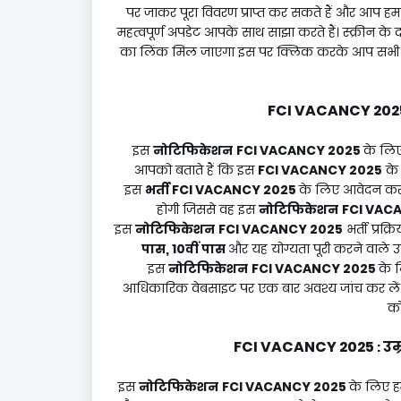
पर जाकर पूरा विवरण प्राप्त कर सकते हैं और आप हमारे
महत्वपूर्ण अपडेट आपके साथ साझा करते हैं। स्क्रीन के
का लिंक मिल जाएगा इस पर क्लिक करके आप सभी महत्वपूर
FCI VACANCY 202
इस
नोटिफिकेशन
FCI VACANCY 2025
के लिए
आपको बताते हैं कि इस
FCI VACANCY 2025
के 
इस
भर्ती
FCI VACANCY 2025
के लिए आवेदन करने
होगी जिससे वह इस
नोटिफिकेशन
FCI VAC
इस
नोटिफिकेशन
FCI VACANCY 2025
भर्ती प्रक्
पास, 10वीं पास
और यह योग्यता पूरी करने वाले उम
इस
नोटिफिकेशन
FCI VACANCY 2025
के 
आधिकारिक वेबसाइट पर एक बार अवश्य जांच कर लें क्य
को
FCI VACANCY 2025
उम्
:
इस
नोटिफिकेशन
FCI VACANCY 2025
के लिए हम