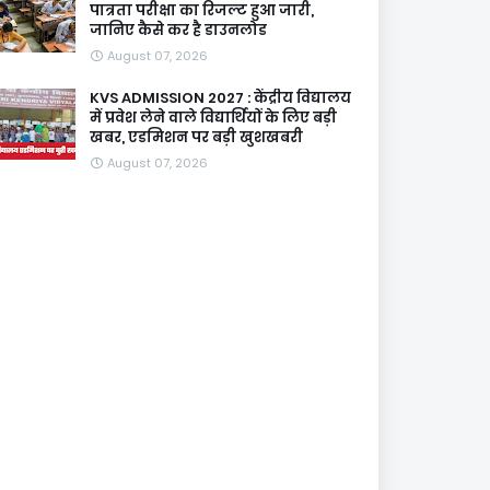
पात्रता परीक्षा का रिजल्ट हुआ जारी,
जानिए कैसे कर है डाउनलोड
August 07, 2026
KVS ADMISSION 2027 : केंद्रीय विद्यालय
में प्रवेश लेने वाले विद्यार्थियों के लिए बड़ी
खबर, एडमिशन पर बड़ी खुशखबरी
August 07, 2026