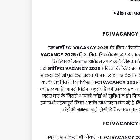
परीक्षा का
FCI VACANCY 
इस
भर्ती
FCI VACANCY 2025
के लिए ऑनलाइन
VACANCY 2025
की आधिकारिक वेबसाइट पर जाक
के लिए ऑनलाइन आवेदन उपलब्ध है जिसका लि
इस
भर्ती
FCI VACANCY 2025
प्रक्रिया के लिए ब
प्रक्रिया को भी पूरा कर सकते हैं। ऑनलाइन आवेदन प्र
करके संबंधित नोटिफिकेशन
FCI VACANCY 2025
को डालना है। आपसे विशेष अनुरोध है की ऑनलाइन आ
जरुर कर लें जिससे आपको कोई भी सुविधा न हो। फ
हम सभी महत्वपूर्ण लिंक आपके साथ साझा कर रहे है
कोई भी समस्या नहीं होगी लेकिन एक बार 
FCI VACANCY 
जब भी आप किसी भी नौकरी या
FCI VACANCY 2