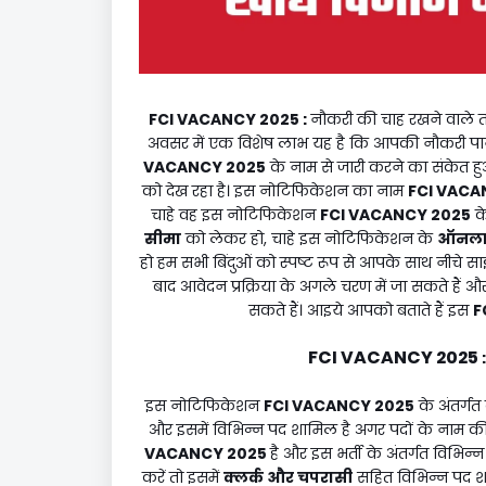
FCI VACANCY 2025
:
नौकरी की चाह रखने वाले 
अवसर में एक विशेष लाभ यह है कि आपकी नौकरी पा
VACANCY 2025
के नाम से जारी करने का संकेत ह
को देख रहा है। इस नोटिफिकेशन का नाम
FCI VACA
चाहे वह इस नोटिफिकेशन
FCI VACANCY 2025
क
सीमा
को लेकर हो, चाहे इस नोटिफिकेशन के
ऑनला
हो हम सभी बिंदुओं को स्पष्ट रूप से आपके साथ नीचे सा
बाद आवेदन प्रक्रिया के अगले चरण में जा सकते हैं 
सकते हैं। आइये आपको बताते हैं इस
F
FCI VACANCY 2025
इस नोटिफिकेशन
FCI VACANCY 2025
के अंतर्ग
और इसमें विभिन्न पद शामिल है अगर पदों के नाम की
VACANCY 2025
है और इस भर्ती के अंतर्गत विभिन
करें तो इसमें
क्लर्क और चपरासी
सहित विभिन्न पद 