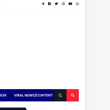
ESK
VIRAL NEWS/CONTENT