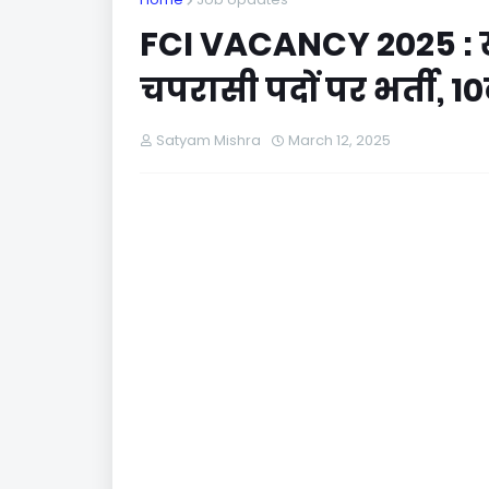
FCI VACANCY 2025 : खाद
चपरासी पदों पर भर्ती, 10
Satyam Mishra
March 12, 2025