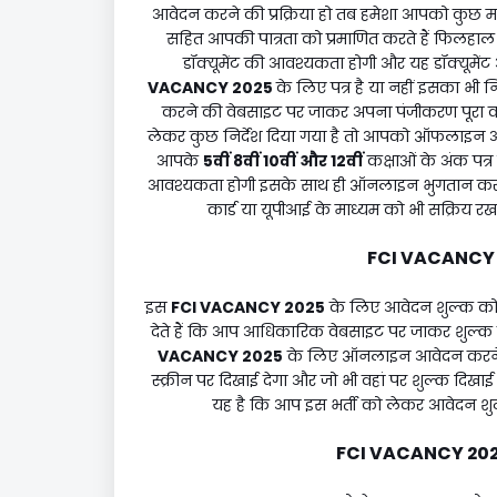
आवेदन करने की प्रक्रिया हो तब हमेशा आपको कुछ महत
सहित आपकी पात्रता को प्रमाणित करते हैं फिलहा
डॉक्यूमेंट की आवश्यकता होगी और यह डॉक्यूमेंट
VACANCY 2025
के लिए पत्र है या नहीं इसका भी
करने की वेबसाइट पर जाकर अपना पंजीकरण पूरा 
लेकर कुछ निर्देश दिया गया है तो आपको ऑफलाइन आवेदन
आपके
5वीं 8वीं 10वीं और 12वीं
कक्षाओं के अंक पत्
आवश्यकता होगी इसके साथ ही ऑनलाइन भुगतान करने 
कार्ड या यूपीआई के माध्यम को भी सक्रिय
FCI VACANCY
इस
FCI VACANCY 2025
के लिए आवेदन शुल्क क
देते हैं कि आप आधिकारिक वेबसाइट पर जाकर शुल्क
VACANCY 2025
के लिए ऑनलाइन आवेदन करने 
स्क्रीन पर दिखाई देगा और जो भी वहां पर शुल्क दिखा
यह है कि आप इस भर्ती को लेकर आवेदन शु
FCI VACANCY 20