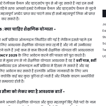
 टेलीग्राम चैनल और व्हाट्सऐप ग्रुप से भी जुड़ सकते हैं जहां हम सभी
 दाहिने तरफ आपको हमारे टेलीग्राम चैनल और व्हाट्सऐप चैनल से जुड़ने
्ण अपडेट प्राप्त कर पाएंगे साथ ही सभी महत्वपूर्ण लिंक भी प्राप्त
कर सकते हैं।
Jo
5
क्या चाहिए शैक्षणिक योग्यता -
:
Ea
St
 भर्ती प्रक्रिया ऑनलाइन निर्धारित की गई है लेकिन इससे पहले हम
Sa
लिए आवश्यक शैक्षणिक योग्यता क्या रहनी है और जो भी उम्मीदवार
Te
 वाले हैं उन्हें कम से कम कितनी शैक्षणिक योग्यता की आवश्यकता
ANCY 2025
के लिए आवेदन करने की पात्रता को पूरा करते हैं।
U
रिया में मुख्य रूप से जो शैक्षणिक योग्यता आवश्यक है वह है
5वीं पास, 8वीं
्मीदवार इस ऑनलाइन भर्ती प्रक्रिया में हिस्सा ले सकते हैं और वह
लिए आवेदन कर सकते हैं हालांकि अधिक जानकारी के लिए आप
ोंकि कई बार कुछ त्रुटियां हो जाती हैं और जिसके कारण अभ्यर्थियों
 समस्याएं होती है।
र सीमा को लेकर क्या है आवश्यक बातें -
ने आपको शैक्षणिक योग्यता और कुछ महत्वपूर्ण बिंदु जैसे पदों के नाम