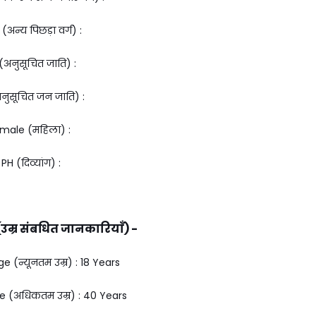
(अन्य पिछड़ा वर्ग) :
(अनुसूचित जाति) :
नुसूचित जन जाति) :
male (महिला) :
PH (दिव्यांग) :
उम्र संबधित जानकारियाँ) -
(न्यूनतम उम्र) : 18 Years
(अधिकतम उम्र) : 40 Years