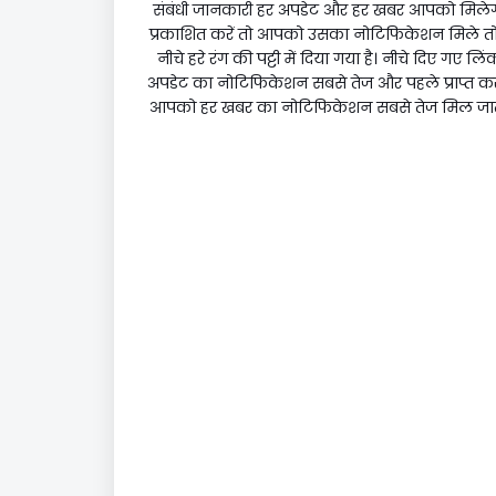
संबंधी जानकारी हर अपडेट और हर खबर आपको मिलेगी
प्रकाशित करें तो आपको उसका नोटिफिकेशन मिले तो आ
नीचे हरे रंग की पट्टी में दिया गया है। नीचे दिए गए
अपडेट का नोटिफिकेशन सबसे तेज और पहले प्राप्त कर सक
आपको हर खबर का नोटिफिकेशन सबसे तेज मिल जाता ह