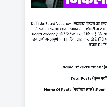
Delhi Jal Board Vacancy : सरकारी नौकरी की तल
है। इस अवसर का लाभ उठाकर आप नौकरी प्राप्त कर स
Board Vacancy नोटिफिकेशन जारी किया है जिसके 
हम सभी महत्वपूर्ण जानकारियां साझा कर रहे हैं ज
सकते हैं और
Name Of Recruitment (भर्
Total Posts (कुल पदों
Name Of Posts (पदों का नाम) : Peon