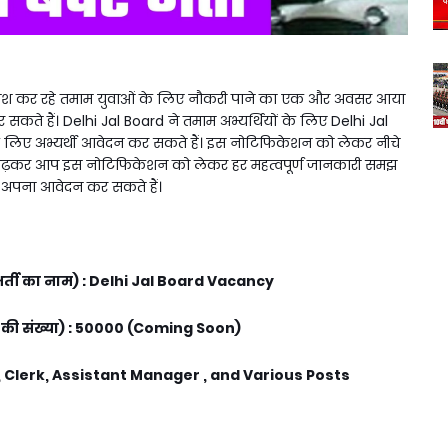
ाश कर रहे तमाम युवाओं के लिए नौकरी पाने का एक और अवसर आया
कते हैं। Delhi Jal Board ने तमाम अभ्यर्थियों के लिए Delhi Jal
लिए अभ्यर्थी आवेदन कर सकते हैं। इस नोटिफिकेशन को लेकर नीचे
िसे पढ़कर आप इस नोटिफिकेशन को लेकर हर महत्वपूर्ण जानकारी समझ
 अपना आवेदन कर सकते हैं।
ती का नाम) : Delhi Jal Board Vacancy
 की संख्या) : 50000 (Coming Soon)
 , Clerk, Assistant Manager , and Various Posts