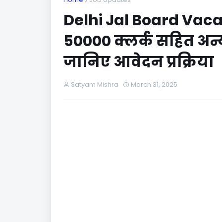
Delhi Jal Board Vacan
50000 क्लर्क सहित अन्य
जानिए आवेदन प्रक्रिया
Satyam Mishra
March 31, 2025