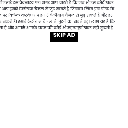
 हमारे इस वेबसाइट पर। अगर आप चाहते हैं कि जब भी हम कोई खबर
प हमारे टेलीग्राम चैनल से जुड़ सकते हैं जिसका लिंक इस पोस्ट के
 लिंक पर क्लिक करके आप हमारे टेलीग्राम चैनल से जुड़ सकते हैं और हर
ते हैं। हमारे टेलीग्राम चैनल से जुड़ने का सबसे बड़ा लाभ यह है कि
ै और आपसे आपके काम की कोई भी महत्वपूर्ण खबर नहीं छूटती है।
SKIP AD