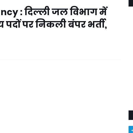
cy : दिल्ली जल विभाग में
 पदों पर निकली बंपर भर्ती,