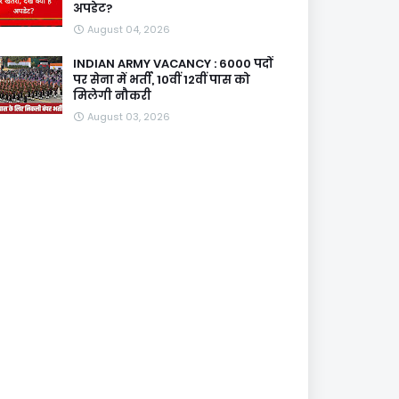
अपडेट?
August 04, 2026
INDIAN ARMY VACANCY : 6000 पदों
पर सेना में भर्ती, 10वीं 12वीं पास को
मिलेगी नौकरी
August 03, 2026