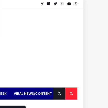
ESK
VIRAL NEWS/CONTENT