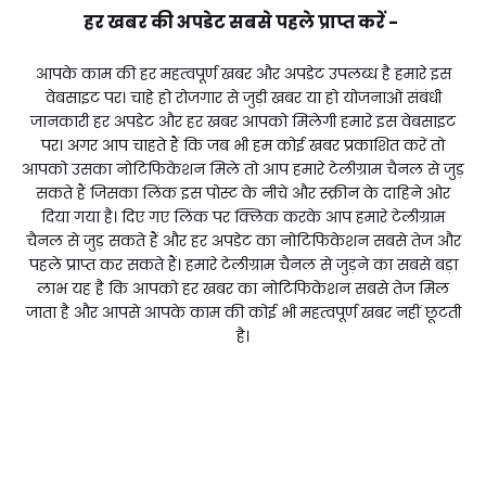
हर खबर की अपडेट सबसे पहले प्राप्त करें -
आपके काम की हर महत्वपूर्ण खबर और अपडेट उपलब्ध है हमारे इस
वेबसाइट पर। चाहे हो रोजगार से जुड़ी खबर या हो योजनाओं संबंधी
जानकारी हर अपडेट और हर खबर आपको मिलेगी हमारे इस वेबसाइट
पर। अगर आप चाहते हैं कि जब भी हम कोई खबर प्रकाशित करें तो
आपको उसका नोटिफिकेशन मिले तो आप हमारे टेलीग्राम चैनल से जुड़
सकते हैं जिसका लिंक इस पोस्ट के नीचे और स्क्रीन के दाहिने ओर
दिया गया है। दिए गए लिंक पर क्लिक करके आप हमारे टेलीग्राम
चैनल से जुड़ सकते हैं और हर अपडेट का नोटिफिकेशन सबसे तेज और
पहले प्राप्त कर सकते हैं। हमारे टेलीग्राम चैनल से जुड़ने का सबसे बड़ा
लाभ यह है कि आपको हर खबर का नोटिफिकेशन सबसे तेज मिल
जाता है और आपसे आपके काम की कोई भी महत्वपूर्ण खबर नहीं छूटती
है।