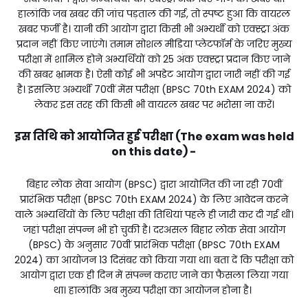
हालांकि जब खबर की जांच पड़ताल की गई, तो स्पष्ट हुआ कि वायरल
खबर फर्जी है। यानी की आयोग द्वारा किसी भी अभ्यर्थी को एक्स्ट्रा अंक
प्रदान नहीं किए जाएंगे। तमाम सोशल मीडिया प्लेटफॉर्म के जरिए मुख्य
परीक्षा में शामिल होने अभ्यर्थियों को 25 अंक एक्स्ट्रा प्रदान किए जाने
की खबर भ्रामक है। ऐसी कोई भी अपडेट आयोग द्वारा जारी नहीं की गई
है। इसलिए अभ्यर्थी 70वीं मेंस परीक्षा (BPSC 70th EXAM 2024) को
लेकर इस तरह की किसी भी वायरल खबर पर भरोसा ना करें।
इस तिथि को आयोजित हुई परीक्षा (The exam was held
on this date) -
बिहार लोक सेवा आयोग (BPSC) द्वारा आयोजित की जा रही 70वीं
प्रारंभिक परीक्षा (BPSC 70th EXAM 2024) के लिए आवेदन करने
वाले अभ्यर्थियों के लिए परीक्षा की तिथियां पहले ही जारी कर दी गई थीं।
जहां परीक्षा संपन्न भी हो चुकी है। दरअसल बिहार लोक सेवा आयोग
(BPSC) के अनुसार 70वीं प्रारंभिक परीक्षा (BPSC 70th EXAM
2024) का आयोजन 13 दिसंबर को किया गया था। बता दें कि परीक्षा को
आयोग द्वारा एक ही दिन में संपन्न कराए जाने का फैसला लिया गया
था। हालांकि अब मुख्य परीक्षा का आयोजन होना है।