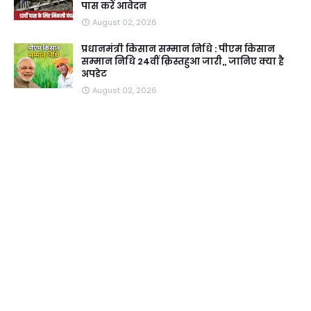
पास करें आवेदन
August 02, 2026
प्रधानमंत्री किसान सम्मान निधि : पीएम किसान
सम्मान निधि 24वीं क़िस्तहुआ जारी,, जानिए क्या है
अपडेट
August 02, 2026