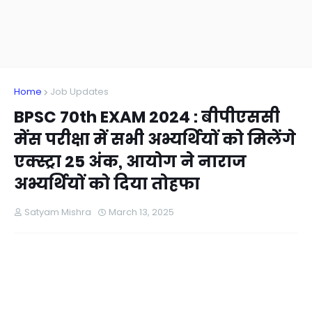
Home
Job Updates
BPSC 70th EXAM 2024 : बीपीएससी
मेंस परीक्षा में सभी अभ्यर्थियों को मिलेंगे
एक्स्ट्रा 25 अंक, आयोग ने नाराज
अभ्यर्थियों को दिया तोहफा
Satyam Mishra
March 13, 2025