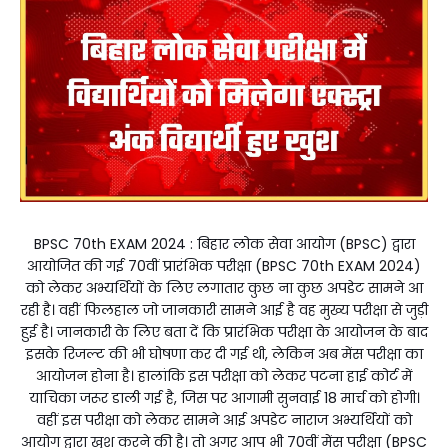
BPSC 70th EXAM 2024 : बिहार लोक सेवा आयोग (BPSC) द्वारा
आयोजित की गई 70वीं प्रारंभिक परीक्षा (BPSC 70th EXAM 2024)
को लेकर अभ्यर्थियों के लिए लगातार कुछ ना कुछ अपडेट सामने आ
रही है। वहीं फिलहाल जो जानकारी सामने आई है वह मुख्य परीक्षा से जुड़ी
हुई है। जानकारी के लिए बता दें कि प्रारंभिक परीक्षा के आयोजन के बाद
इसके रिजल्ट की भी घोषणा कर दी गई थी, लेकिन अब मेंस परीक्षा का
आयोजन होना है। हालांकि इस परीक्षा को लेकर पटना हाई कोर्ट में
याचिका जरूर डाली गई है, जिस पर आगामी सुनवाई 18 मार्च को होगी।
वहीं इस परीक्षा को लेकर सामने आई अपडेट नाराज अभ्यर्थियों को
आयोग द्वारा खुश करने की है। तो अगर आप भी 70वीं मेंस परीक्षा (BPSC