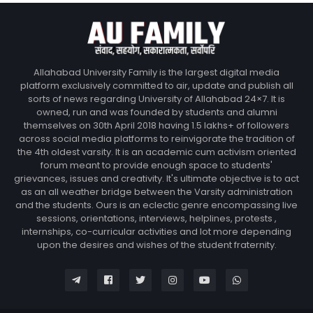
Allahabad University Family is the largest digital media
platform exclusively committed to air, update and publish all
sorts of news regarding University of Allahabad 24×7. It is
owned, run and was founded by students and alumni
themselves on 30th April 2018 having 1.5 lakhs+ of followers
across social media platforms to reinvigorate the tradition of
the 4th oldest varsity. It is an academic cum activism oriented
forum meant to provide enough space to students'
grievances, issues and creativity. It's ultimate objective is to act
as an all weather bridge between the Varsity administration
and the students. Ours is an eclectic genre encompassing live
sessions, orientations, interviews, helplines, protests ,
internships, co-curricular activities and lot more depending
upon the desires and wishes of the student fraternity.