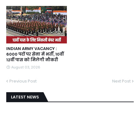
INDIAN ARMY VACANCY :
6000 पदों पर सेना में भर्ती, 10वीं
12वीं पास को मिलेगी नौकरी
August 03, 2026
Previous Post
Next Post
LATEST NEWS