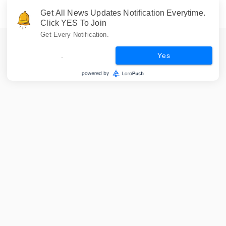
Get All News Updates Notification Everytime.
Click YES To Join
Get Every Notification.
.
Yes