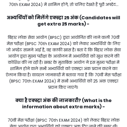
70th EXAM 2024) में शामिल होंगे, तो चलिए देखते हैं पूरी अपडेट...
अभ्यर्थियों को मिलेंगे एक्स्ट्रा 25 अंक (Candidates will
get extra 25 marks) -
बिहार लोक सेवा आयोग (BPSC) द्वारा आयोजित की जाने वाली 70वीं
मेंस परीक्षा (BPSC 70th EXAM 2024) को लेकर अभ्यर्थियों के लिए
जो अपडेट सामने आई है, वह काफी खास है। बता दें कि बिहार लोक सेवा
आयोग द्वारा मुख्य परीक्षा के आयोजन में अभ्यर्थियों को खुश करने की
कोशिश की जा रही है। खबर के मुताबिक आयोग ने इस मुख्य परीक्षा में
शामिल होने वाले सभी अभ्यर्थियों को एक्स्ट्रा अंक प्रदान करने का
ऐलान किया है। वायरल जानकारी में बताया गया है कि 70वीं मेंस परीक्षा
(BPSC 70th EXAM 2024) में सभी अभ्यर्थियों को 25 अंक एक्स्ट्रा
प्रदान किए जाएंगे।
क्या है एक्स्ट्रा अंक की जानकारी? (What is the
information about extra marks) -
70वीं मेंस परीक्षा (BPSC 70th EXAM 2024) को लेकर बिहार लोक
सेवा आयोग द्वारा अभ्यर्थियों को एक्स्ट्रा अंक दिए जाने की खबर थी।