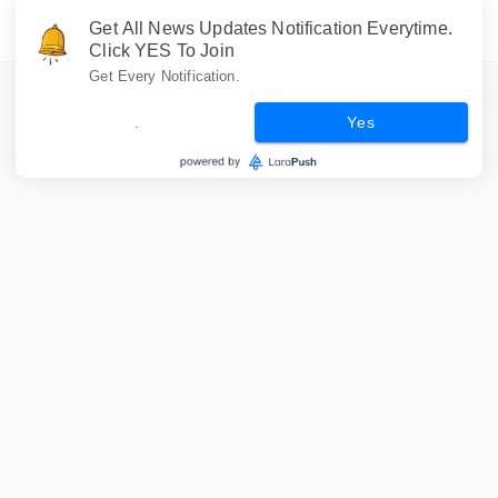
Get All News Updates Notification Everytime.
Click YES To Join
Get Every Notification.
.
Yes