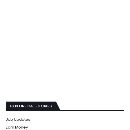
EXPLORE CATEGORIES
Job Updates
Earn Money