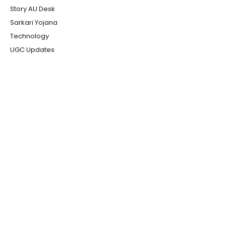
Story AU Desk
Sarkari Yojana
Technology
UGC Updates