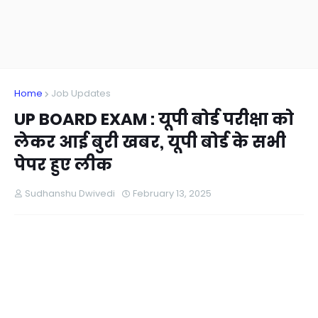
Home
Job Updates
UP BOARD EXAM : यूपी बोर्ड परीक्षा को
लेकर आई बुरी खबर, यूपी बोर्ड के सभी
पेपर हुए लीक
Sudhanshu Dwivedi
February 13, 2025