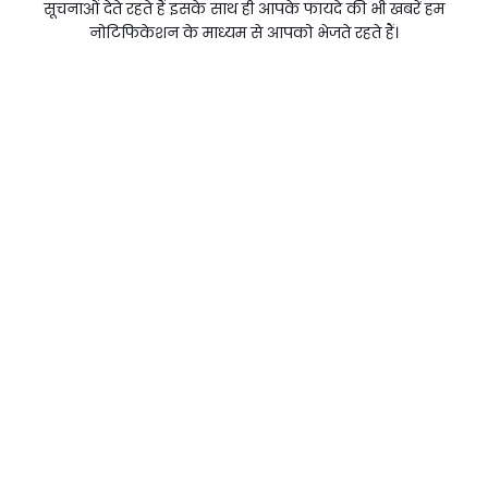
सूचनाओं देते रहते हैं इसके साथ ही आपके फायदे की भी खबरें हम
नोटिफिकेशन के माध्यम से आपको भेजते रहते हैं।