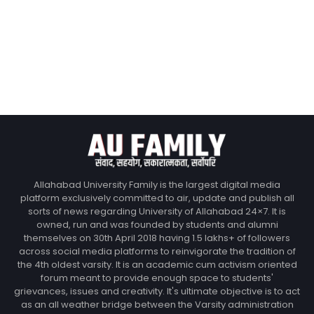
Allahabad University Family is the largest digital media
platform exclusively committed to air, update and publish all
sorts of news regarding University of Allahabad 24×7. It is
owned, run and was founded by students and alumni
themselves on 30th April 2018 having 1.5 lakhs+ of followers
across social media platforms to reinvigorate the tradition of
the 4th oldest varsity. It is an academic cum activism oriented
forum meant to provide enough space to students'
grievances, issues and creativity. It's ultimate objective is to act
as an all weather bridge between the Varsity administration