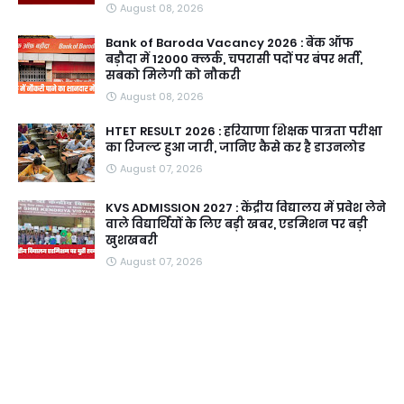
August 08, 2026
Bank of Baroda Vacancy 2026 : बैंक ऑफ
बड़ौदा में 12000 क्लर्क, चपरासी पदों पर बंपर भर्ती,
सबको मिलेगी को नौकरी
August 08, 2026
HTET RESULT 2026 : हरियाणा शिक्षक पात्रता परीक्षा
का रिजल्ट हुआ जारी, जानिए कैसे कर है डाउनलोड
August 07, 2026
KVS ADMISSION 2027 : केंद्रीय विद्यालय में प्रवेश लेने
वाले विद्यार्थियों के लिए बड़ी खबर, एडमिशन पर बड़ी
खुशखबरी
August 07, 2026