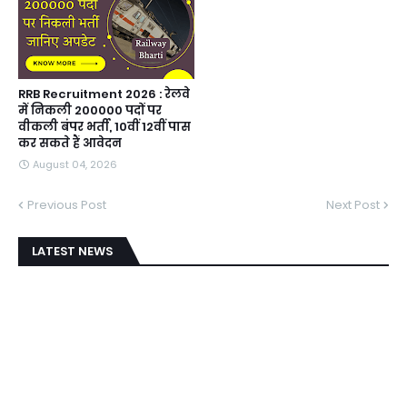
RRB Recruitment 2026 : रेलवे
में निकली 200000 पदों पर
वीकली बंपर भर्ती, 10वीं 12वीं पास
कर सकते हैं आवेदन
August 04, 2026
Previous Post
Next Post
LATEST NEWS