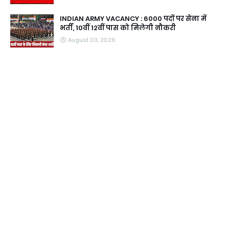
INDIAN ARMY VACANCY : 6000 पदों पर सेना में
भर्ती, 10वीं 12वीं पास को मिलेगी नौकरी
August 03, 2026