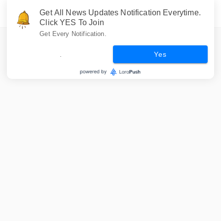
Get All News Updates Notification Everytime.
Click YES To Join
Get Every Notification.
.
Yes