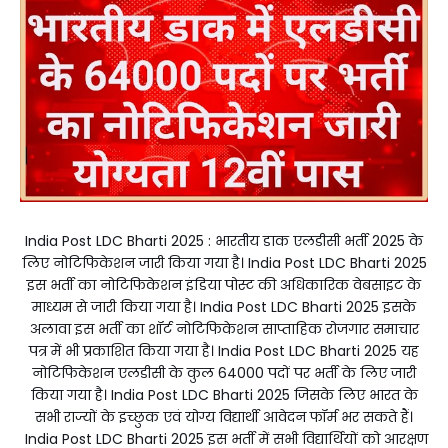
India Post LDC Bharti 2025 : भारतीय डाक एलडीसी भर्ती 2025 के
लिए नोटिफिकेशन जारी किया गया है। India Post LDC Bharti 2025
इस भर्ती का नोटिफिकेशन इंडिया पोस्ट की अधिकारिक वेबसाइट के
माध्यम से जारी किया गया है। India Post LDC Bharti 2025 इसके
अलावा इस भर्ती का शॉर्ट नोटिफिकेशन साप्ताहिक रोजगार समाचार
पत्र में भी प्रकाशित किया गया है। India Post LDC Bharti 2025 यह
नोटिफिकेशन एलडीसी के कुल 64000 पदों पर भर्ती के लिए जारी
किया गया है। India Post LDC Bharti 2025 जिसके लिए भारत के
सभी राज्यों के इच्छुक एवं योग्य विद्यार्थी आवेदन फॉर्म भर सकते हैं।
India Post LDC Bharti 2025 इस भर्ती में सभी विद्यार्थियों को आरक्षण