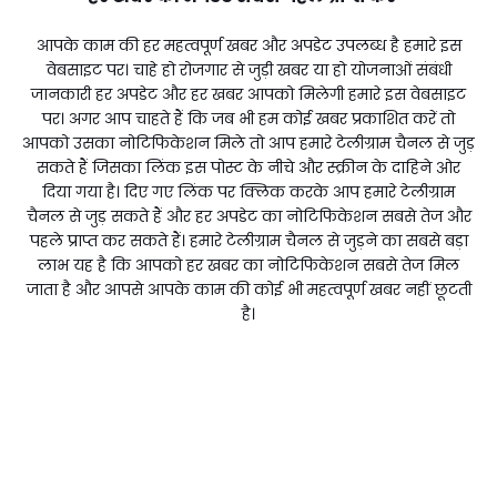
आपके काम की हर महत्वपूर्ण खबर और अपडेट उपलब्ध है हमारे इस
वेबसाइट पर। चाहे हो रोजगार से जुड़ी खबर या हो योजनाओं संबंधी
जानकारी हर अपडेट और हर खबर आपको मिलेगी हमारे इस वेबसाइट
पर। अगर आप चाहते हैं कि जब भी हम कोई खबर प्रकाशित करें तो
आपको उसका नोटिफिकेशन मिले तो आप हमारे टेलीग्राम चैनल से जुड़
सकते हैं जिसका लिंक इस पोस्ट के नीचे और स्क्रीन के दाहिने ओर
दिया गया है। दिए गए लिंक पर क्लिक करके आप हमारे टेलीग्राम
चैनल से जुड़ सकते हैं और हर अपडेट का नोटिफिकेशन सबसे तेज और
पहले प्राप्त कर सकते हैं। हमारे टेलीग्राम चैनल से जुड़ने का सबसे बड़ा
लाभ यह है कि आपको हर खबर का नोटिफिकेशन सबसे तेज मिल
जाता है और आपसे आपके काम की कोई भी महत्वपूर्ण खबर नहीं छूटती
है।