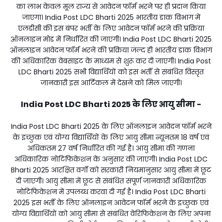
का लाभ केवल मूल राज्य से आवेदन फॉर्म भरने पर ही प्रदान किया
जाएगा। India Post LDC Bharti 2025 भारतीय डाक विभाग में
एलडीसी की इस बंपर भर्ती के लिए आवेदन फॉर्म भरने की प्रक्रिया
ऑनलाइन मोड में निर्धारित की जाएगी। India Post LDC Bharti 2025
ऑनलाइन आवेदन फॉर्म भरने की प्रक्रिया जल्द ही भारतीय डाक विभाग
की अधिकारिक वेबसाइट के माध्यम से शुरू कर दी जाएगी। India Post
LDC Bharti 2025 सभी विद्यार्थियों को इस भर्ती से संबंधित विस्तृत
जानकारी इस आर्टिकल में देखने को मिल जाएगी।
India Post LDC Bharti 2025 के लिए आयु सीमा -
India Post LDC Bharti 2025 के लिए ऑनलाइन आवेदन फॉर्म भरने
के इच्छुक एवं योग्य विद्यार्थियों के लिए आयु सीमा न्यूनतम 18 वर्ष एवं
अधिकतम 27 वर्ष निर्धारित की गई है। आयु सीमा की गणना
अधिकारिक नोटिफिकेशन के अनुसार की जाएगी। India Post LDC
Bharti 2025 आरक्षित वर्गों को सरकारी नियमानुसार आयु सीमा में छूट
दी जाएगी। आयु सीमा में छूट से संबंधित संपूर्ण जानकारी अधिकारिक
नोटिफिकेशन में उपलब्ध करवा दी गई है। India Post LDC Bharti
2025 इस भर्ती के लिए ऑनलाइन आवेदन फॉर्म भरने के इच्छुक एवं
योग्य विद्यार्थियों को आयु सीमा से संबंधित वेरिफिकेशन के लिए अपना