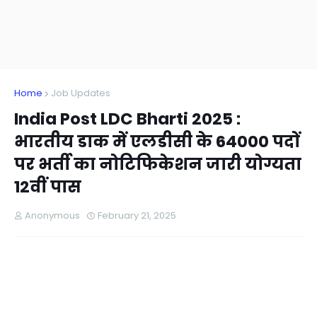
Home
Job Updates
India Post LDC Bharti 2025 :
भारतीय डाक में एलडीसी के 64000 पदों
पर भर्ती का नोटिफिकेशन जारी योग्यता
12वीं पास
Anonymous
February 21, 2025