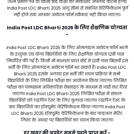
जन्म प्रमाण पत्र या किसी बोर्ड कक्षा की मार्कशीट अपलोड करनी होगी।
India Post LDC Bharti 2025 आयु सीमा से संबंधित वेरिफिकेशन पूर्ण
नहीं होने तक आपका आवेदन फॉर्म स्वीकार नहीं किया जाएगा।
India Post LDC Bharti 2025 के लिए शैक्षणिक योग्यता
-
India Post LDC Bharti 2025 के लिए ऑनलाइन आवेदन फॉर्म भरने
के इच्छुक एवं योग्य विद्यार्थियों के लिए शैक्षणिक योग्यता 12वीं पास
निर्धारित की गई है। किसी भी मान्यता प्राप्त बोर्ड से 12वीं पास विद्यार्थी इस
भर्ती के लिए ऑनलाइन आवेदन फॉर्म भर सकते हैं। India Post LDC
Bharti 2025 इसके अलावा इस भर्ती की चयन प्रक्रिया में सभी
विद्यार्थियों के लिए लिखित परीक्षा का आयोजन किया जाएगा। लिखित
परीक्षा का पाठ्यक्रम अधिकारिक वेबसाइट के माध्यम से जारी कर दिया
जाएगा। India Post LDC Bharti 2025 लिखित परीक्षा में सफल
विद्यार्थियों को टाइपिंग टेस्ट के लिए बुलाया जाएगा। टाइपिंग टेस्ट के
बाद विद्यार्थियों का डॉक्यूमेंट वेरिफिकेशन किया जाएगा। India Post
LDC Bharti 2025 डॉक्यूमेंट वेरिफिकेशन के बाद फाइनल मेरिट
लिस्ट के आधार पर विद्यार्थियों का चयन किया जाएगा।
हर खबर की अपडेट सबसे पहले प्राप्त करें -