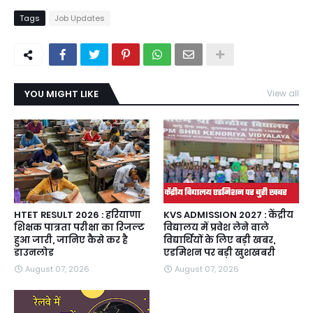
Tags
Job Updates
YOU MIGHT LIKE
View all
HTET RESULT 2026 : हरियाणा
KVS ADMISSION 2027 : केंद्रीय
शिक्षक पात्रता परीक्षा का रिजल्ट
विद्यालय में प्रवेश लेने वाले
हुआ जारी, जानिए कैसे कर है
विद्यार्थियों के लिए बड़ी खबर,
डाउनलोड
एडमिशन पर बड़ी खुशखबरी
August 07, 2026
August 07, 2026