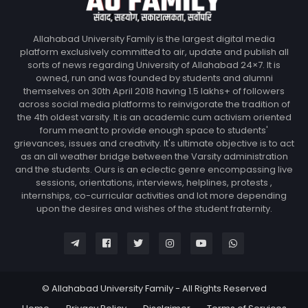
Allahabad University Family is the largest digital media
platform exclusively committed to air, update and publish all
sorts of news regarding University of Allahabad 24×7. It is
owned, run and was founded by students and alumni
themselves on 30th April 2018 having 1.5 lakhs+ of followers
across social media platforms to reinvigorate the tradition of
the 4th oldest varsity. It is an academic cum activism oriented
forum meant to provide enough space to students'
grievances, issues and creativity. It's ultimate objective is to act
as an all weather bridge between the Varsity administration
and the students. Ours is an eclectic genre encompassing live
sessions, orientations, interviews, helplines, protests ,
internships, co-curricular activities and lot more depending
upon the desires and wishes of the student fraternity.
© Allahabad University Family - All Rights Reserved